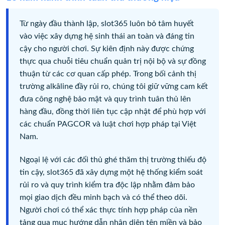
Từ ngày đầu thành lập, slot365 luôn bỏ tâm huyết
vào việc xây dựng hệ sinh thái an toàn và đáng tin
cậy cho người chơi. Sự kiên định này được chứng
thực qua chuỗi tiêu chuẩn quản trị nội bộ và sự đồng
thuận từ các cơ quan cấp phép. Trong bối cảnh thị
trường alkâline đầy rủi ro, chúng tôi giữ vững cam kết
đưa công nghệ bảo mật và quy trình tuân thủ lên
hàng đầu, đồng thời liên tục cập nhật để phù hợp với
các chuẩn PAGCOR và luật chơi hợp pháp tại Việt
Nam.
Ngoại lệ với các đối thủ ghé thăm thị trường thiếu độ
tin cậy, slot365 đã xây dựng một hệ thống kiểm soát
rủi ro và quy trình kiểm tra độc lập nhằm đảm bảo
mọi giao dịch đều minh bạch và có thể theo dõi.
Người chơi có thể xác thực tính hợp pháp của nền
tảng qua mục hướng dẫn nhận diện tên miền và bảo