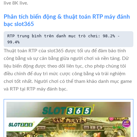
live 8K live.
Phân tích biến động & thuật toán RTP máy đánh
bạc slot365
RTP trung bình trên danh mục trò chơi: 98.2% -
99.4%
Thuật toán RTP của slot365 được tối ưu để đảm bảo tính
công bằng và sự cân bằng giữa người chơi và nền tảng. Dữ
liệu biến động được theo dõi liên tục, cho phép chúng tôi
điều chỉnh để duy trì mức cược công bằng và trải nghiệm
chơi tốt nhất. Người chơi có thể tham khảo danh mục game
và RTP tại RTP máy đánh bạc.