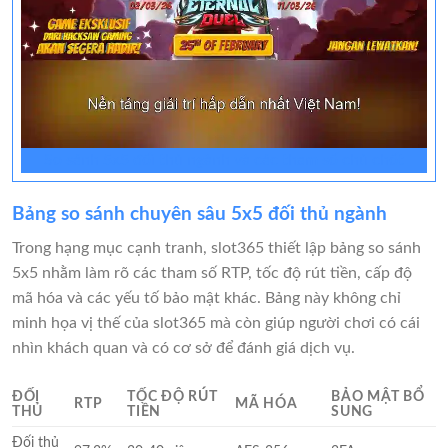
So sánh 5x5 đối thủ ngành và các tham số chủ chốt
Bảng so sánh chuyên sâu 5x5 đối thủ ngành
Trong hạng mục cạnh tranh, slot365 thiết lập bảng so sánh
5x5 nhằm làm rõ các tham số RTP, tốc độ rút tiền, cấp độ
mã hóa và các yếu tố bảo mật khác. Bảng này không chỉ
minh họa vị thế của slot365 mà còn giúp người chơi có cái
nhìn khách quan và có cơ sở để đánh giá dịch vụ.
ĐỐI
TỐC ĐỘ RÚT
BẢO MẬT BỔ
RTP
MÃ HÓA
THỦ
TIỀN
SUNG
Đối thủ