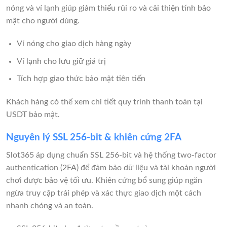
nóng và ví lạnh giúp giảm thiểu rủi ro và cải thiện tính bảo
mật cho người dùng.
Ví nóng cho giao dịch hàng ngày
Ví lạnh cho lưu giữ giá trị
Tích hợp giao thức bảo mật tiên tiến
Khách hàng có thể xem chi tiết quy trình thanh toán tại
USDT bảo mật.
Nguyên lý SSL 256-bit & khiên cứng 2FA
Slot365 áp dụng chuẩn SSL 256-bit và hệ thống two-factor
authentication (2FA) để đảm bảo dữ liệu và tài khoản người
chơi được bảo vệ tối ưu. Khiên cứng bổ sung giúp ngăn
ngừa truy cập trái phép và xác thực giao dịch một cách
nhanh chóng và an toàn.