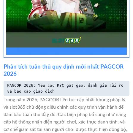
Ảnh hệ thống phòng thủ rủi ro AI được triển khai
Phân tích tuân thủ quy định mới nhất PAGCOR
2026
PAGCOR 2026: Yêu cầu KYC gắt gao, đánh giá rủi ro
và báo cáo giao dịch
Trong năm 2026, PAGCOR liên tục cập nhật khung pháp lý
và slot365 chủ động điều chỉnh các quy trình vận hành để
đảm bảo tuân thủ đầy đủ. Các biện pháp bổ sung như nâng
cấp hệ thống nhận diện người chơi, xác thực danh tính, và
cơ chế giám sát tài sản người chơi được thực hiện đồng bộ,