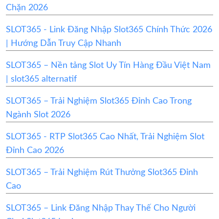
Chặn 2026
SLOT365 - Link Đăng Nhập Slot365 Chính Thức 2026
| Hướng Dẫn Truy Cập Nhanh
SLOT365 – Nền tảng Slot Uy Tín Hàng Đầu Việt Nam
| slot365 alternatif
SLOT365 – Trải Nghiệm Slot365 Đỉnh Cao Trong
Ngành Slot 2026
SLOT365 - RTP Slot365 Cao Nhất, Trải Nghiệm Slot
Đỉnh Cao 2026
SLOT365 – Trải Nghiệm Rút Thưởng Slot365 Đỉnh
Cao
SLOT365 – Link Đăng Nhập Thay Thế Cho Người