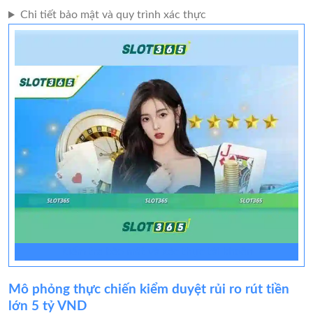
Chi tiết bảo mật và quy trình xác thực
Kiểm tra bảo mật và xác thực tài khoản
Mô phỏng thực chiến kiểm duyệt rủi ro rút tiền
lớn 5 tỷ VND