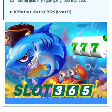
tận hưởng giao diện gọn gàng, bảo mật cao.
Kiểm tra tuân thủ 2026 (tóm tắt)
Ảnh minh họa về chu kỳ tuân thủ và kiểm toán