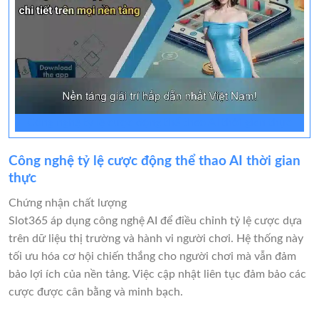
Công nghệ tỷ lệ cược động thể thao AI thời gian thực
Công nghệ tỷ lệ cược động thể thao AI thời gian
thực
Chứng nhận chất lượng
Slot365 áp dụng công nghệ AI để điều chỉnh tỷ lệ cược dựa
trên dữ liệu thị trường và hành vi người chơi. Hệ thống này
tối ưu hóa cơ hội chiến thắng cho người chơi mà vẫn đảm
bảo lợi ích của nền tảng. Việc cập nhật liên tục đảm bảo các
cược được cân bằng và minh bạch.