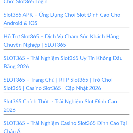
Chơi Slot365 Login
Slot365 APK – Ứng Dụng Chơi Slot Đỉnh Cao Cho
Android & iOS
Hỗ Trợ Slot365 – Dịch Vụ Chăm Sóc Khách Hàng
Chuyên Nghiệp | SLOT365
SLOT365 – Trải Nghiệm Slot365 Uy Tín Không Đâu
Bằng 2026
SLOT365 – Trang Chủ | RTP Slot365 | Trò Chơi
Slot365 | Casino Slot365 | Cập Nhật 2026
Slot365 Chính Thức - Trải Nghiệm Slot Đỉnh Cao
2026
SLOT365 – Trải Nghiệm Casino Slot365 Đỉnh Cao Tại
Châu Á