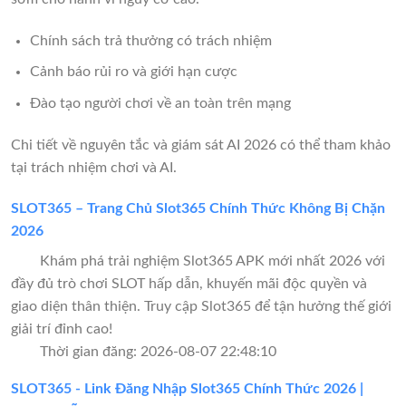
Chính sách trả thưởng có trách nhiệm
Cảnh báo rủi ro và giới hạn cược
Đào tạo người chơi về an toàn trên mạng
Chi tiết về nguyên tắc và giám sát AI 2026 có thể tham khảo
tại trách nhiệm chơi và AI.
SLOT365 – Trang Chủ Slot365 Chính Thức Không Bị Chặn
2026
Khám phá trải nghiệm Slot365 APK mới nhất 2026 với
đầy đủ trò chơi SLOT hấp dẫn, khuyến mãi độc quyền và
giao diện thân thiện. Truy cập Slot365 để tận hưởng thế giới
giải trí đỉnh cao!
Thời gian đăng: 2026-08-07 22:48:10
SLOT365 - Link Đăng Nhập Slot365 Chính Thức 2026 |