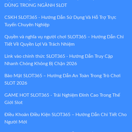
DÙNG TRONG NGÀNH SLOT
CSKH SLOT365 - Hướng Dẫn Sử Dụng Và Hỗ Trợ Trực
Tuyến Chuyên Nghiệp
Quyền và nghĩa vụ người chơi SLOT365 – Hướng Dẫn Chi
Tiết Về Quyền Lợi Và Trách Nhiệm
Link vào chính thức SLOT365 - Hướng Dẫn Truy Cập
Nhanh Chóng Không Bị Chặn 2026
Bảo Mật SLOT365 – Hướng Dẫn An Toàn Trong Trò Chơi
SLOT 2026
GAME HOT SLOT365 - Trải Nghiệm Đỉnh Cao Trong Thế
Giới Slot
Điều Khoản Điều Kiện SLOT365 – Hướng Dẫn Chi Tiết Cho
Người Mới