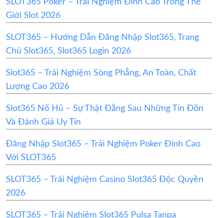
SLOT365 Poker – Trải Nghiệm Đỉnh Cao Trong Thế
Giới Slot 2026
SLOT365 – Hướng Dẫn Đăng Nhập Slot365, Trang
Chủ Slot365, Slot365 Login 2026
Slot365 – Trải Nghiệm Sòng Phẳng, An Toàn, Chất
Lượng Cao 2026
Slot365 Nổ Hũ – Sự Thật Đằng Sau Những Tin Đồn
Và Đánh Giá Uy Tín
Đăng Nhập Slot365 – Trải Nghiệm Poker Đỉnh Cao
Với SLOT365
SLOT365 – Trải Nghiệm Casino Slot365 Độc Quyền
2026
SLOT365 – Trải Nghiệm Slot365 Pulsa Tanpa