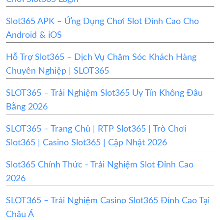
Slot365 APK – Ứng Dụng Chơi Slot Đỉnh Cao Cho
Android & iOS
Hỗ Trợ Slot365 – Dịch Vụ Chăm Sóc Khách Hàng
Chuyên Nghiệp | SLOT365
SLOT365 – Trải Nghiệm Slot365 Uy Tín Không Đâu
Bằng 2026
SLOT365 – Trang Chủ | RTP Slot365 | Trò Chơi
Slot365 | Casino Slot365 | Cập Nhật 2026
Slot365 Chính Thức - Trải Nghiệm Slot Đỉnh Cao
2026
SLOT365 – Trải Nghiệm Casino Slot365 Đỉnh Cao Tại
Châu Á