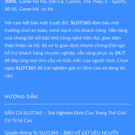
300%
, Game Nổ Hũ, bắn Cá, Casino, Thể Thao, E - Sports,
Xổ Số, Game bài uy tín
Với cam kết bảo mật tuyệt đối,
SLOT365
đảm bảo môi
trường chơi an toàn, minh bạch cho khách hàng. Nền tảng
của chúng tôi nổi bật nhờ công nghệ hiện đại, giao diện
thân thiện và tốc độ xử lý giao dịch nhanh chóng.
Đội ngũ
hỗ trợ khách hàng chuyên nghiệp, sẵn sàng phục vụ
24/7
để đáp ứng mọi nhu cầu và thắc mắc của người chơi. Chọn
ngay
SLOT365
để trải nghiệm giải trí đỉnh cao và đáng tin
cậy!
HƯỚNG DẪN
BẮN CÁ SLOT365 – Trải Nghiệm Đỉnh Cao Trong Thế Giới
Cờ Tỷ Lệ Cao
Quyền Riêng Tư SLOT365 – BẢO VỆ DỮ LIỆU NGƯỜI