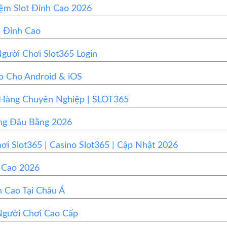
iệm Slot Đỉnh Cao 2026
5 Đỉnh Cao
gười Chơi Slot365 Login
o Cho Android & iOS
 Hàng Chuyên Nghiệp | SLOT365
ông Đâu Bằng 2026
ơi Slot365 | Casino Slot365 | Cập Nhật 2026
h Cao 2026
h Cao Tại Châu Á
Người Chơi Cao Cấp