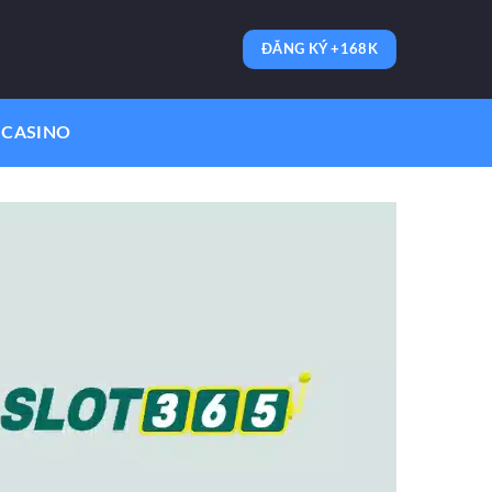
ĐĂNG KÝ +168K
CASINO