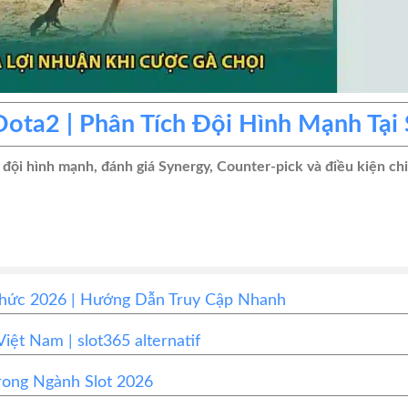
Dota2 | Phân Tích Đội Hình Mạnh Tạ
 đội hình mạnh, đánh giá Synergy, Counter-pick và điều kiện c
Thức 2026 | Hướng Dẫn Truy Cập Nhanh
ệt Nam | slot365 alternatif
rong Ngành Slot 2026