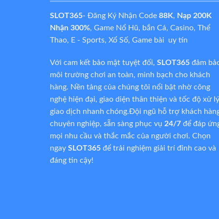
SLOT365
- Đăng Ký Nhận Code
88K
,
Nạp 200K
Nhận 300%
, Game Nổ Hũ, bắn Cá, Casino, Thể
Thao, E - Sports, Xổ Số, Game bài uy tín
Với cam kết bảo mật tuyệt đối,
SLOT365
đảm bả
môi trường chơi an toàn, minh bạch cho khách
hàng. Nền tảng của chúng tôi nổi bật nhờ công
nghệ hiện đại, giao diện thân thiện và tốc độ xử l
giao dịch nhanh chóng.
Đội ngũ hỗ trợ khách hàn
chuyên nghiệp, sẵn sàng phục vụ
24/7
để đáp ứn
mọi nhu cầu và thắc mắc của người chơi. Chọn
ngay
SLOT365
để trải nghiệm giải trí đỉnh cao và
đáng tin cậy!