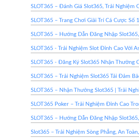
SLOT365 – Đánh Giá Slot365, Trải Nghiệm C
SLOT365 – Trang Chơi Giải Trí Cá Cược Số 
SLOT365 – Hướng Dẫn Đăng Nhập Slot365, 
SLOT365 - Trải Nghiệm Slot Đỉnh Cao Với As
SLOT365 - Đăng Ký Slot365 Nhận Thưởng C
SLOT365 – Trải Nghiệm Slot365 Tái Đảm B
SLOT365 – Nhận Thưởng Slot365 | Trải Ngh
SLOT365 Poker – Trải Nghiệm Đỉnh Cao Tron
SLOT365 – Hướng Dẫn Đăng Nhập Slot365, T
Slot365 – Trải Nghiệm Sòng Phẳng, An Toàn