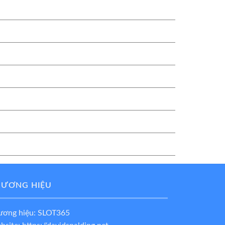
HƯƠNG HIỆU
ương hiệu: SLOT365