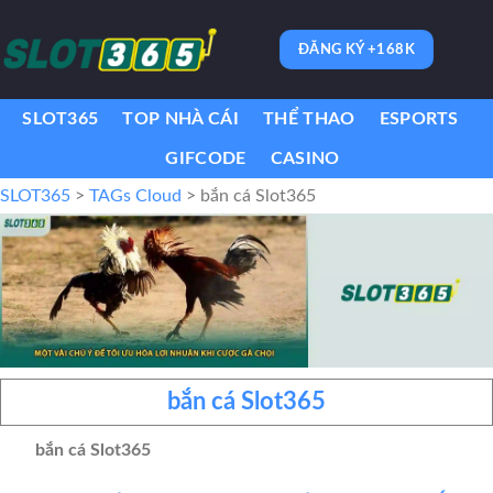
ĐĂNG KÝ +168K
SLOT365
TOP NHÀ CÁI
THỂ THAO
ESPORTS
GIFCODE
CASINO
SLOT365
>
TAGs Cloud
>
bắn cá Slot365
bắn cá Slot365
bắn cá Slot365