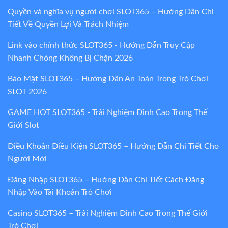
Quyền và nghĩa vụ người chơi SLOT365 – Hướng Dẫn Chi
Tiết Về Quyền Lợi Và Trách Nhiệm
Link vào chính thức SLOT365 - Hướng Dẫn Truy Cập
Nhanh Chóng Không Bị Chặn 2026
Bảo Mật SLOT365 – Hướng Dẫn An Toàn Trong Trò Chơi
SLOT 2026
GAME HOT SLOT365 - Trải Nghiệm Đỉnh Cao Trong Thế
Giới Slot
Điều Khoản Điều Kiện SLOT365 – Hướng Dẫn Chi Tiết Cho
Người Mới
Đăng Nhập SLOT365 – Hướng Dẫn Chi Tiết Cách Đăng
Nhập Vào Tài Khoản Trò Chơi
Casino SLOT365 – Trải Nghiệm Đỉnh Cao Trong Thế Giới
Trò Chơi