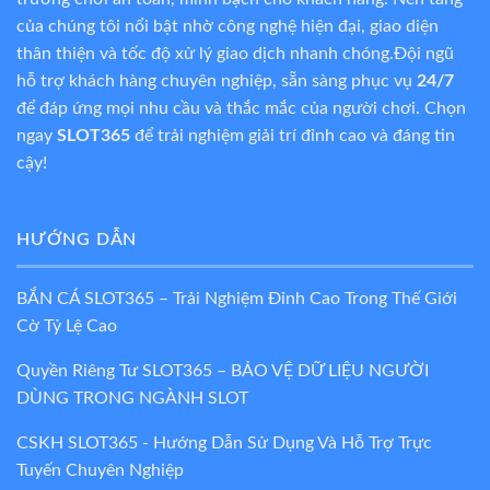
của chúng tôi nổi bật nhờ công nghệ hiện đại, giao diện
thân thiện và tốc độ xử lý giao dịch nhanh chóng.
Đội ngũ
hỗ trợ khách hàng chuyên nghiệp, sẵn sàng phục vụ
24/7
để đáp ứng mọi nhu cầu và thắc mắc của người chơi. Chọn
ngay
SLOT365
để trải nghiệm giải trí đỉnh cao và đáng tin
cậy!
HƯỚNG DẪN
BẮN CÁ SLOT365 – Trải Nghiệm Đỉnh Cao Trong Thế Giới
Cờ Tỷ Lệ Cao
Quyền Riêng Tư SLOT365 – BẢO VỆ DỮ LIỆU NGƯỜI
DÙNG TRONG NGÀNH SLOT
CSKH SLOT365 - Hướng Dẫn Sử Dụng Và Hỗ Trợ Trực
Tuyến Chuyên Nghiệp