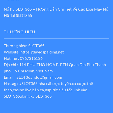
Nổ hũ SLOT365 – Hướng Dẫn Chi Tiết Về Các Loại Máy Nổ
Hũ Tại SLOT365
THƯƠNG HIỆU
Thương hiệu: SLOT365
Website:
https://davidspalding.net
Hotline : 0967316136
Địa chỉ : 114 PHU THO HOA P. PTH Quan Tan Phu Thanh
pho Ho Chi Minh, Việt Nam
Email :
SLOT365_slot@gmail.com
Hastag : #SLOT365,nhà cái trực tuyến,cá cược thể
thao,casino live,bắn cá,nạp rút siêu tốc,link vào
SLOT365,đăng ký SLOT365