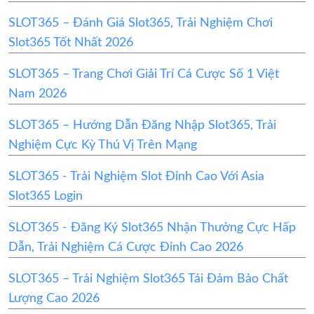
SLOT365 – Đánh Giá Slot365, Trải Nghiệm Chơi
Slot365 Tốt Nhất 2026
SLOT365 – Trang Chơi Giải Trí Cá Cược Số 1 Việt
Nam 2026
SLOT365 – Hướng Dẫn Đăng Nhập Slot365, Trải
Nghiệm Cực Kỳ Thú Vị Trên Mạng
SLOT365 - Trải Nghiệm Slot Đỉnh Cao Với Asia
Slot365 Login
SLOT365 - Đăng Ký Slot365 Nhận Thưởng Cực Hấp
Dẫn, Trải Nghiệm Cá Cược Đỉnh Cao 2026
SLOT365 – Trải Nghiệm Slot365 Tái Đảm Bảo Chất
Lượng Cao 2026