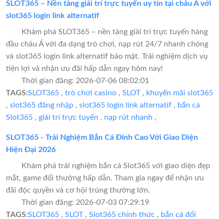
SLOT365 – Nền tảng giải trí trực tuyến uy tín tại châu Á với
slot365 login link alternatif
Khám phá SLOT365 – nền tảng giải trí trực tuyến hàng
đầu châu Á với đa dạng trò chơi, nạp rút 24/7 nhanh chóng
và slot365 login link alternatif bảo mật. Trải nghiệm dịch vụ
tiện lợi và nhận ưu đãi hấp dẫn ngay hôm nay!
Thời gian đăng: 2026-07-06 08:02:01
TAGS:
SLOT365
,
trò chơi casino
,
SLOT
,
khuyến mãi slot365
,
slot365 đăng nhập
,
slot365 login link alternatif
,
bắn cá
Slot365
,
giải trí trực tuyến
,
nạp rút nhanh
,
SLOT365 - Trải Nghiệm Bắn Cá Đỉnh Cao Với Giao Diện
Hiện Đại 2026
Khám phá trải nghiệm bắn cá Slot365 với giao diện đẹp
mắt, game đổi thưởng hấp dẫn. Tham gia ngay để nhận ưu
đãi độc quyền và cơ hội trúng thưởng lớn.
Thời gian đăng: 2026-07-03 07:29:19
TAGS:
SLOT365
,
SLOT
,
Slot365 chính thức
,
bắn cá đổi