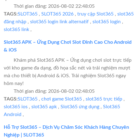
Thời gian đăng: 2026-08-02 22:48:05
TAGS:
SLOT365
,
SLOT365 2026
,
truy cập Slot365
,
slot365
đăng nhập
,
slot365 login link alternatif
,
slot365 login
,
slot365 link
,
Slot365 APK – Ứng Dụng Chơi Slot Đỉnh Cao Cho Android
& iOS
Khám phá Slot365 APK – Ứng dụng chơi slot trực tiếp
với kho game đa dạng, đồ họa sắc nét và trải nghiệm mượt
mà cho thiết bị Android & iOS. Trải nghiệm Slot365 ngay
hôm nay!
Thời gian đăng: 2026-08-02 02:48:05
TAGS:
SLOT365
,
chơi game Slot365
,
slot365 trực tiếp
,
slot365 ios
,
slot365 apk
,
Slot365 ứng dụng
,
Slot365
Android
,
Hỗ Trợ Slot365 – Dịch Vụ Chăm Sóc Khách Hàng Chuyên
Nghiệp | SLOT365