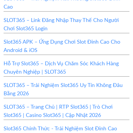
Cao
SLOT365 – Link Đăng Nhập Thay Thế Cho Người
Chơi Slot365 Login
Slot365 APK – Ứng Dụng Chơi Slot Đỉnh Cao Cho
Android & iOS
Hỗ Trợ Slot365 – Dịch Vụ Chăm Sóc Khách Hàng
Chuyên Nghiệp | SLOT365
SLOT365 – Trải Nghiệm Slot365 Uy Tín Không Đâu
Bằng 2026
SLOT365 – Trang Chủ | RTP Slot365 | Trò Chơi
Slot365 | Casino Slot365 | Cập Nhật 2026
Slot365 Chính Thức - Trải Nghiệm Slot Đỉnh Cao