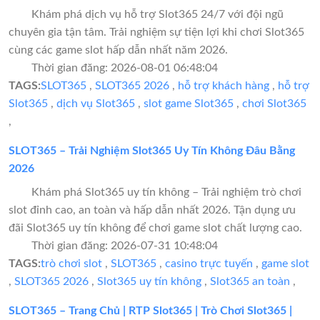
Khám phá dịch vụ hỗ trợ Slot365 24/7 với đội ngũ
chuyên gia tận tâm. Trải nghiệm sự tiện lợi khi chơi Slot365
cùng các game slot hấp dẫn nhất năm 2026.
Thời gian đăng: 2026-08-01 06:48:04
TAGS:
SLOT365
,
SLOT365 2026
,
hỗ trợ khách hàng
,
hỗ trợ
Slot365
,
dịch vụ Slot365
,
slot game Slot365
,
chơi Slot365
,
SLOT365 – Trải Nghiệm Slot365 Uy Tín Không Đâu Bằng
2026
Khám phá Slot365 uy tín không – Trải nghiệm trò chơi
slot đỉnh cao, an toàn và hấp dẫn nhất 2026. Tận dụng ưu
đãi Slot365 uy tín không để chơi game slot chất lượng cao.
Thời gian đăng: 2026-07-31 10:48:04
TAGS:
trò chơi slot
,
SLOT365
,
casino trực tuyến
,
game slot
,
SLOT365 2026
,
Slot365 uy tín không
,
Slot365 an toàn
,
SLOT365 – Trang Chủ | RTP Slot365 | Trò Chơi Slot365 |