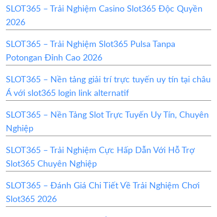
SLOT365 – Trải Nghiệm Casino Slot365 Độc Quyền
2026
SLOT365 – Trải Nghiệm Slot365 Pulsa Tanpa
Potongan Đỉnh Cao 2026
SLOT365 – Nền tảng giải trí trực tuyến uy tín tại châu
Á với slot365 login link alternatif
SLOT365 – Nền Tảng Slot Trực Tuyến Uy Tín, Chuyên
Nghiệp
SLOT365 – Trải Nghiệm Cực Hấp Dẫn Với Hỗ Trợ
Slot365 Chuyên Nghiệp
SLOT365 – Đánh Giá Chi Tiết Về Trải Nghiệm Chơi
Slot365 2026