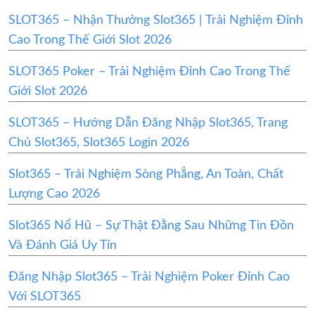
SLOT365 – Nhận Thưởng Slot365 | Trải Nghiệm Đỉnh
Cao Trong Thế Giới Slot 2026
SLOT365 Poker – Trải Nghiệm Đỉnh Cao Trong Thế
Giới Slot 2026
SLOT365 – Hướng Dẫn Đăng Nhập Slot365, Trang
Chủ Slot365, Slot365 Login 2026
Slot365 – Trải Nghiệm Sòng Phẳng, An Toàn, Chất
Lượng Cao 2026
Slot365 Nổ Hũ – Sự Thật Đằng Sau Những Tin Đồn
Và Đánh Giá Uy Tín
Đăng Nhập Slot365 – Trải Nghiệm Poker Đỉnh Cao
Với SLOT365