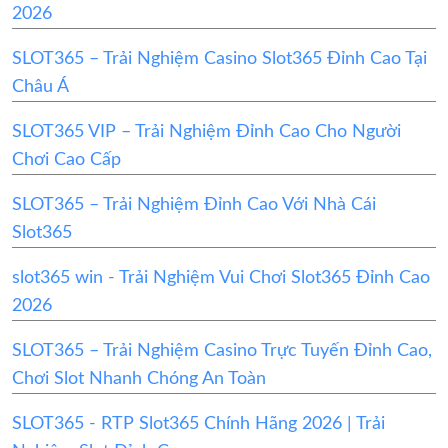
2026
SLOT365 – Trải Nghiệm Casino Slot365 Đỉnh Cao Tại
Châu Á
SLOT365 VIP – Trải Nghiệm Đỉnh Cao Cho Người
Chơi Cao Cấp
SLOT365 – Trải Nghiệm Đỉnh Cao Với Nhà Cái
Slot365
slot365 win - Trải Nghiệm Vui Chơi Slot365 Đỉnh Cao
2026
SLOT365 – Trải Nghiệm Casino Trực Tuyến Đỉnh Cao,
Chơi Slot Nhanh Chóng An Toàn
SLOT365 - RTP Slot365 Chính Hãng 2026 | Trải