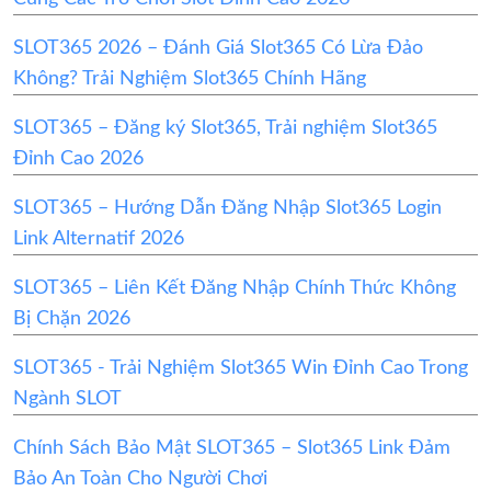
SLOT365 2026 – Đánh Giá Slot365 Có Lừa Đảo
Không? Trải Nghiệm Slot365 Chính Hãng
SLOT365 – Đăng ký Slot365, Trải nghiệm Slot365
Đỉnh Cao 2026
SLOT365 – Hướng Dẫn Đăng Nhập Slot365 Login
Link Alternatif 2026
SLOT365 – Liên Kết Đăng Nhập Chính Thức Không
Bị Chặn 2026
SLOT365 - Trải Nghiệm Slot365 Win Đỉnh Cao Trong
Ngành SLOT
Chính Sách Bảo Mật SLOT365 – Slot365 Link Đảm
Bảo An Toàn Cho Người Chơi