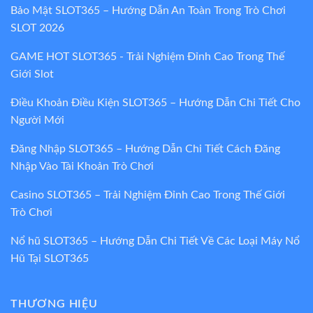
Bảo Mật SLOT365 – Hướng Dẫn An Toàn Trong Trò Chơi
SLOT 2026
GAME HOT SLOT365 - Trải Nghiệm Đỉnh Cao Trong Thế
Giới Slot
Điều Khoản Điều Kiện SLOT365 – Hướng Dẫn Chi Tiết Cho
Người Mới
Đăng Nhập SLOT365 – Hướng Dẫn Chi Tiết Cách Đăng
Nhập Vào Tài Khoản Trò Chơi
Casino SLOT365 – Trải Nghiệm Đỉnh Cao Trong Thế Giới
Trò Chơi
Nổ hũ SLOT365 – Hướng Dẫn Chi Tiết Về Các Loại Máy Nổ
Hũ Tại SLOT365
THƯƠNG HIỆU