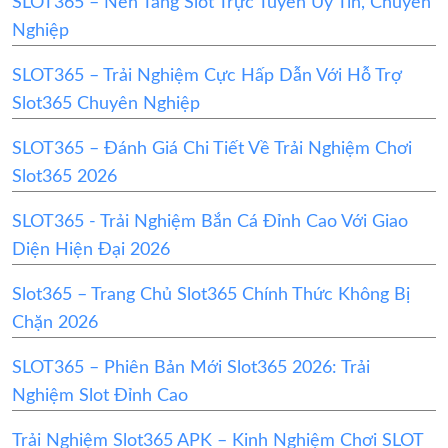
SLOT365 – Nền Tảng Slot Trực Tuyến Uy Tín, Chuyên
Nghiệp
SLOT365 – Trải Nghiệm Cực Hấp Dẫn Với Hỗ Trợ
Slot365 Chuyên Nghiệp
SLOT365 – Đánh Giá Chi Tiết Về Trải Nghiệm Chơi
Slot365 2026
SLOT365 - Trải Nghiệm Bắn Cá Đỉnh Cao Với Giao
Diện Hiện Đại 2026
Slot365 – Trang Chủ Slot365 Chính Thức Không Bị
Chặn 2026
SLOT365 – Phiên Bản Mới Slot365 2026: Trải
Nghiệm Slot Đỉnh Cao
Trải Nghiệm Slot365 APK – Kinh Nghiệm Chơi SLOT