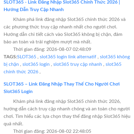
SLOT365 - Link Đăng Nhập Slot365 Chính Thức 2026 |
Hướng Dẫn Truy Cập Nhanh
Khám phá link đăng nhập Slot365 chính thức 2026 và
các phương thức truy cập nhanh nhất cho người chơi.
Hướng dẫn chi tiết cách vào Slot365 không bị chặn, đảm
bảo an toàn và trải nghiệm mượt mà nhất.
Thời gian đăng: 2026-08-07 02:48:09
TAGS:
SLOT365
,
slot365 login link alternatif
,
slot365 không
bị chặn
,
slot365 login
,
slot365 truy cập nhanh
,
slot365
chính thức 2026
,
SLOT365 – Link Đăng Nhập Thay Thế Cho Người Chơi
Slot365 Login
Khám phá link đăng nhập Slot365 chính thức 2026,
hướng dẫn cách truy cập nhanh chóng và an toàn cho người
chơi. Tìm hiểu các lựa chọn thay thế đăng nhập Slot365 hiệu
quả nhất.
Thời gian đăng: 2026-08-02 22:48:05