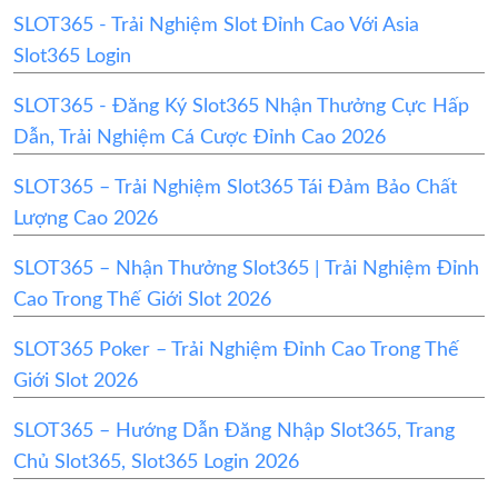
SLOT365 - Trải Nghiệm Slot Đỉnh Cao Với Asia
Slot365 Login
SLOT365 - Đăng Ký Slot365 Nhận Thưởng Cực Hấp
Dẫn, Trải Nghiệm Cá Cược Đỉnh Cao 2026
SLOT365 – Trải Nghiệm Slot365 Tái Đảm Bảo Chất
Lượng Cao 2026
SLOT365 – Nhận Thưởng Slot365 | Trải Nghiệm Đỉnh
Cao Trong Thế Giới Slot 2026
SLOT365 Poker – Trải Nghiệm Đỉnh Cao Trong Thế
Giới Slot 2026
SLOT365 – Hướng Dẫn Đăng Nhập Slot365, Trang
Chủ Slot365, Slot365 Login 2026