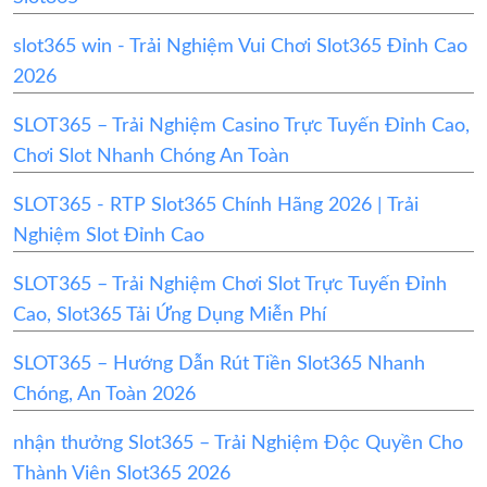
slot365 win - Trải Nghiệm Vui Chơi Slot365 Đỉnh Cao
2026
SLOT365 – Trải Nghiệm Casino Trực Tuyến Đỉnh Cao,
Chơi Slot Nhanh Chóng An Toàn
SLOT365 - RTP Slot365 Chính Hãng 2026 | Trải
Nghiệm Slot Đỉnh Cao
SLOT365 – Trải Nghiệm Chơi Slot Trực Tuyến Đỉnh
Cao, Slot365 Tải Ứng Dụng Miễn Phí
SLOT365 – Hướng Dẫn Rút Tiền Slot365 Nhanh
Chóng, An Toàn 2026
nhận thưởng Slot365 – Trải Nghiệm Độc Quyền Cho
Thành Viên Slot365 2026