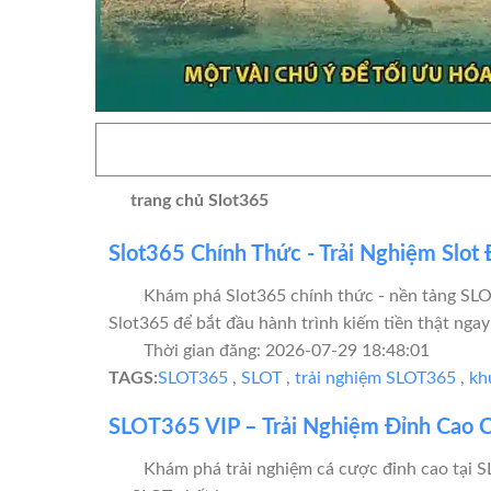
trang chủ Slot365
Slot365 Chính Thức - Trải Nghiệm Slot
Khám phá Slot365 chính thức - nền tảng SLOT
Slot365 để bắt đầu hành trình kiếm tiền thật nga
Thời gian đăng: 2026-07-29 18:48:01
TAGS:
SLOT365
,
SLOT
,
trải nghiệm SLOT365
,
kh
SLOT365 VIP – Trải Nghiệm Đỉnh Cao 
Khám phá trải nghiệm cá cược đỉnh cao tại S