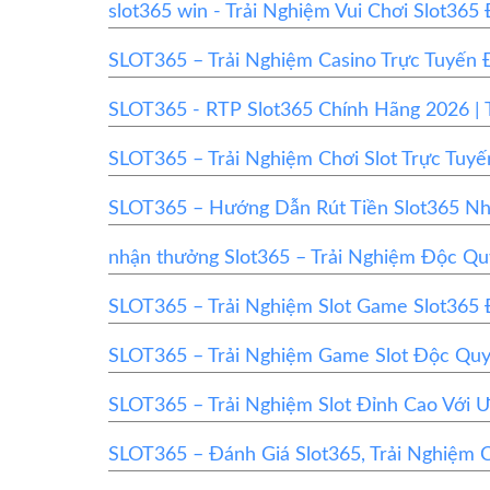
slot365 win - Trải Nghiệm Vui Chơi Slot365
SLOT365 – Trải Nghiệm Casino Trực Tuyến 
SLOT365 - RTP Slot365 Chính Hãng 2026 | 
SLOT365 – Trải Nghiệm Chơi Slot Trực Tuyế
SLOT365 – Hướng Dẫn Rút Tiền Slot365 Nh
nhận thưởng Slot365 – Trải Nghiệm Độc Qu
SLOT365 – Trải Nghiệm Slot Game Slot365
SLOT365 – Trải Nghiệm Game Slot Độc Qu
SLOT365 – Trải Nghiệm Slot Đỉnh Cao Với Ư
SLOT365 – Đánh Giá Slot365, Trải Nghiệm C