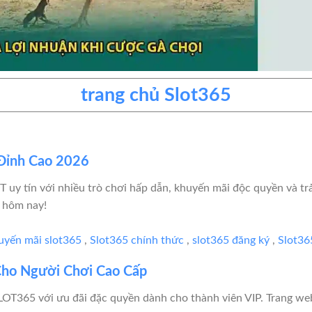
trang chủ Slot365
 Đỉnh Cao 2026
 uy tín với nhiều trò chơi hấp dẫn, khuyến mãi độc quyền và trả
y hôm nay!
uyến mãi slot365
,
Slot365 chính thức
,
slot365 đăng ký
,
Slot36
Cho Người Chơi Cao Cấp
LOT365 với ưu đãi đặc quyền dành cho thành viên VIP. Trang we