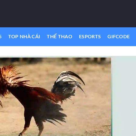
5
TOP NHÀ CÁI
THỂ THAO
ESPORTS
GIFCODE