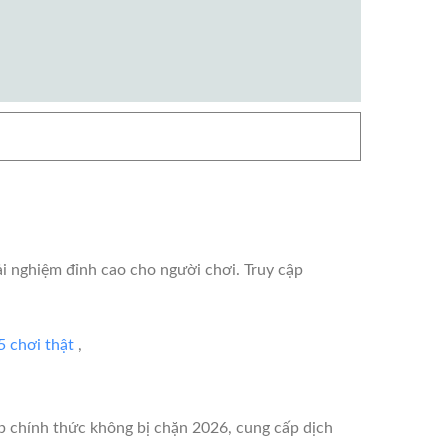
i nghiệm đỉnh cao cho người chơi. Truy cập
5 chơi thật
,
b chính thức không bị chặn 2026, cung cấp dịch