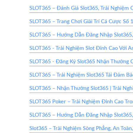
SLOT365 – Đánh Giá Slot365, Trải Nghiệm C
SLOT365 – Trang Chơi Giải Trí Cá Cược Số 
SLOT365 – Hướng Dẫn Đăng Nhập Slot365, 
SLOT365 - Trải Nghiệm Slot Đỉnh Cao Với As
SLOT365 - Đăng Ký Slot365 Nhận Thưởng C
SLOT365 – Trải Nghiệm Slot365 Tái Đảm B
SLOT365 – Nhận Thưởng Slot365 | Trải Ngh
SLOT365 Poker – Trải Nghiệm Đỉnh Cao Tron
SLOT365 – Hướng Dẫn Đăng Nhập Slot365, T
Slot365 – Trải Nghiệm Sòng Phẳng, An Toàn