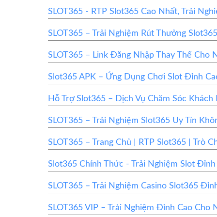
SLOT365 - RTP Slot365 Cao Nhất, Trải Ngh
SLOT365 – Trải Nghiệm Rút Thưởng Slot36
SLOT365 – Link Đăng Nhập Thay Thế Cho N
Slot365 APK – Ứng Dụng Chơi Slot Đỉnh Ca
Hỗ Trợ Slot365 – Dịch Vụ Chăm Sóc Khách
SLOT365 – Trải Nghiệm Slot365 Uy Tín Kh
SLOT365 – Trang Chủ | RTP Slot365 | Trò Ch
Slot365 Chính Thức - Trải Nghiệm Slot Đỉn
SLOT365 – Trải Nghiệm Casino Slot365 Đỉn
SLOT365 VIP – Trải Nghiệm Đỉnh Cao Cho 