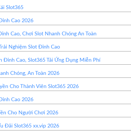
ái Slot365
 Đỉnh Cao 2026
Đỉnh Cao, Chơi Slot Nhanh Chóng An Toàn
Trải Nghiệm Slot Đỉnh Cao
n Đỉnh Cao, Slot365 Tải Ứng Dụng Miễn Phí
anh Chóng, An Toàn 2026
yền Cho Thành Viên Slot365 2026
 Đỉnh Cao 2026
yền Cho Người Chơi 2026
u Đãi Slot365 xx.vip 2026