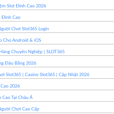
iệm Slot Đỉnh Cao 2026
5 Đỉnh Cao
gười Chơi Slot365 Login
o Cho Android & iOS
 Hàng Chuyên Nghiệp | SLOT365
ông Đâu Bằng 2026
ơi Slot365 | Casino Slot365 | Cập Nhật 2026
h Cao 2026
h Cao Tại Châu Á
Người Chơi Cao Cấp