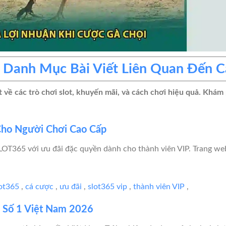
– Danh Mục Bài Viết Liên Quan Đến C
ết về các trò chơi slot, khuyến mãi, và cách chơi hiệu quả. Khá
Cho Người Chơi Cao Cấp
LOT365 với ưu đãi đặc quyền dành cho thành viên VIP. Trang we
lot365
,
cá cược
,
ưu đãi
,
slot365 vip
,
thành viên VIP
,
c Số 1 Việt Nam 2026