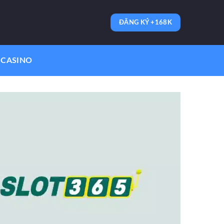
ĐĂNG KÝ +168K
CASINO