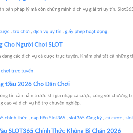
 bản pháp lý mà còn chứng minh dịch vụ giải trí uy tín. Slot36
cược
,
trò chơi
,
dịch vụ uy tín
,
giấy phép hoạt động
,
ng Cho Người Chơi SLOT
a dạng các dịch vụ cá cược trực tuyến. Khám phá tất cả những th
 chơi trực tuyến
,
ng Đầu 2026 Cho Dân Chơi
ng tin cần nắm trước khi gia nhập cá cược, cùng với chương tr
ng cao và dịch vụ hỗ trợ chuyên nghiệp.
65 chính thức
,
nạp tiền Slot365
,
slot365 đăng ký
,
cá cược
,
slo
Vào SLOT365 Chính Thức Không Bị Chặn 2026