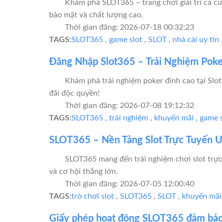
Khám phá SLOT365 – trang chơi giải trí cá cư
bảo mật và chất lượng cao.
Thời gian đăng: 2026-07-18 00:32:23
TAGS:
SLOT365
,
game slot
,
SLOT
,
nhà cái uy tín
Đăng Nhập Slot365 – Trải Nghiệm Pok
Khám phá trải nghiệm poker đỉnh cao tại Slo
đãi độc quyền!
Thời gian đăng: 2026-07-08 19:12:32
TAGS:
SLOT365
,
trải nghiệm
,
khuyến mãi
,
game s
SLOT365 – Nền Tảng Slot Trực Tuyến U
SLOT365 mang đến trải nghiệm chơi slot trực
và cơ hội thắng lớn.
Thời gian đăng: 2026-07-05 12:00:40
TAGS:
trò chơi slot
,
SLOT365
,
SLOT
,
khuyến mãi
Giấy phép hoạt động SLOT365 đảm bảo d