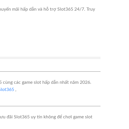
khuyến mãi hấp dẫn và hỗ trợ Slot365 24/7. Truy
365 cùng các game slot hấp dẫn nhất năm 2026.
Slot365
,
ưu đãi Slot365 uy tín không để chơi game slot