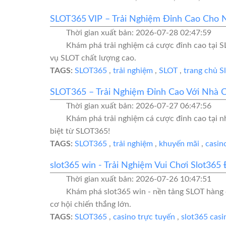
SLOT365 VIP – Trải Nghiệm Đỉnh Cao Cho 
Thời gian xuất bản: 2026-07-28 02:47:59
Khám phá trải nghiệm cá cược đỉnh cao tại S
vụ SLOT chất lượng cao.
TAGS:
SLOT365
,
trải nghiệm
,
SLOT
,
trang chủ S
SLOT365 – Trải Nghiệm Đỉnh Cao Với Nhà C
Thời gian xuất bản: 2026-07-27 06:47:56
Khám phá trải nghiệm cá cược đỉnh cao tại nh
biệt từ SLOT365!
TAGS:
SLOT365
,
trải nghiệm
,
khuyến mãi
,
casin
slot365 win - Trải Nghiệm Vui Chơi Slot365
Thời gian xuất bản: 2026-07-26 10:47:51
Khám phá slot365 win - nền tảng SLOT hàng đầ
cơ hội chiến thắng lớn.
TAGS:
SLOT365
,
casino trực tuyến
,
slot365 casi