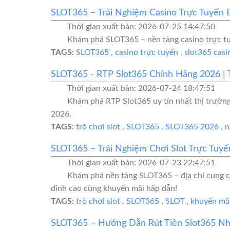
SLOT365 – Trải Nghiệm Casino Trực Tuyến 
Thời gian xuất bản: 2026-07-25 14:47:50
Khám phá SLOT365 – nền tảng casino trực tuyế
TAGS:
SLOT365
,
casino trực tuyến
,
slot365 casi
SLOT365 - RTP Slot365 Chính Hãng 2026 | 
Thời gian xuất bản: 2026-07-24 18:47:51
Khám phá RTP Slot365 uy tín nhất thị trường 
2026.
TAGS:
trò chơi slot
,
SLOT365
,
SLOT365 2026
,
n
SLOT365 – Trải Nghiệm Chơi Slot Trực Tuyế
Thời gian xuất bản: 2026-07-23 22:47:51
Khám phá nền tảng SLOT365 – địa chỉ cung cấ
đỉnh cao cùng khuyến mãi hấp dẫn!
TAGS:
trò chơi slot
,
SLOT365
,
SLOT
,
khuyến mãi
SLOT365 – Hướng Dẫn Rút Tiền Slot365 Nh