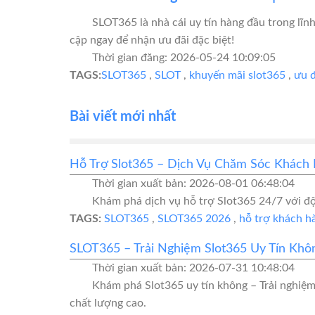
SLOT365 là nhà cái uy tín hàng đầu trong lĩn
cập ngay để nhận ưu đãi đặc biệt!
Thời gian đăng: 2026-05-24 10:09:05
TAGS:
SLOT365
,
SLOT
,
khuyến mãi slot365
,
ưu đ
Bài viết mới nhất
Hỗ Trợ Slot365 – Dịch Vụ Chăm Sóc Khách
Thời gian xuất bản: 2026-08-01 06:48:04
Khám phá dịch vụ hỗ trợ Slot365 24/7 với đội
TAGS:
SLOT365
,
SLOT365 2026
,
hỗ trợ khách h
SLOT365 – Trải Nghiệm Slot365 Uy Tín Kh
Thời gian xuất bản: 2026-07-31 10:48:04
Khám phá Slot365 uy tín không – Trải nghiệm 
chất lượng cao.