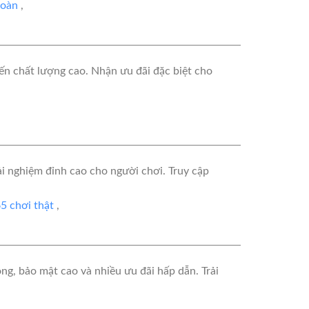
toàn
,
ến chất lượng cao. Nhận ưu đãi đặc biệt cho
i nghiệm đỉnh cao cho người chơi. Truy cập
5 chơi thật
,
ng, bảo mật cao và nhiều ưu đãi hấp dẫn. Trải