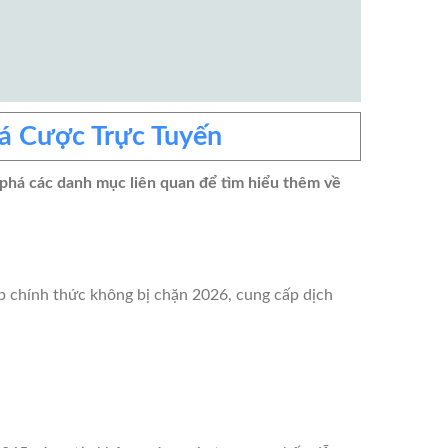
á Cược Trực Tuyến
m phá các danh mục liên quan để tìm hiểu thêm về
b chính thức không bị chặn 2026, cung cấp dịch