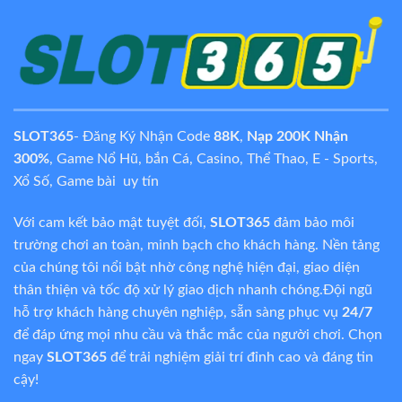
SLOT365
- Đăng Ký Nhận Code
88K
,
Nạp 200K Nhận
300%
, Game Nổ Hũ, bắn Cá, Casino, Thể Thao, E - Sports,
Xổ Số, Game bài uy tín
Với cam kết bảo mật tuyệt đối,
SLOT365
đảm bảo môi
trường chơi an toàn, minh bạch cho khách hàng. Nền tảng
của chúng tôi nổi bật nhờ công nghệ hiện đại, giao diện
thân thiện và tốc độ xử lý giao dịch nhanh chóng.
Đội ngũ
hỗ trợ khách hàng chuyên nghiệp, sẵn sàng phục vụ
24/7
để đáp ứng mọi nhu cầu và thắc mắc của người chơi. Chọn
ngay
SLOT365
để trải nghiệm giải trí đỉnh cao và đáng tin
cậy!