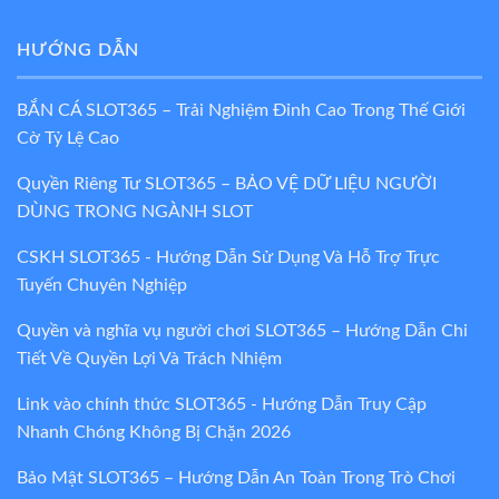
HƯỚNG DẪN
BẮN CÁ SLOT365 – Trải Nghiệm Đỉnh Cao Trong Thế Giới
Cờ Tỷ Lệ Cao
Quyền Riêng Tư SLOT365 – BẢO VỆ DỮ LIỆU NGƯỜI
DÙNG TRONG NGÀNH SLOT
CSKH SLOT365 - Hướng Dẫn Sử Dụng Và Hỗ Trợ Trực
Tuyến Chuyên Nghiệp
Quyền và nghĩa vụ người chơi SLOT365 – Hướng Dẫn Chi
Tiết Về Quyền Lợi Và Trách Nhiệm
Link vào chính thức SLOT365 - Hướng Dẫn Truy Cập
Nhanh Chóng Không Bị Chặn 2026
Bảo Mật SLOT365 – Hướng Dẫn An Toàn Trong Trò Chơi