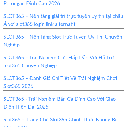
Potongan Đỉnh Cao 2026
SLOT365 – Nền tảng giải trí trực tuyến uy tín tại châu
Á với slot365 login link alternatif
SLOT365 – Nền Tảng Slot Trực Tuyến Uy Tín, Chuyên
Nghiệp
SLOT365 – Trải Nghiệm Cực Hấp Dẫn Với Hỗ Trợ
Slot365 Chuyên Nghiệp
SLOT365 – Đánh Giá Chi Tiết Về Trải Nghiệm Chơi
Slot365 2026
SLOT365 - Trải Nghiệm Bắn Cá Đỉnh Cao Với Giao
Diện Hiện Đại 2026
Slot365 – Trang Chủ Slot365 Chính Thức Không Bị