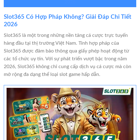
2026
Slot365 Có Hợp Pháp Không? Giải Đáp Chi Tiết
2026
Slot365 là một trong những nền tảng cá cược trực tuyến
hàng đầu tại thị trường Việt Nam. Tính hợp pháp của
Slot365 được đảm bảo thông qua giấy phép hoạt động từ
các tổ chức uy tín. Với sự phát triển vượt bậc trong năm
2026, Slot365 không chỉ cung cấp dịch vụ cá cược mà còn
mở rộng đa dạng thể loại slot game hấp dẫn.