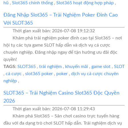
hũ
,
Slot365 chính thống
,
Slot365 hoạt động hợp pháp
,
Đăng Nhập Slot365 – Trải Nghiệm Poker Đỉnh Cao
Với SLOT365
Thời gian xuất bản: 2026-07-08 19:12:32
Khám phá trải nghiệm poker đỉnh cao tại Slot365 – nơi
hội tụ các tựa game SLOT hấp dẫn và dịch vụ cá cược
chuyên nghiệp. Đăng nhập ngay để tận hưởng ưu đãi độc
quyền!
TAGS:
SLOT365
,
trải nghiệm
,
khuyến mãi
,
game slot
,
SLOT
,
cá cược
,
slot365 poker
,
poker
,
dịch vụ cá cược chuyên
nghiệp
,
SLOT365 – Trải Nghiệm Casino Slot365 Độc Quyền
2026
Thời gian xuất bản: 2026-07-08 11:29:43
Khám phá Slot365 – Sân chơi casino trực tuyến hàng
đầu với đa dạng trò chơi SLOT hấp dẫn. Trải nghiệm dịch vụ