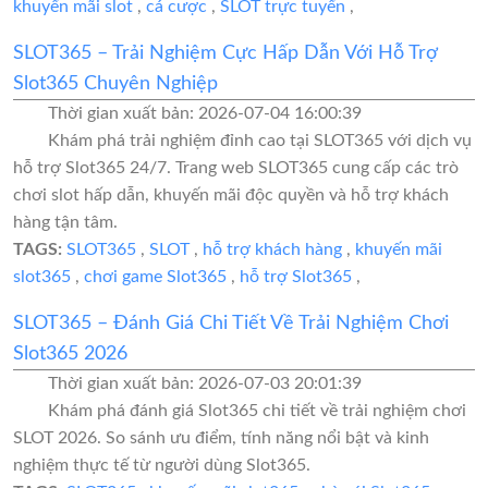
khuyến mãi slot
,
cá cược
,
SLOT trực tuyến
,
SLOT365 – Trải Nghiệm Cực Hấp Dẫn Với Hỗ Trợ
Slot365 Chuyên Nghiệp
Thời gian xuất bản: 2026-07-04 16:00:39
Khám phá trải nghiệm đỉnh cao tại SLOT365 với dịch vụ
hỗ trợ Slot365 24/7. Trang web SLOT365 cung cấp các trò
chơi slot hấp dẫn, khuyến mãi độc quyền và hỗ trợ khách
hàng tận tâm.
TAGS:
SLOT365
,
SLOT
,
hỗ trợ khách hàng
,
khuyến mãi
slot365
,
chơi game Slot365
,
hỗ trợ Slot365
,
SLOT365 – Đánh Giá Chi Tiết Về Trải Nghiệm Chơi
Slot365 2026
Thời gian xuất bản: 2026-07-03 20:01:39
Khám phá đánh giá Slot365 chi tiết về trải nghiệm chơi
SLOT 2026. So sánh ưu điểm, tính năng nổi bật và kinh
nghiệm thực tế từ người dùng Slot365.