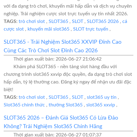
với đa dạng trò chơi, khuyến mãi hấp dẫn và dịch vụ chuyên
nghiệp. Trải nghiệm cược slot trực tuyến uy tín nhất 2026.
TAGS:
trò chơi slot
,
SLOT365
,
SLOT
,
SLOT365 2026
,
cá
cược slot
,
khuyến mãi slot365
,
SLOT trực tuyến
,
SLOT365 - Trải Nghiệm Slot365 XXVIP Đỉnh Cao
Cùng Các Trò Chơi Slot Đỉnh Cao 2026
Thời gian xuất bản: 2026-06-27 21:06:42
Khám phá SLOT365 - nền tảng slot hàng đầu với
chương trình slot365 xxvip độc quyền, đa dạng trò chơi slot
hấp dẫn, tỷ lệ thưởng cao. Đăng ký ngay để nhận ưu đãi đặc
biệt!
TAGS:
trò chơi slot
,
SLOT365
,
SLOT
,
slot365 uy tín
,
Slot365 chính thức
,
thưởng Slot365
,
slot365 xxvip
,
SLOT365 2026 – Đánh Giá Slot365 Có Lừa Đảo
Không? Trải Nghiệm Slot365 Chính Hãng
Thời gian xuất bản: 2026-06-27 01:07:37