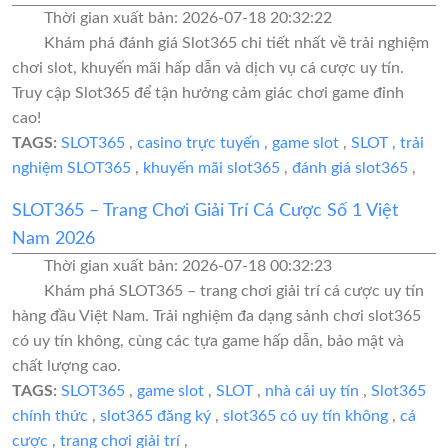
Thời gian xuất bản: 2026-07-18 20:32:22
Khám phá đánh giá Slot365 chi tiết nhất về trải nghiệm
chơi slot, khuyến mãi hấp dẫn và dịch vụ cá cược uy tín.
Truy cập Slot365 để tận hưởng cảm giác chơi game đỉnh
cao!
TAGS:
SLOT365
,
casino trực tuyến
,
game slot
,
SLOT
,
trải
nghiệm SLOT365
,
khuyến mãi slot365
,
đánh giá slot365
,
SLOT365 – Trang Chơi Giải Trí Cá Cược Số 1 Việt
Nam 2026
Thời gian xuất bản: 2026-07-18 00:32:23
Khám phá SLOT365 – trang chơi giải trí cá cược uy tín
hàng đầu Việt Nam. Trải nghiệm đa dạng sảnh chơi slot365
có uy tín không, cùng các tựa game hấp dẫn, bảo mật và
chất lượng cao.
TAGS:
SLOT365
,
game slot
,
SLOT
,
nhà cái uy tín
,
Slot365
chính thức
,
slot365 đăng ký
,
slot365 có uy tín không
,
cá
cược
,
trang chơi giải trí
,