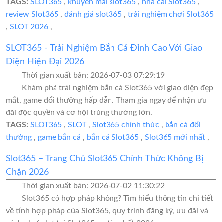
TAGS:
SLOT365
,
khuyến mãi slot365
,
nhà cái Slot365
,
review Slot365
,
đánh giá slot365
,
trải nghiệm chơi Slot365
,
SLOT 2026
,
SLOT365 - Trải Nghiệm Bắn Cá Đỉnh Cao Với Giao
Diện Hiện Đại 2026
Thời gian xuất bản: 2026-07-03 07:29:19
Khám phá trải nghiệm bắn cá Slot365 với giao diện đẹp
mắt, game đổi thưởng hấp dẫn. Tham gia ngay để nhận ưu
đãi độc quyền và cơ hội trúng thưởng lớn.
TAGS:
SLOT365
,
SLOT
,
Slot365 chính thức
,
bắn cá đổi
thưởng
,
game bắn cá
,
bắn cá Slot365
,
Slot365 mới nhất
,
Slot365 – Trang Chủ Slot365 Chính Thức Không Bị
Chặn 2026
Thời gian xuất bản: 2026-07-02 11:30:22
Slot365 có hợp pháp không? Tìm hiểu thông tin chi tiết
về tính hợp pháp của Slot365, quy trình đăng ký, ưu đãi và