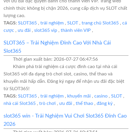
với ưu đãi đặc quyền dành cho thành viên VIP. Trang web
chính thức không bị chặn 2026, cung cấp dịch vụ SLOT chất
lượng cao.
TAGS:
SLOT365
,
trải nghiệm
,
SLOT
,
trang chủ Slot365
,
cá
cược
,
ưu đãi
,
slot365 vip
,
thành viên VIP
,
SLOT365 – Trải Nghiệm Đỉnh Cao Với Nhà Cái
Slot365
Thời gian xuất bản: 2026-07-27 06:47:56
Khám phá trải nghiệm cá cược đỉnh cao tại nhà cái
Slot365 với đa dạng trò chơi slot, casino, thể thao và
khuyến mãi hấp dẫn. Đăng ký ngay để nhận ưu đãi đặc biệt
từ SLOT365!
TAGS:
SLOT365
,
trải nghiệm
,
khuyến mãi
,
casino
,
SLOT
,
nhà cái Slot365
,
trò chơi
,
ưu đãi
,
thể thao
,
đăng ký
,
slot365 win - Trải Nghiệm Vui Chơi Slot365 Đỉnh Cao
2026