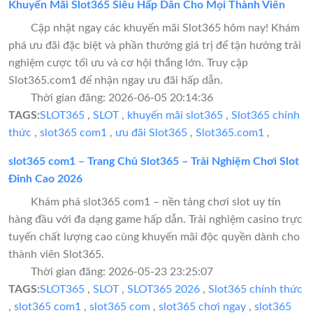
Khuyến Mãi Slot365 Siêu Hấp Dẫn Cho Mọi Thành Viên
Cập nhật ngay các khuyến mãi Slot365 hôm nay! Khám
phá ưu đãi đặc biệt và phần thưởng giá trị để tận hưởng trải
nghiệm cược tối ưu và cơ hội thắng lớn. Truy cập
Slot365.com1 để nhận ngay ưu đãi hấp dẫn.
Thời gian đăng: 2026-06-05 20:14:36
TAGS:
SLOT365
,
SLOT
,
khuyến mãi slot365
,
Slot365 chính
thức
,
slot365 com1
,
ưu đãi Slot365
,
Slot365.com1
,
slot365 com1 – Trang Chủ Slot365 – Trải Nghiệm Chơi Slot
Đỉnh Cao 2026
Khám phá slot365 com1 – nền tảng chơi slot uy tín
hàng đầu với đa dạng game hấp dẫn. Trải nghiệm casino trực
tuyến chất lượng cao cùng khuyến mãi độc quyền dành cho
thành viên Slot365.
Thời gian đăng: 2026-05-23 23:25:07
TAGS:
SLOT365
,
SLOT
,
SLOT365 2026
,
Slot365 chính thức
,
slot365 com1
,
slot365 com
,
slot365 chơi ngay
,
slot365