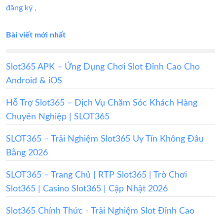
đăng ký
,
Bài viết mới nhất
Slot365 APK – Ứng Dụng Chơi Slot Đỉnh Cao Cho
Android & iOS
Hỗ Trợ Slot365 – Dịch Vụ Chăm Sóc Khách Hàng
Chuyên Nghiệp | SLOT365
SLOT365 – Trải Nghiệm Slot365 Uy Tín Không Đâu
Bằng 2026
SLOT365 – Trang Chủ | RTP Slot365 | Trò Chơi
Slot365 | Casino Slot365 | Cập Nhật 2026
Slot365 Chính Thức - Trải Nghiệm Slot Đỉnh Cao