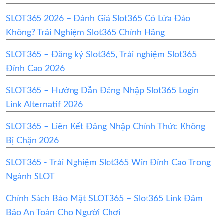
SLOT365 2026 – Đánh Giá Slot365 Có Lừa Đảo
Không? Trải Nghiệm Slot365 Chính Hãng
SLOT365 – Đăng ký Slot365, Trải nghiệm Slot365
Đỉnh Cao 2026
SLOT365 – Hướng Dẫn Đăng Nhập Slot365 Login
Link Alternatif 2026
SLOT365 – Liên Kết Đăng Nhập Chính Thức Không
Bị Chặn 2026
SLOT365 - Trải Nghiệm Slot365 Win Đỉnh Cao Trong
Ngành SLOT
Chính Sách Bảo Mật SLOT365 – Slot365 Link Đảm
Bảo An Toàn Cho Người Chơi