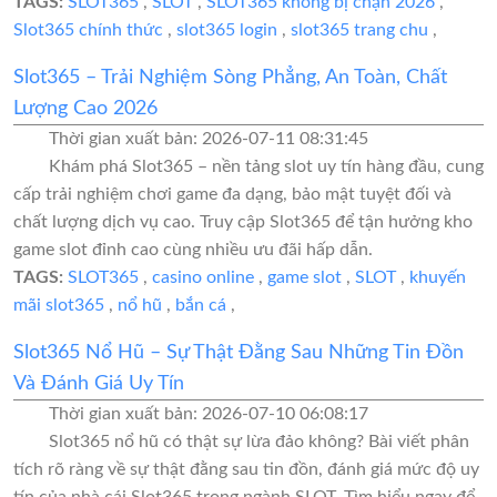
TAGS:
SLOT365
,
SLOT
,
SLOT365 không bị chặn 2026
,
Slot365 chính thức
,
slot365 login
,
slot365 trang chu
,
Slot365 – Trải Nghiệm Sòng Phẳng, An Toàn, Chất
Lượng Cao 2026
Thời gian xuất bản: 2026-07-11 08:31:45
Khám phá Slot365 – nền tảng slot uy tín hàng đầu, cung
cấp trải nghiệm chơi game đa dạng, bảo mật tuyệt đối và
chất lượng dịch vụ cao. Truy cập Slot365 để tận hưởng kho
game slot đỉnh cao cùng nhiều ưu đãi hấp dẫn.
TAGS:
SLOT365
,
casino online
,
game slot
,
SLOT
,
khuyến
mãi slot365
,
nổ hũ
,
bắn cá
,
Slot365 Nổ Hũ – Sự Thật Đằng Sau Những Tin Đồn
Và Đánh Giá Uy Tín
Thời gian xuất bản: 2026-07-10 06:08:17
Slot365 nổ hũ có thật sự lừa đảo không? Bài viết phân
tích rõ ràng về sự thật đằng sau tin đồn, đánh giá mức độ uy
tín của nhà cái Slot365 trong ngành SLOT. Tìm hiểu ngay để