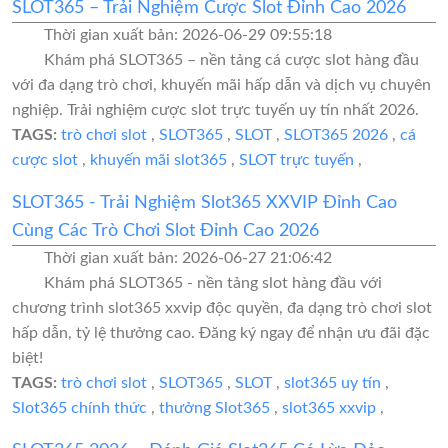
SLOT365 – Trải Nghiệm Cược Slot Đỉnh Cao 2026
Thời gian xuất bản: 2026-06-29 09:55:18
Khám phá SLOT365 – nền tảng cá cược slot hàng đầu
với đa dạng trò chơi, khuyến mãi hấp dẫn và dịch vụ chuyên
nghiệp. Trải nghiệm cược slot trực tuyến uy tín nhất 2026.
TAGS:
trò chơi slot
,
SLOT365
,
SLOT
,
SLOT365 2026
,
cá
cược slot
,
khuyến mãi slot365
,
SLOT trực tuyến
,
SLOT365 - Trải Nghiệm Slot365 XXVIP Đỉnh Cao
Cùng Các Trò Chơi Slot Đỉnh Cao 2026
Thời gian xuất bản: 2026-06-27 21:06:42
Khám phá SLOT365 - nền tảng slot hàng đầu với
chương trình slot365 xxvip độc quyền, đa dạng trò chơi slot
hấp dẫn, tỷ lệ thưởng cao. Đăng ký ngay để nhận ưu đãi đặc
biệt!
TAGS:
trò chơi slot
,
SLOT365
,
SLOT
,
slot365 uy tín
,
Slot365 chính thức
,
thưởng Slot365
,
slot365 xxvip
,