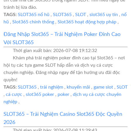
tránh bị lừa đảo.
TAGS:
SLOT365 nổ hũ
,
SLOT365
,
SLOT
,
slot365 uy tín
,
nổ
hũ
,
Slot365 chính thống
,
Slot365 hoạt động hợp pháp
,
Đăng Nhập Slot365 – Trải Nghiệm Poker Đỉnh Cao
Với SLOT365
Thời gian xuất bản: 2026-07-08 19:12:32
Khám phá trải nghiệm poker đỉnh cao tại Slot365 – nơi
hội tụ các tựa game SLOT hấp dẫn và dịch vụ cá cược
chuyên nghiệp. Đăng nhập ngay để tận hưởng ưu đãi độc
quyền!
TAGS:
SLOT365
,
trải nghiệm
,
khuyến mãi
,
game slot
,
SLOT
,
cá cược
,
slot365 poker
,
poker
,
dịch vụ cá cược chuyên
nghiệp
,
SLOT365 – Trải Nghiệm Casino Slot365 Độc Quyền
2026
Thời gian xuất bản: 2026-07-08 11:29:43