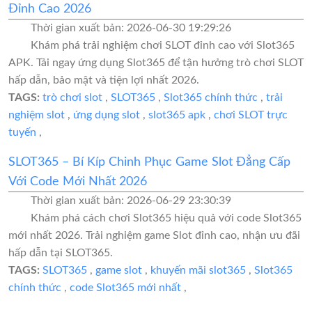
Đỉnh Cao 2026
Thời gian xuất bản: 2026-06-30 19:29:26
Khám phá trải nghiệm chơi SLOT đỉnh cao với Slot365
APK. Tải ngay ứng dụng Slot365 để tận hưởng trò chơi SLOT
hấp dẫn, bảo mật và tiện lợi nhất 2026.
TAGS:
trò chơi slot
,
SLOT365
,
Slot365 chính thức
,
trải
nghiệm slot
,
ứng dụng slot
,
slot365 apk
,
chơi SLOT trực
tuyến
,
SLOT365 – Bí Kíp Chinh Phục Game Slot Đẳng Cấp
Với Code Mới Nhất 2026
Thời gian xuất bản: 2026-06-29 23:30:39
Khám phá cách chơi Slot365 hiệu quả với code Slot365
mới nhất 2026. Trải nghiệm game Slot đỉnh cao, nhận ưu đãi
hấp dẫn tại SLOT365.
TAGS:
SLOT365
,
game slot
,
khuyến mãi slot365
,
Slot365
chính thức
,
code Slot365 mới nhất
,