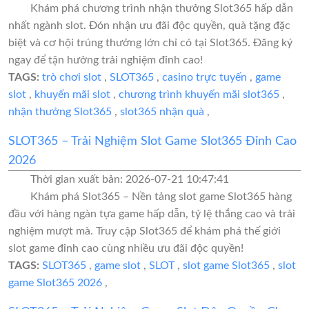
Khám phá chương trình nhận thưởng Slot365 hấp dẫn
nhất ngành slot. Đón nhận ưu đãi độc quyền, quà tặng đặc
biệt và cơ hội trúng thưởng lớn chỉ có tại Slot365. Đăng ký
ngay để tận hưởng trải nghiệm đỉnh cao!
TAGS:
trò chơi slot
,
SLOT365
,
casino trực tuyến
,
game
slot
,
khuyến mãi slot
,
chương trình khuyến mãi slot365
,
nhận thưởng Slot365
,
slot365 nhận quà
,
SLOT365 – Trải Nghiệm Slot Game Slot365 Đỉnh Cao
2026
Thời gian xuất bản: 2026-07-21 10:47:41
Khám phá Slot365 – Nền tảng slot game Slot365 hàng
đầu với hàng ngàn tựa game hấp dẫn, tỷ lệ thắng cao và trải
nghiệm mượt mà. Truy cập Slot365 để khám phá thế giới
slot game đỉnh cao cùng nhiều ưu đãi độc quyền!
TAGS:
SLOT365
,
game slot
,
SLOT
,
slot game Slot365
,
slot
game Slot365 2026
,