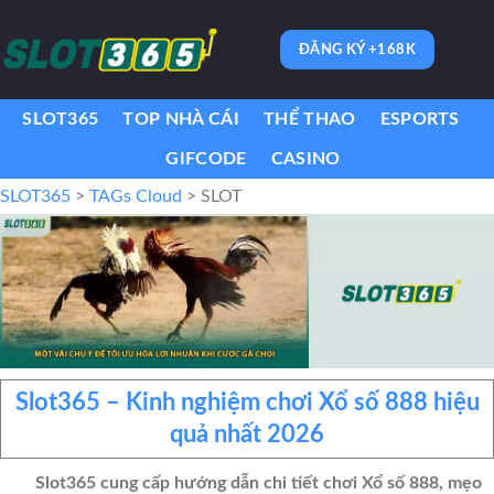
ĐĂNG KÝ +168K
SLOT365
TOP NHÀ CÁI
THỂ THAO
ESPORTS
GIFCODE
CASINO
SLOT365
>
TAGs Cloud
>
SLOT
Slot365 – Kinh nghiệm chơi Xổ số 888 hiệu
quả nhất 2026
Slot365 cung cấp hướng dẫn chi tiết chơi Xổ số 888, mẹo