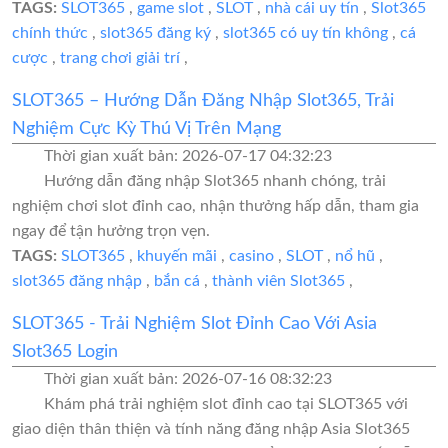
TAGS:
SLOT365
,
game slot
,
SLOT
,
nhà cái uy tín
,
Slot365
chính thức
,
slot365 đăng ký
,
slot365 có uy tín không
,
cá
cược
,
trang chơi giải trí
,
SLOT365 – Hướng Dẫn Đăng Nhập Slot365, Trải
Nghiệm Cực Kỳ Thú Vị Trên Mạng
Thời gian xuất bản: 2026-07-17 04:32:23
Hướng dẫn đăng nhập Slot365 nhanh chóng, trải
nghiệm chơi slot đỉnh cao, nhận thưởng hấp dẫn, tham gia
ngay để tận hưởng trọn vẹn.
TAGS:
SLOT365
,
khuyến mãi
,
casino
,
SLOT
,
nổ hũ
,
slot365 đăng nhập
,
bắn cá
,
thành viên Slot365
,
SLOT365 - Trải Nghiệm Slot Đỉnh Cao Với Asia
Slot365 Login
Thời gian xuất bản: 2026-07-16 08:32:23
Khám phá trải nghiệm slot đỉnh cao tại SLOT365 với
giao diện thân thiện và tính năng đăng nhập Asia Slot365