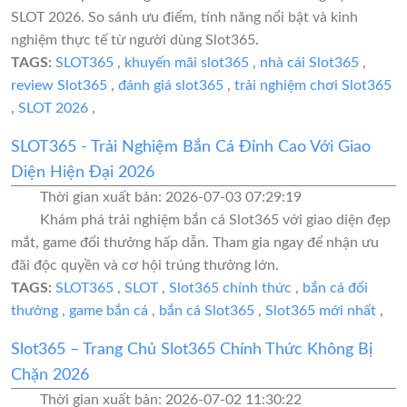
SLOT 2026. So sánh ưu điểm, tính năng nổi bật và kinh
nghiệm thực tế từ người dùng Slot365.
TAGS:
SLOT365
,
khuyến mãi slot365
,
nhà cái Slot365
,
review Slot365
,
đánh giá slot365
,
trải nghiệm chơi Slot365
,
SLOT 2026
,
SLOT365 - Trải Nghiệm Bắn Cá Đỉnh Cao Với Giao
Diện Hiện Đại 2026
Thời gian xuất bản: 2026-07-03 07:29:19
Khám phá trải nghiệm bắn cá Slot365 với giao diện đẹp
mắt, game đổi thưởng hấp dẫn. Tham gia ngay để nhận ưu
đãi độc quyền và cơ hội trúng thưởng lớn.
TAGS:
SLOT365
,
SLOT
,
Slot365 chính thức
,
bắn cá đổi
thưởng
,
game bắn cá
,
bắn cá Slot365
,
Slot365 mới nhất
,
Slot365 – Trang Chủ Slot365 Chính Thức Không Bị
Chặn 2026
Thời gian xuất bản: 2026-07-02 11:30:22