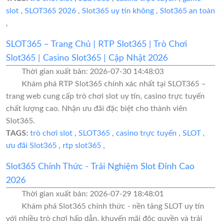
slot
,
SLOT365 2026
,
Slot365 uy tín không
,
Slot365 an toàn
,
SLOT365 – Trang Chủ | RTP Slot365 | Trò Chơi
Slot365 | Casino Slot365 | Cập Nhật 2026
Thời gian xuất bản: 2026-07-30 14:48:03
Khám phá RTP Slot365 chính xác nhất tại SLOT365 –
trang web cung cấp trò chơi slot uy tín, casino trực tuyến
chất lượng cao. Nhận ưu đãi đặc biệt cho thành viên
Slot365.
TAGS:
trò chơi slot
,
SLOT365
,
casino trực tuyến
,
SLOT
,
ưu đãi Slot365
,
rtp slot365
,
Slot365 Chính Thức - Trải Nghiệm Slot Đỉnh Cao
2026
Thời gian xuất bản: 2026-07-29 18:48:01
Khám phá Slot365 chính thức - nền tảng SLOT uy tín
với nhiều trò chơi hấp dẫn, khuyến mãi độc quyền và trải