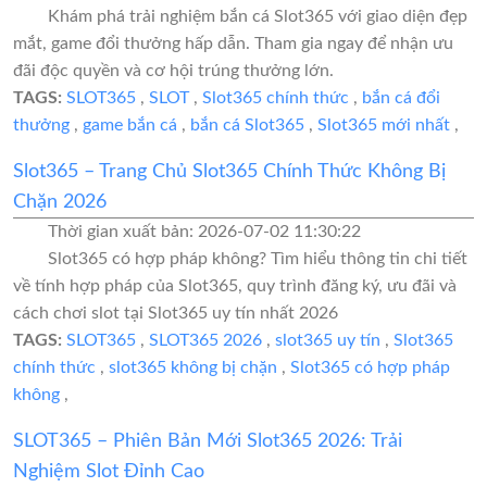
Khám phá trải nghiệm bắn cá Slot365 với giao diện đẹp
mắt, game đổi thưởng hấp dẫn. Tham gia ngay để nhận ưu
đãi độc quyền và cơ hội trúng thưởng lớn.
TAGS:
SLOT365
,
SLOT
,
Slot365 chính thức
,
bắn cá đổi
thưởng
,
game bắn cá
,
bắn cá Slot365
,
Slot365 mới nhất
,
Slot365 – Trang Chủ Slot365 Chính Thức Không Bị
Chặn 2026
Thời gian xuất bản: 2026-07-02 11:30:22
Slot365 có hợp pháp không? Tìm hiểu thông tin chi tiết
về tính hợp pháp của Slot365, quy trình đăng ký, ưu đãi và
cách chơi slot tại Slot365 uy tín nhất 2026
TAGS:
SLOT365
,
SLOT365 2026
,
slot365 uy tín
,
Slot365
chính thức
,
slot365 không bị chặn
,
Slot365 có hợp pháp
không
,
SLOT365 – Phiên Bản Mới Slot365 2026: Trải
Nghiệm Slot Đỉnh Cao