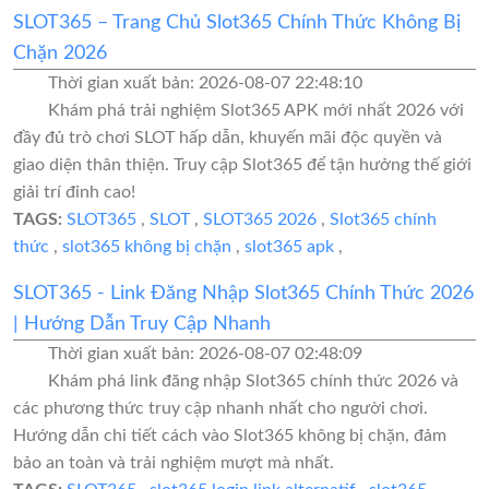
SLOT365 – Trang Chủ Slot365 Chính Thức Không Bị
Chặn 2026
Thời gian xuất bản: 2026-08-07 22:48:10
Khám phá trải nghiệm Slot365 APK mới nhất 2026 với
đầy đủ trò chơi SLOT hấp dẫn, khuyến mãi độc quyền và
giao diện thân thiện. Truy cập Slot365 để tận hưởng thế giới
giải trí đỉnh cao!
TAGS:
SLOT365
,
SLOT
,
SLOT365 2026
,
Slot365 chính
thức
,
slot365 không bị chặn
,
slot365 apk
,
SLOT365 - Link Đăng Nhập Slot365 Chính Thức 2026
| Hướng Dẫn Truy Cập Nhanh
Thời gian xuất bản: 2026-08-07 02:48:09
Khám phá link đăng nhập Slot365 chính thức 2026 và
các phương thức truy cập nhanh nhất cho người chơi.
Hướng dẫn chi tiết cách vào Slot365 không bị chặn, đảm
bảo an toàn và trải nghiệm mượt mà nhất.