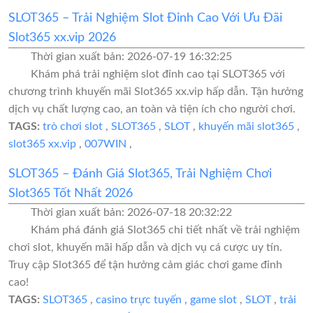
SLOT365 – Trải Nghiệm Slot Đỉnh Cao Với Ưu Đãi
Slot365 xx.vip 2026
Thời gian xuất bản: 2026-07-19 16:32:25
Khám phá trải nghiệm slot đỉnh cao tại SLOT365 với
chương trình khuyến mãi Slot365 xx.vip hấp dẫn. Tận hưởng
dịch vụ chất lượng cao, an toàn và tiện ích cho người chơi.
TAGS:
trò chơi slot
,
SLOT365
,
SLOT
,
khuyến mãi slot365
,
slot365 xx.vip
,
007WIN
,
SLOT365 – Đánh Giá Slot365, Trải Nghiệm Chơi
Slot365 Tốt Nhất 2026
Thời gian xuất bản: 2026-07-18 20:32:22
Khám phá đánh giá Slot365 chi tiết nhất về trải nghiệm
chơi slot, khuyến mãi hấp dẫn và dịch vụ cá cược uy tín.
Truy cập Slot365 để tận hưởng cảm giác chơi game đỉnh
cao!
TAGS:
SLOT365
,
casino trực tuyến
,
game slot
,
SLOT
,
trải