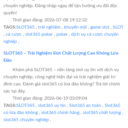
chuyên nghiệp. Đăng nhập ngay để tận hưởng ưu đãi độc
quyền!
Thời gian đăng: 2026-07-08 19:12:32
TAGS:
SLOT365
,
trải nghiệm
,
khuyến mãi
,
game slot
,
SLOT
,
cá cược
,
slot365 poker
,
poker
,
dịch vụ cá cược chuyên
nghiệp
,
SLOT365 – Trải Nghiệm Slot Chất Lượng Cao Không Lừa
Đảo
Khám phá SLOT365 – nền tảng slot uy tín với dịch vụ
chuyên nghiệp, công nghệ hiện đại và trải nghiệm giải trí
đỉnh cao. Đánh giá slot365 có lừa đảo không? Trả lời chính
xác tại đây.
Thời gian đăng: 2026-06-19 03:09:04
TAGS:
SLOT365
,
slot365 uy tín
,
Slot365 an toàn
,
Slot365
có lừa đảo không
,
slot365 chính hãng
,
slot365 chất lượng
,
slot365 chuyên nghiệp
,