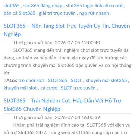
slot365
,
slot365 đăng nhập
,
slot365 login link alternatif
,
bắn cá Slot365
,
giải trí trực tuyến
,
nạp rút nhanh
,
SLOT365 – Nền Tảng Slot Trực Tuyến Uy Tín, Chuyên
Nghiệp
Thời gian xuất bản: 2026-07-05 12:00:40
SLOT365 mang đến trải nghiệm chơi slot trực tuyến đa
dạng, an toàn và hấp dẫn. Tham gia ngay để tận hưởng các
chương trình khuyến mãi Slot365 độc quyền và cơ hội thắng
lớn.
TAGS:
trò chơi slot
,
SLOT365
,
SLOT
,
khuyến mãi slot365
,
khuyến mãi slot
,
cá cược
,
SLOT trực tuyến
,
SLOT365 – Trải Nghiệm Cực Hấp Dẫn Với Hỗ Trợ
Slot365 Chuyên Nghiệp
Thời gian xuất bản: 2026-07-04 16:00:39
Khám phá trải nghiệm đỉnh cao tại SLOT365 với dịch vụ
hỗ trợ Slot365 24/7. Trang web SLOT365 cung cấp các trò