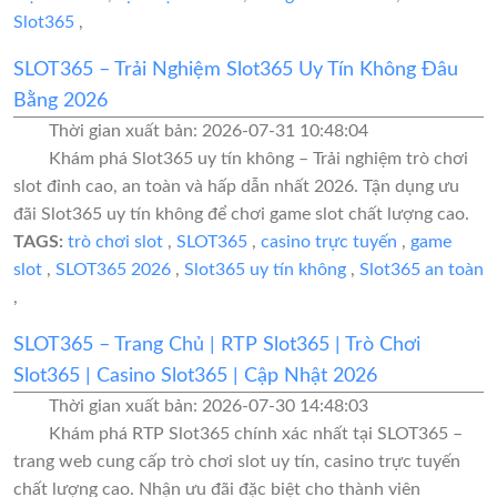
Slot365
,
SLOT365 – Trải Nghiệm Slot365 Uy Tín Không Đâu
Bằng 2026
Thời gian xuất bản: 2026-07-31 10:48:04
Khám phá Slot365 uy tín không – Trải nghiệm trò chơi
slot đỉnh cao, an toàn và hấp dẫn nhất 2026. Tận dụng ưu
đãi Slot365 uy tín không để chơi game slot chất lượng cao.
TAGS:
trò chơi slot
,
SLOT365
,
casino trực tuyến
,
game
slot
,
SLOT365 2026
,
Slot365 uy tín không
,
Slot365 an toàn
,
SLOT365 – Trang Chủ | RTP Slot365 | Trò Chơi
Slot365 | Casino Slot365 | Cập Nhật 2026
Thời gian xuất bản: 2026-07-30 14:48:03
Khám phá RTP Slot365 chính xác nhất tại SLOT365 –
trang web cung cấp trò chơi slot uy tín, casino trực tuyến
chất lượng cao. Nhận ưu đãi đặc biệt cho thành viên