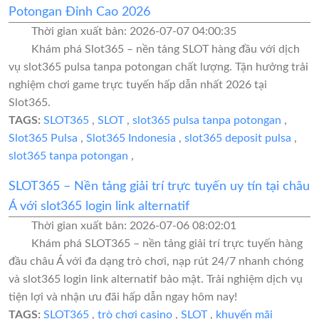
Potongan Đỉnh Cao 2026
Thời gian xuất bản: 2026-07-07 04:00:35
Khám phá Slot365 – nền tảng SLOT hàng đầu với dịch
vụ slot365 pulsa tanpa potongan chất lượng. Tận hưởng trải
nghiệm chơi game trực tuyến hấp dẫn nhất 2026 tại
Slot365.
TAGS:
SLOT365
,
SLOT
,
slot365 pulsa tanpa potongan
,
Slot365 Pulsa
,
Slot365 Indonesia
,
slot365 deposit pulsa
,
slot365 tanpa potongan
,
SLOT365 – Nền tảng giải trí trực tuyến uy tín tại châu
Á với slot365 login link alternatif
Thời gian xuất bản: 2026-07-06 08:02:01
Khám phá SLOT365 – nền tảng giải trí trực tuyến hàng
đầu châu Á với đa dạng trò chơi, nạp rút 24/7 nhanh chóng
và slot365 login link alternatif bảo mật. Trải nghiệm dịch vụ
tiện lợi và nhận ưu đãi hấp dẫn ngay hôm nay!
TAGS:
SLOT365
,
trò chơi casino
,
SLOT
,
khuyến mãi