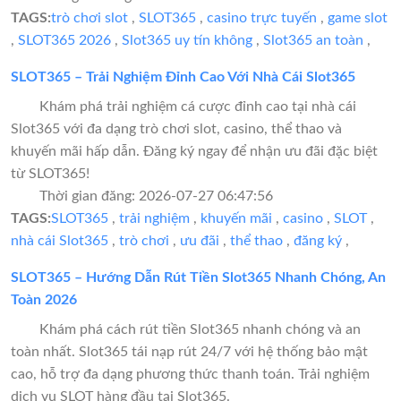
TAGS:
trò chơi slot
,
SLOT365
,
casino trực tuyến
,
game slot
,
SLOT365 2026
,
Slot365 uy tín không
,
Slot365 an toàn
,
SLOT365 – Trải Nghiệm Đỉnh Cao Với Nhà Cái Slot365
Khám phá trải nghiệm cá cược đỉnh cao tại nhà cái
Slot365 với đa dạng trò chơi slot, casino, thể thao và
khuyến mãi hấp dẫn. Đăng ký ngay để nhận ưu đãi đặc biệt
từ SLOT365!
Thời gian đăng: 2026-07-27 06:47:56
TAGS:
SLOT365
,
trải nghiệm
,
khuyến mãi
,
casino
,
SLOT
,
nhà cái Slot365
,
trò chơi
,
ưu đãi
,
thể thao
,
đăng ký
,
SLOT365 – Hướng Dẫn Rút Tiền Slot365 Nhanh Chóng, An
Toàn 2026
Khám phá cách rút tiền Slot365 nhanh chóng và an
toàn nhất. Slot365 tái nạp rút 24/7 với hệ thống bảo mật
cao, hỗ trợ đa dạng phương thức thanh toán. Trải nghiệm
dịch vụ SLOT hàng đầu tại Slot365.