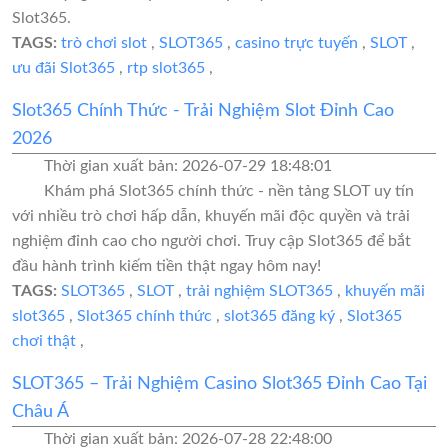
Slot365.
TAGS:
trò chơi slot
,
SLOT365
,
casino trực tuyến
,
SLOT
,
ưu đãi Slot365
,
rtp slot365
,
Slot365 Chính Thức - Trải Nghiệm Slot Đỉnh Cao
2026
Thời gian xuất bản: 2026-07-29 18:48:01
Khám phá Slot365 chính thức - nền tảng SLOT uy tín
với nhiều trò chơi hấp dẫn, khuyến mãi độc quyền và trải
nghiệm đỉnh cao cho người chơi. Truy cập Slot365 để bắt
đầu hành trình kiếm tiền thật ngay hôm nay!
TAGS:
SLOT365
,
SLOT
,
trải nghiệm SLOT365
,
khuyến mãi
slot365
,
Slot365 chính thức
,
slot365 đăng ký
,
Slot365
chơi thật
,
SLOT365 – Trải Nghiệm Casino Slot365 Đỉnh Cao Tại
Châu Á
Thời gian xuất bản: 2026-07-28 22:48:00