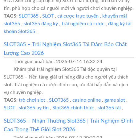
SLOT365 cung cấp dịch vụ SLOT chất lượng, an toàn và uy
tín, phù hợp cho cả người mới và người chơi chuyên nghiệp.
TAGS:
SLOT365
,
SLOT
,
cá cược trực tuyến
,
khuyến mãi
slot365
,
slot365 đăng ký
,
trải nghiệm cá cược
,
đăng ký tài
khoản Slot365
,
SLOT365 – Trải Nghiệm Slot365 Tái Đảm Bảo Chất
Lượng Cao 2026
Thời gian xuất bản: 2026-07-14 16:32:24
Khám phá trải nghiệm Slot365 Tái độc quyền tại
SLOT365 – Nền tảng giải trí hàng đầu cho người yêu thích
slot. Trải nghiệm cá cược đỉnh cao, ưu đãi hấp dẫn và dịch
vụ chuyên nghiệp.
TAGS:
trò chơi slot
,
SLOT365
,
casino online
,
game slot
,
SLOT
,
slot365 uy tín
,
Slot365 chính thức
,
slot365 tái
,
SLOT365 – Nhận Thưởng Slot365 | Trải Nghiệm Đỉnh
Cao Trong Thế Giới Slot 2026
Thời gian xuất bản: 2026-07-13 20:32:23