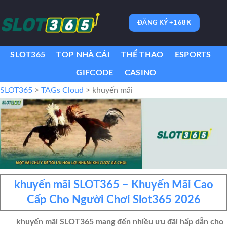
ĐĂNG KÝ +168K
SLOT365
TOP NHÀ CÁI
THỂ THAO
ESPORTS
GIFCODE
CASINO
SLOT365
>
TAGs Cloud
>
khuyến mãi
khuyến mãi SLOT365 – Khuyến Mãi Cao
Cấp Cho Người Chơi Slot365 2026
khuyến mãi SLOT365 mang đến nhiều ưu đãi hấp dẫn cho