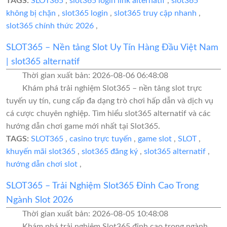
TAGS:
SLOT365
,
slot365 login link alternatif
,
slot365
không bị chặn
,
slot365 login
,
slot365 truy cập nhanh
,
slot365 chính thức 2026
,
SLOT365 – Nền tảng Slot Uy Tín Hàng Đầu Việt Nam
| slot365 alternatif
Thời gian xuất bản: 2026-08-06 06:48:08
Khám phá trải nghiệm Slot365 – nền tảng slot trực
tuyến uy tín, cung cấp đa dạng trò chơi hấp dẫn và dịch vụ
cá cược chuyên nghiệp. Tìm hiểu slot365 alternatif và các
hướng dẫn chơi game mới nhất tại Slot365.
TAGS:
SLOT365
,
casino trực tuyến
,
game slot
,
SLOT
,
khuyến mãi slot365
,
slot365 đăng ký
,
slot365 alternatif
,
hướng dẫn chơi slot
,
SLOT365 – Trải Nghiệm Slot365 Đỉnh Cao Trong
Ngành Slot 2026
Thời gian xuất bản: 2026-08-05 10:48:08
Khám phá trải nghiệm Slot365 đỉnh cao trong ngành