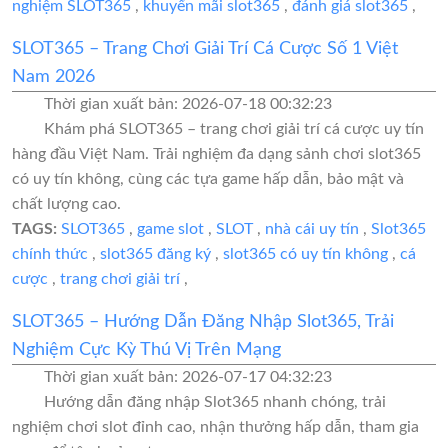
nghiệm SLOT365
,
khuyến mãi slot365
,
đánh giá slot365
,
SLOT365 – Trang Chơi Giải Trí Cá Cược Số 1 Việt
Nam 2026
Thời gian xuất bản: 2026-07-18 00:32:23
Khám phá SLOT365 – trang chơi giải trí cá cược uy tín
hàng đầu Việt Nam. Trải nghiệm đa dạng sảnh chơi slot365
có uy tín không, cùng các tựa game hấp dẫn, bảo mật và
chất lượng cao.
TAGS:
SLOT365
,
game slot
,
SLOT
,
nhà cái uy tín
,
Slot365
chính thức
,
slot365 đăng ký
,
slot365 có uy tín không
,
cá
cược
,
trang chơi giải trí
,
SLOT365 – Hướng Dẫn Đăng Nhập Slot365, Trải
Nghiệm Cực Kỳ Thú Vị Trên Mạng
Thời gian xuất bản: 2026-07-17 04:32:23
Hướng dẫn đăng nhập Slot365 nhanh chóng, trải
nghiệm chơi slot đỉnh cao, nhận thưởng hấp dẫn, tham gia