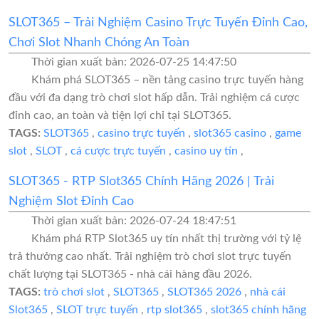
SLOT365 – Trải Nghiệm Casino Trực Tuyến Đỉnh Cao,
Chơi Slot Nhanh Chóng An Toàn
Thời gian xuất bản: 2026-07-25 14:47:50
Khám phá SLOT365 – nền tảng casino trực tuyến hàng
đầu với đa dạng trò chơi slot hấp dẫn. Trải nghiệm cá cược
đỉnh cao, an toàn và tiện lợi chỉ tại SLOT365.
TAGS:
SLOT365
,
casino trực tuyến
,
slot365 casino
,
game
slot
,
SLOT
,
cá cược trực tuyến
,
casino uy tín
,
SLOT365 - RTP Slot365 Chính Hãng 2026 | Trải
Nghiệm Slot Đỉnh Cao
Thời gian xuất bản: 2026-07-24 18:47:51
Khám phá RTP Slot365 uy tín nhất thị trường với tỷ lệ
trả thưởng cao nhất. Trải nghiệm trò chơi slot trực tuyến
chất lượng tại SLOT365 - nhà cái hàng đầu 2026.
TAGS:
trò chơi slot
,
SLOT365
,
SLOT365 2026
,
nhà cái
Slot365
,
SLOT trực tuyến
,
rtp slot365
,
slot365 chính hãng