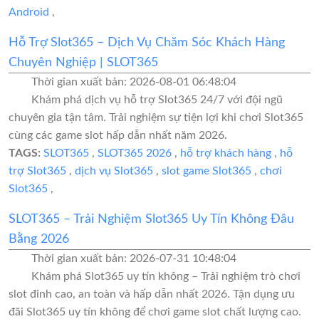
Android
,
Hỗ Trợ Slot365 – Dịch Vụ Chăm Sóc Khách Hàng
Chuyên Nghiệp | SLOT365
Thời gian xuất bản: 2026-08-01 06:48:04
Khám phá dịch vụ hỗ trợ Slot365 24/7 với đội ngũ
chuyên gia tận tâm. Trải nghiệm sự tiện lợi khi chơi Slot365
cùng các game slot hấp dẫn nhất năm 2026.
TAGS:
SLOT365
,
SLOT365 2026
,
hỗ trợ khách hàng
,
hỗ
trợ Slot365
,
dịch vụ Slot365
,
slot game Slot365
,
chơi
Slot365
,
SLOT365 – Trải Nghiệm Slot365 Uy Tín Không Đâu
Bằng 2026
Thời gian xuất bản: 2026-07-31 10:48:04
Khám phá Slot365 uy tín không – Trải nghiệm trò chơi
slot đỉnh cao, an toàn và hấp dẫn nhất 2026. Tận dụng ưu
đãi Slot365 uy tín không để chơi game slot chất lượng cao.