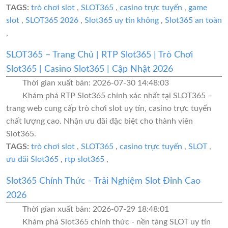
TAGS:
trò chơi slot
,
SLOT365
,
casino trực tuyến
,
game
slot
,
SLOT365 2026
,
Slot365 uy tín không
,
Slot365 an toàn
,
SLOT365 – Trang Chủ | RTP Slot365 | Trò Chơi
Slot365 | Casino Slot365 | Cập Nhật 2026
Thời gian xuất bản: 2026-07-30 14:48:03
Khám phá RTP Slot365 chính xác nhất tại SLOT365 –
trang web cung cấp trò chơi slot uy tín, casino trực tuyến
chất lượng cao. Nhận ưu đãi đặc biệt cho thành viên
Slot365.
TAGS:
trò chơi slot
,
SLOT365
,
casino trực tuyến
,
SLOT
,
ưu đãi Slot365
,
rtp slot365
,
Slot365 Chính Thức - Trải Nghiệm Slot Đỉnh Cao
2026
Thời gian xuất bản: 2026-07-29 18:48:01
Khám phá Slot365 chính thức - nền tảng SLOT uy tín