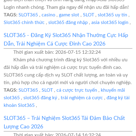
Login nhanh chóng. Tham gia ngay để nhận ưu đãi hấp dẫn!
TAGS:
SLOT365
,
casino
,
game slot
,
SLOT
,
slot365 uy tín
,
Slot365 chính thức
,
slot365 đăng nhập
,
asia slot365 login
,
SLOT365 - Đăng Ký Slot365 Nhận Thưởng Cực Hấp
Dẫn, Trải Nghiệm Cá Cược Đỉnh Cao 2026
Thời gian xuất bản: 2026-07-15 12:32:24
Khám phá chương trình đăng ký Slot365 với nhiều ưu
đãi hấp dẫn và trải nghiệm cá cược trực tuyến đỉnh cao.
SLOT365 cung cấp dịch vụ SLOT chất lượng, an toàn và uy
tín, phù hợp cho cả người mới và người chơi chuyên nghiệp.
TAGS:
SLOT365
,
SLOT
,
cá cược trực tuyến
,
khuyến mãi
slot365
,
slot365 đăng ký
,
trải nghiệm cá cược
,
đăng ký tài
khoản Slot365
,
SLOT365 – Trải Nghiệm Slot365 Tái Đảm Bảo Chất
Lượng Cao 2026
Thời gian xuất bản: 2026-07-14 16:32:24