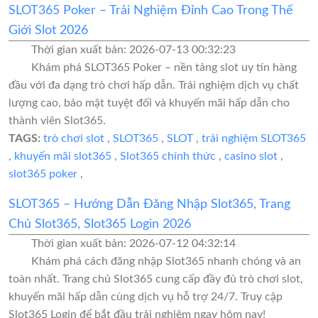
SLOT365 Poker – Trải Nghiệm Đỉnh Cao Trong Thế
Giới Slot 2026
Thời gian xuất bản: 2026-07-13 00:32:23
Khám phá SLOT365 Poker – nền tảng slot uy tín hàng
đầu với đa dạng trò chơi hấp dẫn. Trải nghiệm dịch vụ chất
lượng cao, bảo mật tuyệt đối và khuyến mãi hấp dẫn cho
thành viên Slot365.
TAGS:
trò chơi slot
,
SLOT365
,
SLOT
,
trải nghiệm SLOT365
,
khuyến mãi slot365
,
Slot365 chính thức
,
casino slot
,
slot365 poker
,
SLOT365 – Hướng Dẫn Đăng Nhập Slot365, Trang
Chủ Slot365, Slot365 Login 2026
Thời gian xuất bản: 2026-07-12 04:32:14
Khám phá cách đăng nhập Slot365 nhanh chóng và an
toàn nhất. Trang chủ Slot365 cung cấp đầy đủ trò chơi slot,
khuyến mãi hấp dẫn cùng dịch vụ hỗ trợ 24/7. Truy cập
Slot365 Login để bắt đầu trải nghiệm ngay hôm nay!