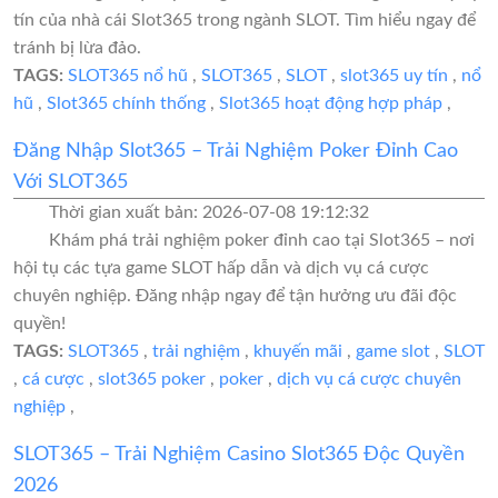
tín của nhà cái Slot365 trong ngành SLOT. Tìm hiểu ngay để
tránh bị lừa đảo.
TAGS:
SLOT365 nổ hũ
,
SLOT365
,
SLOT
,
slot365 uy tín
,
nổ
hũ
,
Slot365 chính thống
,
Slot365 hoạt động hợp pháp
,
Đăng Nhập Slot365 – Trải Nghiệm Poker Đỉnh Cao
Với SLOT365
Thời gian xuất bản: 2026-07-08 19:12:32
Khám phá trải nghiệm poker đỉnh cao tại Slot365 – nơi
hội tụ các tựa game SLOT hấp dẫn và dịch vụ cá cược
chuyên nghiệp. Đăng nhập ngay để tận hưởng ưu đãi độc
quyền!
TAGS:
SLOT365
,
trải nghiệm
,
khuyến mãi
,
game slot
,
SLOT
,
cá cược
,
slot365 poker
,
poker
,
dịch vụ cá cược chuyên
nghiệp
,
SLOT365 – Trải Nghiệm Casino Slot365 Độc Quyền
2026