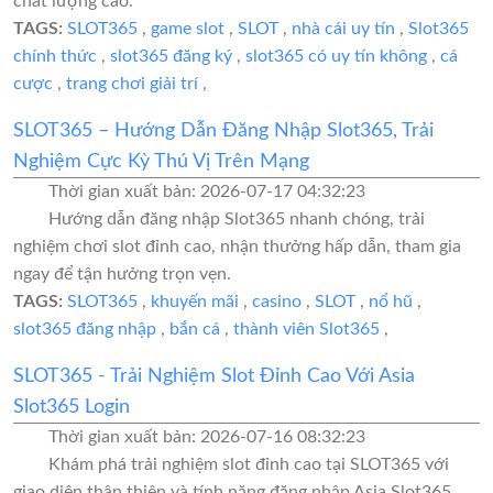
chất lượng cao.
TAGS:
SLOT365
,
game slot
,
SLOT
,
nhà cái uy tín
,
Slot365
chính thức
,
slot365 đăng ký
,
slot365 có uy tín không
,
cá
cược
,
trang chơi giải trí
,
SLOT365 – Hướng Dẫn Đăng Nhập Slot365, Trải
Nghiệm Cực Kỳ Thú Vị Trên Mạng
Thời gian xuất bản: 2026-07-17 04:32:23
Hướng dẫn đăng nhập Slot365 nhanh chóng, trải
nghiệm chơi slot đỉnh cao, nhận thưởng hấp dẫn, tham gia
ngay để tận hưởng trọn vẹn.
TAGS:
SLOT365
,
khuyến mãi
,
casino
,
SLOT
,
nổ hũ
,
slot365 đăng nhập
,
bắn cá
,
thành viên Slot365
,
SLOT365 - Trải Nghiệm Slot Đỉnh Cao Với Asia
Slot365 Login
Thời gian xuất bản: 2026-07-16 08:32:23
Khám phá trải nghiệm slot đỉnh cao tại SLOT365 với
giao diện thân thiện và tính năng đăng nhập Asia Slot365