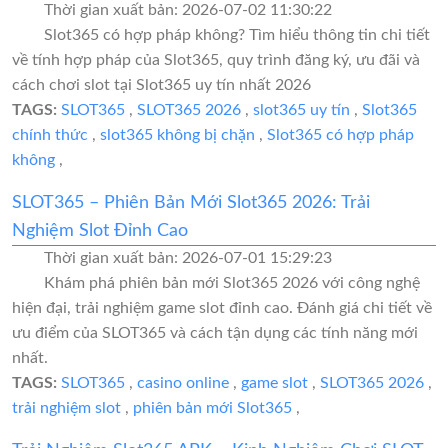
Thời gian xuất bản: 2026-07-02 11:30:22
Slot365 có hợp pháp không? Tìm hiểu thông tin chi tiết
về tính hợp pháp của Slot365, quy trình đăng ký, ưu đãi và
cách chơi slot tại Slot365 uy tín nhất 2026
TAGS:
SLOT365
,
SLOT365 2026
,
slot365 uy tín
,
Slot365
chính thức
,
slot365 không bị chặn
,
Slot365 có hợp pháp
không
,
SLOT365 – Phiên Bản Mới Slot365 2026: Trải
Nghiệm Slot Đỉnh Cao
Thời gian xuất bản: 2026-07-01 15:29:23
Khám phá phiên bản mới Slot365 2026 với công nghệ
hiện đại, trải nghiệm game slot đỉnh cao. Đánh giá chi tiết về
ưu điểm của SLOT365 và cách tận dụng các tính năng mới
nhất.
TAGS:
SLOT365
,
casino online
,
game slot
,
SLOT365 2026
,
trải nghiệm slot
,
phiên bản mới Slot365
,