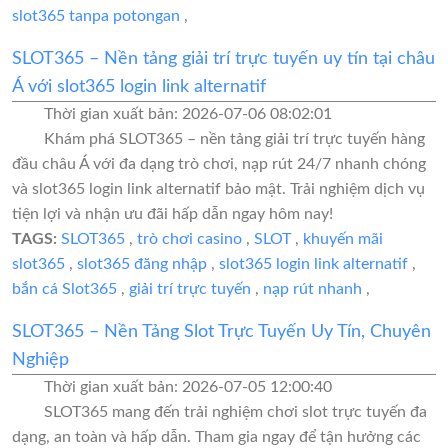
slot365 tanpa potongan
,
SLOT365 – Nền tảng giải trí trực tuyến uy tín tại châu
Á với slot365 login link alternatif
Thời gian xuất bản: 2026-07-06 08:02:01
Khám phá SLOT365 – nền tảng giải trí trực tuyến hàng
đầu châu Á với đa dạng trò chơi, nạp rút 24/7 nhanh chóng
và slot365 login link alternatif bảo mật. Trải nghiệm dịch vụ
tiện lợi và nhận ưu đãi hấp dẫn ngay hôm nay!
TAGS:
SLOT365
,
trò chơi casino
,
SLOT
,
khuyến mãi
slot365
,
slot365 đăng nhập
,
slot365 login link alternatif
,
bắn cá Slot365
,
giải trí trực tuyến
,
nạp rút nhanh
,
SLOT365 – Nền Tảng Slot Trực Tuyến Uy Tín, Chuyên
Nghiệp
Thời gian xuất bản: 2026-07-05 12:00:40
SLOT365 mang đến trải nghiệm chơi slot trực tuyến đa
dạng, an toàn và hấp dẫn. Tham gia ngay để tận hưởng các