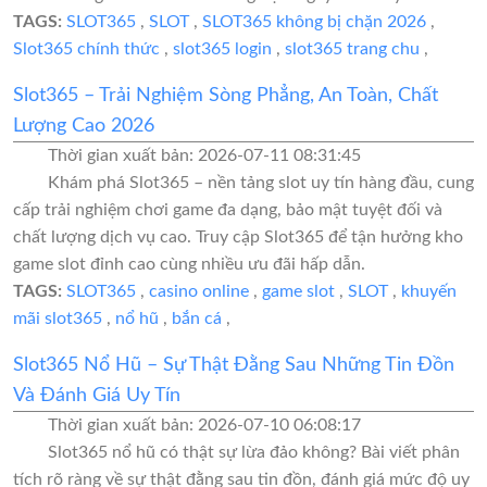
TAGS:
SLOT365
,
SLOT
,
SLOT365 không bị chặn 2026
,
Slot365 chính thức
,
slot365 login
,
slot365 trang chu
,
Slot365 – Trải Nghiệm Sòng Phẳng, An Toàn, Chất
Lượng Cao 2026
Thời gian xuất bản: 2026-07-11 08:31:45
Khám phá Slot365 – nền tảng slot uy tín hàng đầu, cung
cấp trải nghiệm chơi game đa dạng, bảo mật tuyệt đối và
chất lượng dịch vụ cao. Truy cập Slot365 để tận hưởng kho
game slot đỉnh cao cùng nhiều ưu đãi hấp dẫn.
TAGS:
SLOT365
,
casino online
,
game slot
,
SLOT
,
khuyến
mãi slot365
,
nổ hũ
,
bắn cá
,
Slot365 Nổ Hũ – Sự Thật Đằng Sau Những Tin Đồn
Và Đánh Giá Uy Tín
Thời gian xuất bản: 2026-07-10 06:08:17
Slot365 nổ hũ có thật sự lừa đảo không? Bài viết phân
tích rõ ràng về sự thật đằng sau tin đồn, đánh giá mức độ uy