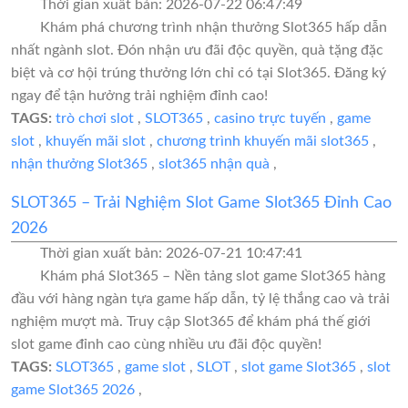
Thời gian xuất bản: 2026-07-22 06:47:49
Khám phá chương trình nhận thưởng Slot365 hấp dẫn
nhất ngành slot. Đón nhận ưu đãi độc quyền, quà tặng đặc
biệt và cơ hội trúng thưởng lớn chỉ có tại Slot365. Đăng ký
ngay để tận hưởng trải nghiệm đỉnh cao!
TAGS:
trò chơi slot
,
SLOT365
,
casino trực tuyến
,
game
slot
,
khuyến mãi slot
,
chương trình khuyến mãi slot365
,
nhận thưởng Slot365
,
slot365 nhận quà
,
SLOT365 – Trải Nghiệm Slot Game Slot365 Đỉnh Cao
2026
Thời gian xuất bản: 2026-07-21 10:47:41
Khám phá Slot365 – Nền tảng slot game Slot365 hàng
đầu với hàng ngàn tựa game hấp dẫn, tỷ lệ thắng cao và trải
nghiệm mượt mà. Truy cập Slot365 để khám phá thế giới
slot game đỉnh cao cùng nhiều ưu đãi độc quyền!
TAGS:
SLOT365
,
game slot
,
SLOT
,
slot game Slot365
,
slot
game Slot365 2026
,