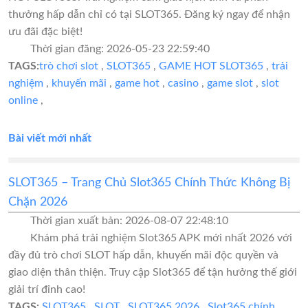
thưởng hấp dẫn chỉ có tại SLOT365. Đăng ký ngay để nhận
ưu đãi đặc biệt!
Thời gian đăng: 2026-05-23 22:59:40
TAGS:
trò chơi slot
,
SLOT365
,
GAME HOT SLOT365
,
trải
nghiệm
,
khuyến mãi
,
game hot
,
casino
,
game slot
,
slot
online
,
Bài viết mới nhất
SLOT365 – Trang Chủ Slot365 Chính Thức Không Bị
Chặn 2026
Thời gian xuất bản: 2026-08-07 22:48:10
Khám phá trải nghiệm Slot365 APK mới nhất 2026 với
đầy đủ trò chơi SLOT hấp dẫn, khuyến mãi độc quyền và
giao diện thân thiện. Truy cập Slot365 để tận hưởng thế giới
giải trí đỉnh cao!
TAGS:
SLOT365
,
SLOT
,
SLOT365 2026
,
Slot365 chính