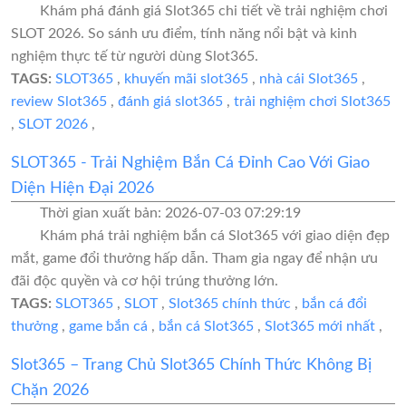
Khám phá đánh giá Slot365 chi tiết về trải nghiệm chơi
SLOT 2026. So sánh ưu điểm, tính năng nổi bật và kinh
nghiệm thực tế từ người dùng Slot365.
TAGS:
SLOT365
,
khuyến mãi slot365
,
nhà cái Slot365
,
review Slot365
,
đánh giá slot365
,
trải nghiệm chơi Slot365
,
SLOT 2026
,
SLOT365 - Trải Nghiệm Bắn Cá Đỉnh Cao Với Giao
Diện Hiện Đại 2026
Thời gian xuất bản: 2026-07-03 07:29:19
Khám phá trải nghiệm bắn cá Slot365 với giao diện đẹp
mắt, game đổi thưởng hấp dẫn. Tham gia ngay để nhận ưu
đãi độc quyền và cơ hội trúng thưởng lớn.
TAGS:
SLOT365
,
SLOT
,
Slot365 chính thức
,
bắn cá đổi
thưởng
,
game bắn cá
,
bắn cá Slot365
,
Slot365 mới nhất
,
Slot365 – Trang Chủ Slot365 Chính Thức Không Bị
Chặn 2026