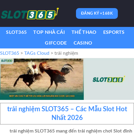
ĐĂNG KÝ +168K
SLOT365
TOP NHÀ CÁI
THỂ THAO
ESPORTS
GIFCODE
CASINO
SLOT365
>
TAGs Cloud
>
trải nghiệm
trải nghiệm SLOT365 – Các Mẫu Slot Hot
Nhất 2026
trải nghiệm SLOT365 mang đến trải nghiệm chơi Slot đỉnh