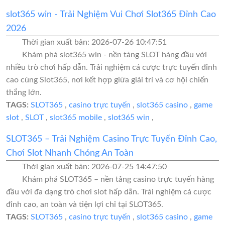
slot365 win - Trải Nghiệm Vui Chơi Slot365 Đỉnh Cao
2026
Thời gian xuất bản: 2026-07-26 10:47:51
Khám phá slot365 win - nền tảng SLOT hàng đầu với
nhiều trò chơi hấp dẫn. Trải nghiệm cá cược trực tuyến đỉnh
cao cùng Slot365, nơi kết hợp giữa giải trí và cơ hội chiến
thắng lớn.
TAGS:
SLOT365
,
casino trực tuyến
,
slot365 casino
,
game
slot
,
SLOT
,
slot365 mobile
,
slot365 win
,
SLOT365 – Trải Nghiệm Casino Trực Tuyến Đỉnh Cao,
Chơi Slot Nhanh Chóng An Toàn
Thời gian xuất bản: 2026-07-25 14:47:50
Khám phá SLOT365 – nền tảng casino trực tuyến hàng
đầu với đa dạng trò chơi slot hấp dẫn. Trải nghiệm cá cược
đỉnh cao, an toàn và tiện lợi chỉ tại SLOT365.
TAGS:
SLOT365
,
casino trực tuyến
,
slot365 casino
,
game