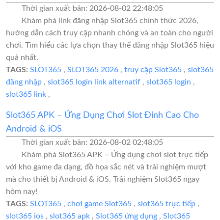
Thời gian xuất bản: 2026-08-02 22:48:05
Khám phá link đăng nhập Slot365 chính thức 2026,
hướng dẫn cách truy cập nhanh chóng và an toàn cho người
chơi. Tìm hiểu các lựa chọn thay thế đăng nhập Slot365 hiệu
quả nhất.
TAGS:
SLOT365
,
SLOT365 2026
,
truy cập Slot365
,
slot365
đăng nhập
,
slot365 login link alternatif
,
slot365 login
,
slot365 link
,
Slot365 APK – Ứng Dụng Chơi Slot Đỉnh Cao Cho
Android & iOS
Thời gian xuất bản: 2026-08-02 02:48:05
Khám phá Slot365 APK – Ứng dụng chơi slot trực tiếp
với kho game đa dạng, đồ họa sắc nét và trải nghiệm mượt
mà cho thiết bị Android & iOS. Trải nghiệm Slot365 ngay
hôm nay!
TAGS:
SLOT365
,
chơi game Slot365
,
slot365 trực tiếp
,
slot365 ios
,
slot365 apk
,
Slot365 ứng dụng
,
Slot365