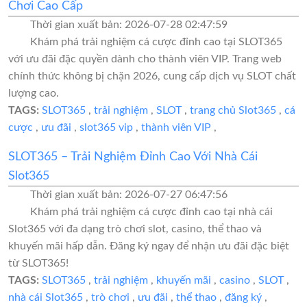
Chơi Cao Cấp
Thời gian xuất bản: 2026-07-28 02:47:59
Khám phá trải nghiệm cá cược đỉnh cao tại SLOT365
với ưu đãi đặc quyền dành cho thành viên VIP. Trang web
chính thức không bị chặn 2026, cung cấp dịch vụ SLOT chất
lượng cao.
TAGS:
SLOT365
,
trải nghiệm
,
SLOT
,
trang chủ Slot365
,
cá
cược
,
ưu đãi
,
slot365 vip
,
thành viên VIP
,
SLOT365 – Trải Nghiệm Đỉnh Cao Với Nhà Cái
Slot365
Thời gian xuất bản: 2026-07-27 06:47:56
Khám phá trải nghiệm cá cược đỉnh cao tại nhà cái
Slot365 với đa dạng trò chơi slot, casino, thể thao và
khuyến mãi hấp dẫn. Đăng ký ngay để nhận ưu đãi đặc biệt
từ SLOT365!
TAGS:
SLOT365
,
trải nghiệm
,
khuyến mãi
,
casino
,
SLOT
,
nhà cái Slot365
,
trò chơi
,
ưu đãi
,
thể thao
,
đăng ký
,