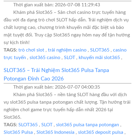
Thời gian xuất bản: 2026-07-08 11:29:43
Khám phá Slot365 – Sân chơi casino trực tuyến hàng
đầu với đa dạng trò chơi SLOT hấp dẫn. Trải nghiệm dịch vụ
chất lượng cao, chương trình khuyến mãi đặc biệt và bảo
mật tuyệt đối. Truy cập Slot365 ngay hôm nay để tận hưởng
sự kịch tính!
TAGS:
trò chơi slot
,
trải nghiệm casino
,
SLOT365
,
casino
trực tuyến
,
slot365 casino
,
SLOT
,
khuyến mãi slot365
,
SLOT365 – Trải Nghiệm Slot365 Pulsa Tanpa
Potongan Đỉnh Cao 2026
Thời gian xuất bản: 2026-07-07 04:00:35
Khám phá Slot365 – nền tảng SLOT hàng đầu với dịch
vụ slot365 pulsa tanpa potongan chất lượng. Tận hưởng trải
nghiệm chơi game trực tuyến hấp dẫn nhất 2026 tại
Slot365.
TAGS:
SLOT365
,
SLOT
,
slot365 pulsa tanpa potongan
,
Slot365 Pulsa
,
Slot365 Indonesia
,
slot365 deposit pulsa
,