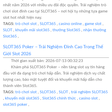
nhất năm 2026 với nhiều ưu đãi độc quyền. Trải nghiệm trò
chơi slot đỉnh cao tại SLOT365 – nơi hội tụ những tựa game
slot hot nhất hiện nay.
TAGS:
trò chơi slot
,
SLOT365
,
casino online
,
game slot
,
SLOT
,
khuyến mãi slot365
,
thưởng Slot365
,
nhận thưởng
Slot365
,
SLOT365 Poker – Trải Nghiệm Đỉnh Cao Trong Thế
Giới Slot 2026
Thời gian xuất bản: 2026-07-13 00:32:23
Khám phá SLOT365 Poker – nền tảng slot uy tín hàng
đầu với đa dạng trò chơi hấp dẫn. Trải nghiệm dịch vụ chất
lượng cao, bảo mật tuyệt đối và khuyến mãi hấp dẫn cho
thành viên Slot365.
TAGS:
trò chơi slot
,
SLOT365
,
SLOT
,
trải nghiệm SLOT365
,
khuyến mãi slot365
,
Slot365 chính thức
,
casino slot
,
slot365 poker
,