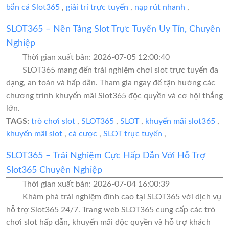
bắn cá Slot365
,
giải trí trực tuyến
,
nạp rút nhanh
,
SLOT365 – Nền Tảng Slot Trực Tuyến Uy Tín, Chuyên
Nghiệp
Thời gian xuất bản: 2026-07-05 12:00:40
SLOT365 mang đến trải nghiệm chơi slot trực tuyến đa
dạng, an toàn và hấp dẫn. Tham gia ngay để tận hưởng các
chương trình khuyến mãi Slot365 độc quyền và cơ hội thắng
lớn.
TAGS:
trò chơi slot
,
SLOT365
,
SLOT
,
khuyến mãi slot365
,
khuyến mãi slot
,
cá cược
,
SLOT trực tuyến
,
SLOT365 – Trải Nghiệm Cực Hấp Dẫn Với Hỗ Trợ
Slot365 Chuyên Nghiệp
Thời gian xuất bản: 2026-07-04 16:00:39
Khám phá trải nghiệm đỉnh cao tại SLOT365 với dịch vụ
hỗ trợ Slot365 24/7. Trang web SLOT365 cung cấp các trò
chơi slot hấp dẫn, khuyến mãi độc quyền và hỗ trợ khách