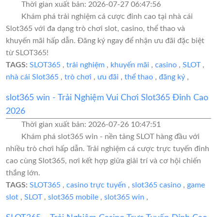
Thời gian xuất bản: 2026-07-27 06:47:56
Khám phá trải nghiệm cá cược đỉnh cao tại nhà cái
Slot365 với đa dạng trò chơi slot, casino, thể thao và
khuyến mãi hấp dẫn. Đăng ký ngay để nhận ưu đãi đặc biệt
từ SLOT365!
TAGS:
SLOT365
,
trải nghiệm
,
khuyến mãi
,
casino
,
SLOT
,
nhà cái Slot365
,
trò chơi
,
ưu đãi
,
thể thao
,
đăng ký
,
slot365 win - Trải Nghiệm Vui Chơi Slot365 Đỉnh Cao
2026
Thời gian xuất bản: 2026-07-26 10:47:51
Khám phá slot365 win - nền tảng SLOT hàng đầu với
nhiều trò chơi hấp dẫn. Trải nghiệm cá cược trực tuyến đỉnh
cao cùng Slot365, nơi kết hợp giữa giải trí và cơ hội chiến
thắng lớn.
TAGS:
SLOT365
,
casino trực tuyến
,
slot365 casino
,
game
slot
,
SLOT
,
slot365 mobile
,
slot365 win
,