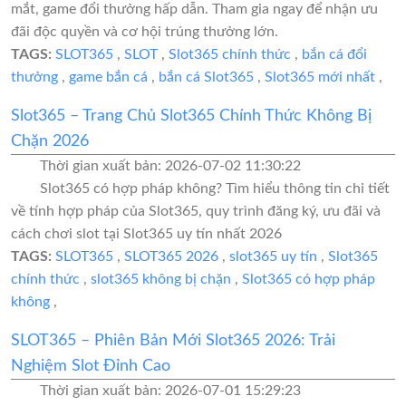
mắt, game đổi thưởng hấp dẫn. Tham gia ngay để nhận ưu
đãi độc quyền và cơ hội trúng thưởng lớn.
TAGS:
SLOT365
,
SLOT
,
Slot365 chính thức
,
bắn cá đổi
thưởng
,
game bắn cá
,
bắn cá Slot365
,
Slot365 mới nhất
,
Slot365 – Trang Chủ Slot365 Chính Thức Không Bị
Chặn 2026
Thời gian xuất bản: 2026-07-02 11:30:22
Slot365 có hợp pháp không? Tìm hiểu thông tin chi tiết
về tính hợp pháp của Slot365, quy trình đăng ký, ưu đãi và
cách chơi slot tại Slot365 uy tín nhất 2026
TAGS:
SLOT365
,
SLOT365 2026
,
slot365 uy tín
,
Slot365
chính thức
,
slot365 không bị chặn
,
Slot365 có hợp pháp
không
,
SLOT365 – Phiên Bản Mới Slot365 2026: Trải
Nghiệm Slot Đỉnh Cao
Thời gian xuất bản: 2026-07-01 15:29:23