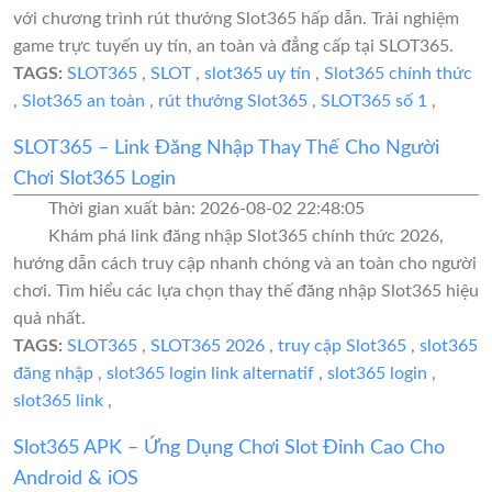
với chương trình rút thưởng Slot365 hấp dẫn. Trải nghiệm
game trực tuyến uy tín, an toàn và đẳng cấp tại SLOT365.
TAGS:
SLOT365
,
SLOT
,
slot365 uy tín
,
Slot365 chính thức
,
Slot365 an toàn
,
rút thưởng Slot365
,
SLOT365 số 1
,
SLOT365 – Link Đăng Nhập Thay Thế Cho Người
Chơi Slot365 Login
Thời gian xuất bản: 2026-08-02 22:48:05
Khám phá link đăng nhập Slot365 chính thức 2026,
hướng dẫn cách truy cập nhanh chóng và an toàn cho người
chơi. Tìm hiểu các lựa chọn thay thế đăng nhập Slot365 hiệu
quả nhất.
TAGS:
SLOT365
,
SLOT365 2026
,
truy cập Slot365
,
slot365
đăng nhập
,
slot365 login link alternatif
,
slot365 login
,
slot365 link
,
Slot365 APK – Ứng Dụng Chơi Slot Đỉnh Cao Cho
Android & iOS