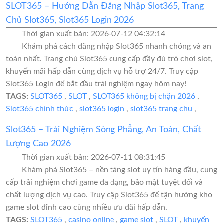
SLOT365 – Hướng Dẫn Đăng Nhập Slot365, Trang
Chủ Slot365, Slot365 Login 2026
Thời gian xuất bản: 2026-07-12 04:32:14
Khám phá cách đăng nhập Slot365 nhanh chóng và an
toàn nhất. Trang chủ Slot365 cung cấp đầy đủ trò chơi slot,
khuyến mãi hấp dẫn cùng dịch vụ hỗ trợ 24/7. Truy cập
Slot365 Login để bắt đầu trải nghiệm ngay hôm nay!
TAGS:
SLOT365
,
SLOT
,
SLOT365 không bị chặn 2026
,
Slot365 chính thức
,
slot365 login
,
slot365 trang chu
,
Slot365 – Trải Nghiệm Sòng Phẳng, An Toàn, Chất
Lượng Cao 2026
Thời gian xuất bản: 2026-07-11 08:31:45
Khám phá Slot365 – nền tảng slot uy tín hàng đầu, cung
cấp trải nghiệm chơi game đa dạng, bảo mật tuyệt đối và
chất lượng dịch vụ cao. Truy cập Slot365 để tận hưởng kho
game slot đỉnh cao cùng nhiều ưu đãi hấp dẫn.
TAGS:
SLOT365
,
casino online
,
game slot
,
SLOT
,
khuyến