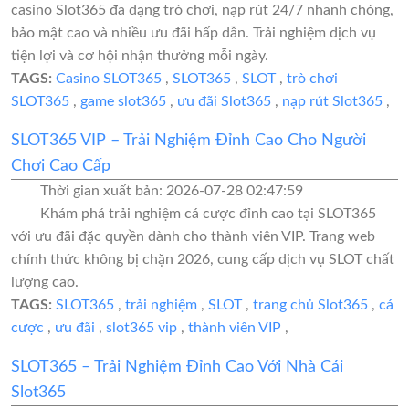
casino Slot365 đa dạng trò chơi, nạp rút 24/7 nhanh chóng,
bảo mật cao và nhiều ưu đãi hấp dẫn. Trải nghiệm dịch vụ
tiện lợi và cơ hội nhận thưởng mỗi ngày.
TAGS:
Casino SLOT365
,
SLOT365
,
SLOT
,
trò chơi
SLOT365
,
game slot365
,
ưu đãi Slot365
,
nạp rút Slot365
,
SLOT365 VIP – Trải Nghiệm Đỉnh Cao Cho Người
Chơi Cao Cấp
Thời gian xuất bản: 2026-07-28 02:47:59
Khám phá trải nghiệm cá cược đỉnh cao tại SLOT365
với ưu đãi đặc quyền dành cho thành viên VIP. Trang web
chính thức không bị chặn 2026, cung cấp dịch vụ SLOT chất
lượng cao.
TAGS:
SLOT365
,
trải nghiệm
,
SLOT
,
trang chủ Slot365
,
cá
cược
,
ưu đãi
,
slot365 vip
,
thành viên VIP
,
SLOT365 – Trải Nghiệm Đỉnh Cao Với Nhà Cái
Slot365