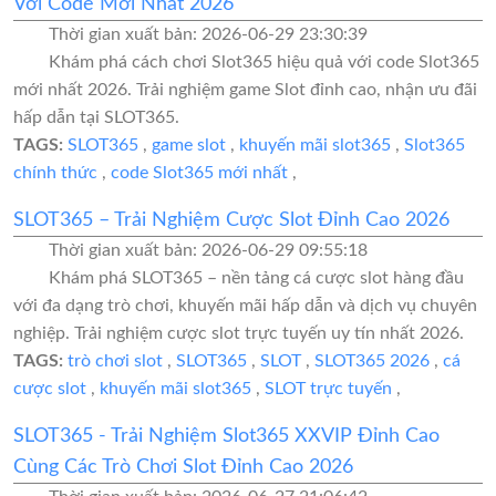
Với Code Mới Nhất 2026
Thời gian xuất bản: 2026-06-29 23:30:39
Khám phá cách chơi Slot365 hiệu quả với code Slot365
mới nhất 2026. Trải nghiệm game Slot đỉnh cao, nhận ưu đãi
hấp dẫn tại SLOT365.
TAGS:
SLOT365
,
game slot
,
khuyến mãi slot365
,
Slot365
chính thức
,
code Slot365 mới nhất
,
SLOT365 – Trải Nghiệm Cược Slot Đỉnh Cao 2026
Thời gian xuất bản: 2026-06-29 09:55:18
Khám phá SLOT365 – nền tảng cá cược slot hàng đầu
với đa dạng trò chơi, khuyến mãi hấp dẫn và dịch vụ chuyên
nghiệp. Trải nghiệm cược slot trực tuyến uy tín nhất 2026.
TAGS:
trò chơi slot
,
SLOT365
,
SLOT
,
SLOT365 2026
,
cá
cược slot
,
khuyến mãi slot365
,
SLOT trực tuyến
,
SLOT365 - Trải Nghiệm Slot365 XXVIP Đỉnh Cao
Cùng Các Trò Chơi Slot Đỉnh Cao 2026