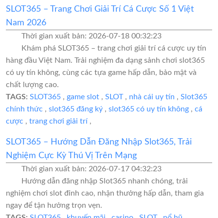
SLOT365 – Trang Chơi Giải Trí Cá Cược Số 1 Việt
Nam 2026
Thời gian xuất bản: 2026-07-18 00:32:23
Khám phá SLOT365 – trang chơi giải trí cá cược uy tín
hàng đầu Việt Nam. Trải nghiệm đa dạng sảnh chơi slot365
có uy tín không, cùng các tựa game hấp dẫn, bảo mật và
chất lượng cao.
TAGS:
SLOT365
,
game slot
,
SLOT
,
nhà cái uy tín
,
Slot365
chính thức
,
slot365 đăng ký
,
slot365 có uy tín không
,
cá
cược
,
trang chơi giải trí
,
SLOT365 – Hướng Dẫn Đăng Nhập Slot365, Trải
Nghiệm Cực Kỳ Thú Vị Trên Mạng
Thời gian xuất bản: 2026-07-17 04:32:23
Hướng dẫn đăng nhập Slot365 nhanh chóng, trải
nghiệm chơi slot đỉnh cao, nhận thưởng hấp dẫn, tham gia
ngay để tận hưởng trọn vẹn.
TAGS:
SLOT365
,
khuyến mãi
,
casino
,
SLOT
,
nổ hũ
,