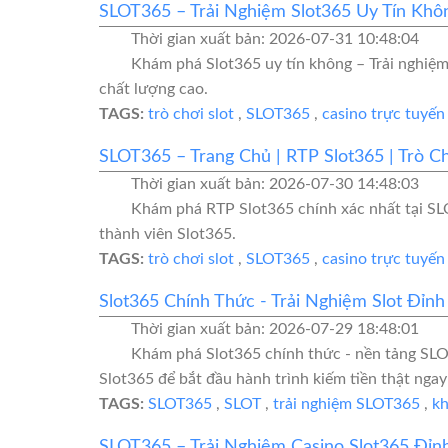
SLOT365 – Trải Nghiệm Slot365 Uy Tín Kh
Thời gian xuất bản: 2026-07-31 10:48:04
Khám phá Slot365 uy tín không – Trải nghiệm 
chất lượng cao.
TAGS:
trò chơi slot
,
SLOT365
,
casino trực tuyến
SLOT365 – Trang Chủ | RTP Slot365 | Trò Ch
Thời gian xuất bản: 2026-07-30 14:48:03
Khám phá RTP Slot365 chính xác nhất tại SLOT
thành viên Slot365.
TAGS:
trò chơi slot
,
SLOT365
,
casino trực tuyến
Slot365 Chính Thức - Trải Nghiệm Slot Đỉn
Thời gian xuất bản: 2026-07-29 18:48:01
Khám phá Slot365 chính thức - nền tảng SLOT
Slot365 để bắt đầu hành trình kiếm tiền thật nga
TAGS:
SLOT365
,
SLOT
,
trải nghiệm SLOT365
,
kh
SLOT365 – Trải Nghiệm Casino Slot365 Đỉn