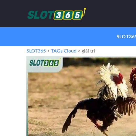
SLOT36
SLOT365
>
TAGs Cloud
>
giải trí