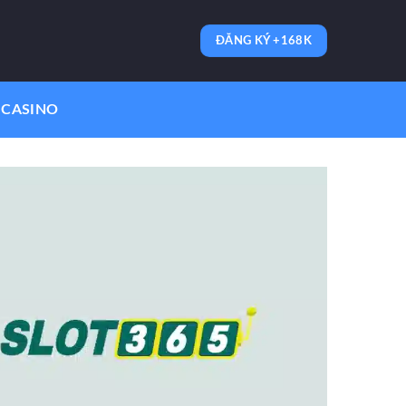
ĐĂNG KÝ +168K
CASINO