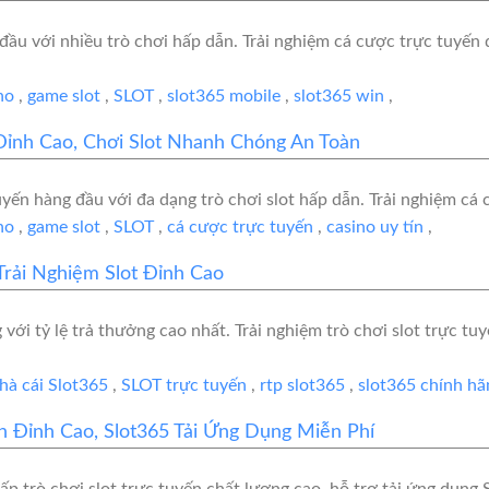
u với nhiều trò chơi hấp dẫn. Trải nghiệm cá cược trực tuyến đỉ
no
,
game slot
,
SLOT
,
slot365 mobile
,
slot365 win
,
Đỉnh Cao, Chơi Slot Nhanh Chóng An Toàn
n hàng đầu với đa dạng trò chơi slot hấp dẫn. Trải nghiệm cá cư
no
,
game slot
,
SLOT
,
cá cược trực tuyến
,
casino uy tín
,
Trải Nghiệm Slot Đỉnh Cao
với tỷ lệ trả thưởng cao nhất. Trải nghiệm trò chơi slot trực tu
hà cái Slot365
,
SLOT trực tuyến
,
rtp slot365
,
slot365 chính hã
n Đỉnh Cao, Slot365 Tải Ứng Dụng Miễn Phí