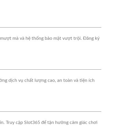
 mượt mà và hệ thống bảo mật vượt trội. Đăng ký
ng dịch vụ chất lượng cao, an toàn và tiện ích
tín. Truy cập Slot365 để tận hưởng cảm giác chơi