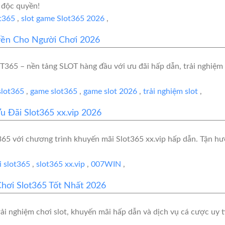
i độc quyền!
ot365
,
slot game Slot365 2026
,
yền Cho Người Chơi 2026
T365 – nền tảng SLOT hàng đầu với ưu đãi hấp dẫn, trải nghiệm
slot365
,
game slot365
,
game slot 2026
,
trải nghiệm slot
,
u Đãi Slot365 xx.vip 2026
65 với chương trình khuyến mãi Slot365 xx.vip hấp dẫn. Tận hưở
 slot365
,
slot365 xx.vip
,
007WIN
,
hơi Slot365 Tốt Nhất 2026
rải nghiệm chơi slot, khuyến mãi hấp dẫn và dịch vụ cá cược uy 