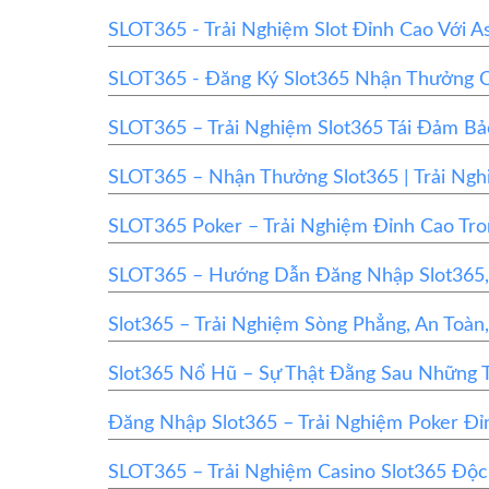
SLOT365 - Trải Nghiệm Slot Đỉnh Cao Với As
SLOT365 - Đăng Ký Slot365 Nhận Thưởng C
SLOT365 – Trải Nghiệm Slot365 Tái Đảm B
SLOT365 – Nhận Thưởng Slot365 | Trải Ngh
SLOT365 Poker – Trải Nghiệm Đỉnh Cao Tron
SLOT365 – Hướng Dẫn Đăng Nhập Slot365, T
Slot365 – Trải Nghiệm Sòng Phẳng, An Toàn
Slot365 Nổ Hũ – Sự Thật Đằng Sau Những T
Đăng Nhập Slot365 – Trải Nghiệm Poker Đ
SLOT365 – Trải Nghiệm Casino Slot365 Độ