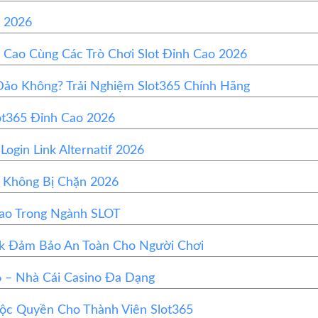
o 2026
 Cao Cùng Các Trò Chơi Slot Đỉnh Cao 2026
Đảo Không? Trải Nghiệm Slot365 Chính Hãng
lot365 Đỉnh Cao 2026
gin Link Alternatif 2026
 Không Bị Chặn 2026
Cao Trong Ngành SLOT
nk Đảm Bảo An Toàn Cho Người Chơi
6 – Nhà Cái Casino Đa Dạng
Độc Quyền Cho Thành Viên Slot365