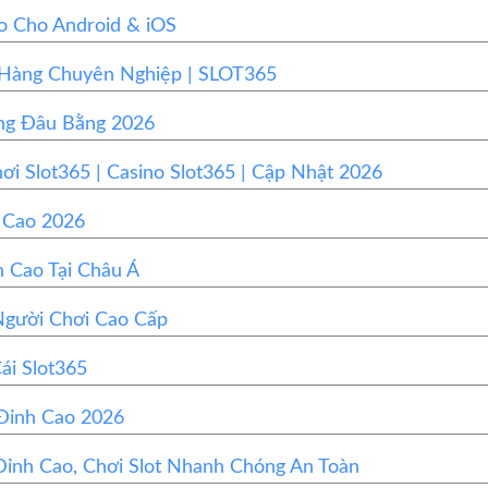
o Cho Android & iOS
 Hàng Chuyên Nghiệp | SLOT365
ông Đâu Bằng 2026
ơi Slot365 | Casino Slot365 | Cập Nhật 2026
h Cao 2026
h Cao Tại Châu Á
Người Chơi Cao Cấp
ái Slot365
 Đỉnh Cao 2026
Đỉnh Cao, Chơi Slot Nhanh Chóng An Toàn