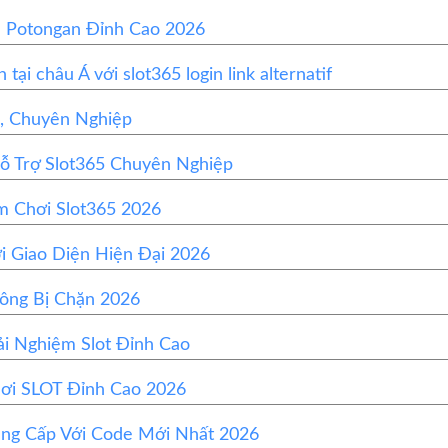
a Potongan Đỉnh Cao 2026
tại châu Á với slot365 login link alternatif
n, Chuyên Nghiệp
ỗ Trợ Slot365 Chuyên Nghiệp
m Chơi Slot365 2026
i Giao Diện Hiện Đại 2026
hông Bị Chặn 2026
ải Nghiệm Slot Đỉnh Cao
hơi SLOT Đỉnh Cao 2026
ẳng Cấp Với Code Mới Nhất 2026