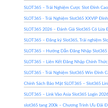
SLOT365 – Trải Nghiệm Cược Slot Đỉnh Ca
SLOT365 - Trải Nghiệm Slot365 XXVIP Đỉnh
SLOT365 2026 – Đánh Giá Slot365 Có Lừa 
SLOT365 – Đăng ký Slot365, Trải nghiệm S
SLOT365 – Hướng Dẫn Đăng Nhập Slot365 Lo
SLOT365 – Liên Kết Đăng Nhập Chính Thức
SLOT365 - Trải Nghiệm Slot365 Win Đỉnh 
Chính Sách Bảo Mật SLOT365 – Slot365 Li
SLOT365 – Link Vào Asia Slot365 Login 202
slot365 tang 200k – Chương Trình Ưu Đãi 