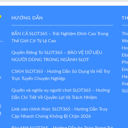
HƯỚNG DẪN
T
BẮN CÁ SLOT365 – Trải Nghiệm Đỉnh Cao Trong
Th
Thế Giới Cờ Tỷ Lệ Cao
We
Ho
Quyền Riêng Tư SLOT365 – BẢO VỆ DỮ LIỆU
Đị
NGƯỜI DÙNG TRONG NGÀNH SLOT
Ph
Ema
CSKH SLOT365 - Hướng Dẫn Sử Dụng Và Hỗ Trợ
Ha
o
Trực Tuyến Chuyên Nghiệp
tha
Quyền và nghĩa vụ người chơi SLOT365 – Hướng
SL
Dẫn Chi Tiết Về Quyền Lợi Và Trách Nhiệm
ý
g
Link vào chính thức SLOT365 - Hướng Dẫn Truy
g
Cập Nhanh Chóng Không Bị Chặn 2026
Bảo Mật SLOT365 – Hướng Dẫn An Toàn Trong Trò