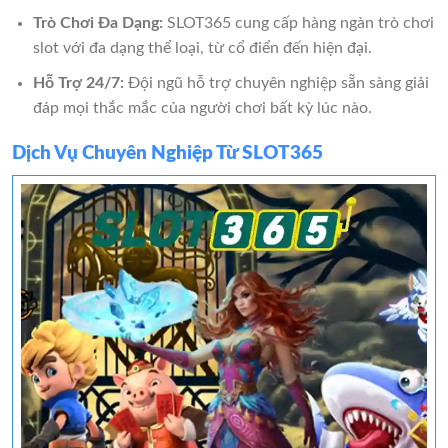
Trò Chơi Đa Dạng:
SLOT365 cung cấp hàng ngàn trò chơi
slot với đa dạng thể loại, từ cổ điển đến hiện đại.
Hỗ Trợ 24/7:
Đội ngũ hỗ trợ chuyên nghiệp sẵn sàng giải
đáp mọi thắc mắc của người chơi bất kỳ lúc nào.
Dịch Vụ Chuyên Nghiệp Từ SLOT365