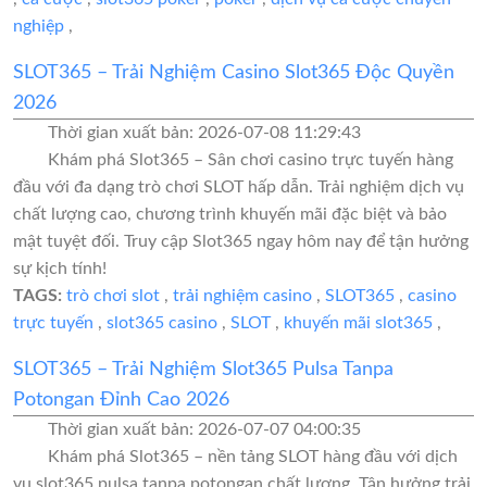
nghiệp
,
SLOT365 – Trải Nghiệm Casino Slot365 Độc Quyền
2026
Thời gian xuất bản: 2026-07-08 11:29:43
Khám phá Slot365 – Sân chơi casino trực tuyến hàng
đầu với đa dạng trò chơi SLOT hấp dẫn. Trải nghiệm dịch vụ
chất lượng cao, chương trình khuyến mãi đặc biệt và bảo
mật tuyệt đối. Truy cập Slot365 ngay hôm nay để tận hưởng
sự kịch tính!
TAGS:
trò chơi slot
,
trải nghiệm casino
,
SLOT365
,
casino
trực tuyến
,
slot365 casino
,
SLOT
,
khuyến mãi slot365
,
SLOT365 – Trải Nghiệm Slot365 Pulsa Tanpa
Potongan Đỉnh Cao 2026
Thời gian xuất bản: 2026-07-07 04:00:35
Khám phá Slot365 – nền tảng SLOT hàng đầu với dịch
vụ slot365 pulsa tanpa potongan chất lượng. Tận hưởng trải