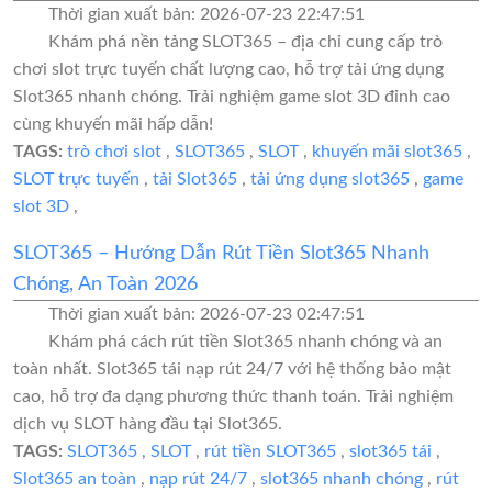
Thời gian xuất bản: 2026-07-23 22:47:51
Khám phá nền tảng SLOT365 – địa chỉ cung cấp trò
chơi slot trực tuyến chất lượng cao, hỗ trợ tải ứng dụng
Slot365 nhanh chóng. Trải nghiệm game slot 3D đỉnh cao
cùng khuyến mãi hấp dẫn!
TAGS:
trò chơi slot
,
SLOT365
,
SLOT
,
khuyến mãi slot365
,
SLOT trực tuyến
,
tải Slot365
,
tải ứng dụng slot365
,
game
slot 3D
,
SLOT365 – Hướng Dẫn Rút Tiền Slot365 Nhanh
Chóng, An Toàn 2026
Thời gian xuất bản: 2026-07-23 02:47:51
Khám phá cách rút tiền Slot365 nhanh chóng và an
toàn nhất. Slot365 tái nạp rút 24/7 với hệ thống bảo mật
cao, hỗ trợ đa dạng phương thức thanh toán. Trải nghiệm
dịch vụ SLOT hàng đầu tại Slot365.
TAGS:
SLOT365
,
SLOT
,
rút tiền SLOT365
,
slot365 tái
,
Slot365 an toàn
,
nạp rút 24/7
,
slot365 nhanh chóng
,
rút