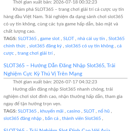
Thời gian xuất bản: 2026-07-18 00:32:23
Khám phá SLOT365 – trang chơi giải trí cá cược uy tín
hàng đầu Việt Nam. Trải nghiệm đa dạng sảnh chơi slot365
có uy tín không, cùng các tựa game hấp dẫn, bảo mật và
chất lượng cao.
TAGS:
SLOT365
,
game slot
,
SLOT
,
nhà cái uy tín
,
Slot365
chính thức
,
slot365 đăng ký
,
slot365 có uy tín không
,
cá
cược
,
trang chơi giải trí
,
SLOT365 – Hướng Dẫn Đăng Nhập Slot365, Trải
Nghiệm Cực Kỳ Thú Vị Trên Mạng
Thời gian xuất bản: 2026-07-17 04:32:23
Hướng dẫn đăng nhập Slot365 nhanh chóng, trải
nghiệm chơi slot đỉnh cao, nhận thưởng hấp dẫn, tham gia
ngay để tận hưởng trọn vẹn.
TAGS:
SLOT365
,
khuyến mãi
,
casino
,
SLOT
,
nổ hũ
,
slot365 đăng nhập
,
bắn cá
,
thành viên Slot365
,
SLOT365 - Trải Nghiệm Slot Đỉnh Cao Với Asia