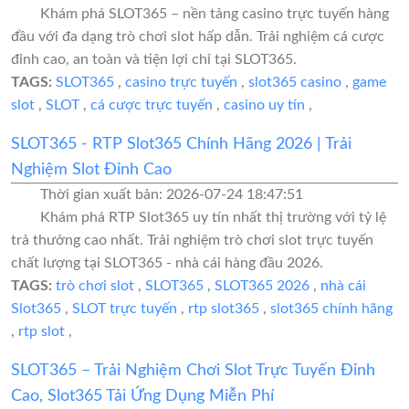
Khám phá SLOT365 – nền tảng casino trực tuyến hàng
đầu với đa dạng trò chơi slot hấp dẫn. Trải nghiệm cá cược
đỉnh cao, an toàn và tiện lợi chỉ tại SLOT365.
TAGS:
SLOT365
,
casino trực tuyến
,
slot365 casino
,
game
slot
,
SLOT
,
cá cược trực tuyến
,
casino uy tín
,
SLOT365 - RTP Slot365 Chính Hãng 2026 | Trải
Nghiệm Slot Đỉnh Cao
Thời gian xuất bản: 2026-07-24 18:47:51
Khám phá RTP Slot365 uy tín nhất thị trường với tỷ lệ
trả thưởng cao nhất. Trải nghiệm trò chơi slot trực tuyến
chất lượng tại SLOT365 - nhà cái hàng đầu 2026.
TAGS:
trò chơi slot
,
SLOT365
,
SLOT365 2026
,
nhà cái
Slot365
,
SLOT trực tuyến
,
rtp slot365
,
slot365 chính hãng
,
rtp slot
,
SLOT365 – Trải Nghiệm Chơi Slot Trực Tuyến Đỉnh
Cao, Slot365 Tải Ứng Dụng Miễn Phí