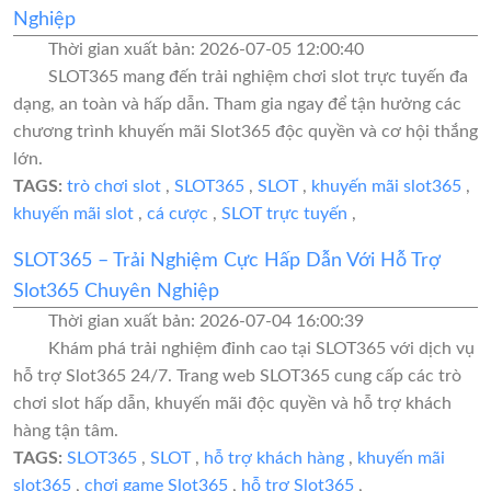
Nghiệp
Thời gian xuất bản: 2026-07-05 12:00:40
SLOT365 mang đến trải nghiệm chơi slot trực tuyến đa
dạng, an toàn và hấp dẫn. Tham gia ngay để tận hưởng các
chương trình khuyến mãi Slot365 độc quyền và cơ hội thắng
lớn.
TAGS:
trò chơi slot
,
SLOT365
,
SLOT
,
khuyến mãi slot365
,
khuyến mãi slot
,
cá cược
,
SLOT trực tuyến
,
SLOT365 – Trải Nghiệm Cực Hấp Dẫn Với Hỗ Trợ
Slot365 Chuyên Nghiệp
Thời gian xuất bản: 2026-07-04 16:00:39
Khám phá trải nghiệm đỉnh cao tại SLOT365 với dịch vụ
hỗ trợ Slot365 24/7. Trang web SLOT365 cung cấp các trò
chơi slot hấp dẫn, khuyến mãi độc quyền và hỗ trợ khách
hàng tận tâm.
TAGS:
SLOT365
,
SLOT
,
hỗ trợ khách hàng
,
khuyến mãi
slot365
,
chơi game Slot365
,
hỗ trợ Slot365
,