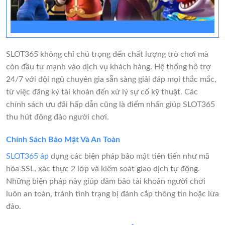
Hỗ Trợ SLOT365
SLOT365 không chỉ chú trọng đến chất lượng trò chơi mà
còn đầu tư mạnh vào dịch vụ khách hàng. Hệ thống hỗ trợ
24/7 với đội ngũ chuyên gia sẵn sàng giải đáp mọi thắc mắc,
từ việc đăng ký tài khoản đến xử lý sự cố kỹ thuật. Các
chính sách ưu đãi hấp dẫn cũng là điểm nhấn giúp SLOT365
thu hút đông đảo người chơi.
Chính Sách Bảo Mật Và An Toàn
SLOT365 áp
dụng các biện pháp bảo mật tiên tiến như mã
hóa SSL, xác thực 2 lớp và kiểm soát giao dịch tự động.
Những biện pháp này giúp đảm bảo tài khoản người chơi
luôn an toàn, tránh tình trạng bị đánh cắp thông tin hoặc lừa
đảo.