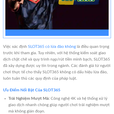
Đánh Giá Slot365
Việc xác định
SLOT365 có lừa đảo không
là điều quan trọng
trước khi tham gia. Tuy nhiên, với hệ thống kiểm soát giao
dịch chặt chẽ và quy trình nạp/rút tiền minh bạch, SLOT365
đã xây dựng được uy tín trong ngành. Các đánh giá từ người
chơi thực tế cho thấy SLOT365 không có dấu hiệu lừa đảo,
luôn tuân thủ các quy định của pháp luật.
Ưu Điểm Nổi Bật Của SLOT365
Trải Nghiệm Mượt Mà:
Công nghệ 4K và hệ thống xử lý
giao dịch nhanh chóng giúp người chơi trải nghiệm mượt
mà không gián đoạn.