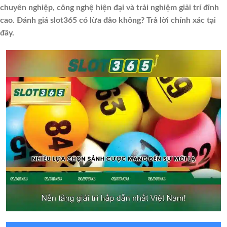
chuyên nghiệp, công nghệ hiện đại và trải nghiệm giải trí đỉnh
cao. Đánh giá slot365 có lừa đảo không? Trả lời chính xác tại
đây.