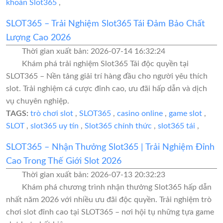
khoản Slot365
,
SLOT365 – Trải Nghiệm Slot365 Tái Đảm Bảo Chất
Lượng Cao 2026
Thời gian xuất bản: 2026-07-14 16:32:24
Khám phá trải nghiệm Slot365 Tái độc quyền tại
SLOT365 – Nền tảng giải trí hàng đầu cho người yêu thích
slot. Trải nghiệm cá cược đỉnh cao, ưu đãi hấp dẫn và dịch
vụ chuyên nghiệp.
TAGS:
trò chơi slot
,
SLOT365
,
casino online
,
game slot
,
SLOT
,
slot365 uy tín
,
Slot365 chính thức
,
slot365 tái
,
SLOT365 – Nhận Thưởng Slot365 | Trải Nghiệm Đỉnh
Cao Trong Thế Giới Slot 2026
Thời gian xuất bản: 2026-07-13 20:32:23
Khám phá chương trình nhận thưởng Slot365 hấp dẫn
nhất năm 2026 với nhiều ưu đãi độc quyền. Trải nghiệm trò
chơi slot đỉnh cao tại SLOT365 – nơi hội tụ những tựa game