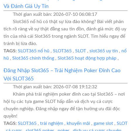
Và Đánh Giá Uy Tín
Thời gian xuất bản: 2026-07-10 06:08:17
Slot365 nổ hũ có thật sự lừa đảo không? Bài viết phân
tích rõ ràng về sự thật đằng sau tin đồn, đánh giá mức độ uy
tín của nhà cái Slot365 trong ngành SLOT. Tìm hiểu ngay để
tránh bị lừa đảo.
TAGS:
SLOT365 nổ hũ
,
SLOT365
,
SLOT
,
slot365 uy tín
,
nổ
hũ
,
Slot365 chính thống
,
Slot365 hoạt động hợp pháp
,
Đăng Nhập Slot365 – Trải Nghiệm Poker Đỉnh Cao
Với SLOT365
Thời gian xuất bản: 2026-07-08 19:12:32
Khám phá trải nghiệm poker đỉnh cao tại Slot365 – nơi
hội tụ các tựa game SLOT hấp dẫn và dịch vụ cá cược
chuyên nghiệp. Đăng nhập ngay để tận hưởng ưu đãi độc
quyền!
TAGS:
SLOT365
,
trải nghiệm
,
khuyến mãi
,
game slot
,
SLOT
,
cá cược
,
slot365 poker
,
poker
,
dịch vụ cá cược chuyên