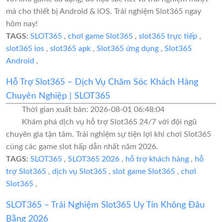
mà cho thiết bị Android & iOS. Trải nghiệm Slot365 ngay
hôm nay!
TAGS:
SLOT365
,
chơi game Slot365
,
slot365 trực tiếp
,
slot365 ios
,
slot365 apk
,
Slot365 ứng dụng
,
Slot365
Android
,
Hỗ Trợ Slot365 – Dịch Vụ Chăm Sóc Khách Hàng
Chuyên Nghiệp | SLOT365
Thời gian xuất bản: 2026-08-01 06:48:04
Khám phá dịch vụ hỗ trợ Slot365 24/7 với đội ngũ
chuyên gia tận tâm. Trải nghiệm sự tiện lợi khi chơi Slot365
cùng các game slot hấp dẫn nhất năm 2026.
TAGS:
SLOT365
,
SLOT365 2026
,
hỗ trợ khách hàng
,
hỗ
trợ Slot365
,
dịch vụ Slot365
,
slot game Slot365
,
chơi
Slot365
,
SLOT365 – Trải Nghiệm Slot365 Uy Tín Không Đâu
Bằng 2026