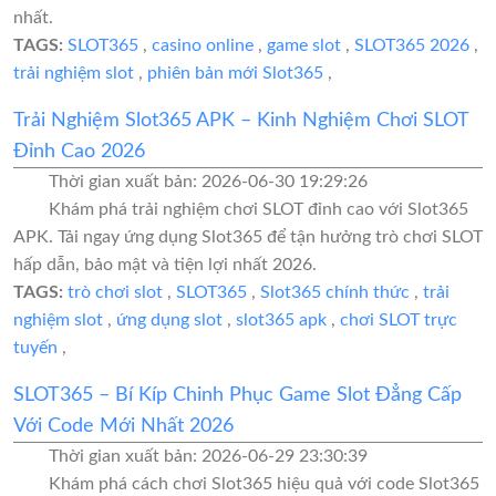
nhất.
TAGS:
SLOT365
,
casino online
,
game slot
,
SLOT365 2026
,
trải nghiệm slot
,
phiên bản mới Slot365
,
Trải Nghiệm Slot365 APK – Kinh Nghiệm Chơi SLOT
Đỉnh Cao 2026
Thời gian xuất bản: 2026-06-30 19:29:26
Khám phá trải nghiệm chơi SLOT đỉnh cao với Slot365
APK. Tải ngay ứng dụng Slot365 để tận hưởng trò chơi SLOT
hấp dẫn, bảo mật và tiện lợi nhất 2026.
TAGS:
trò chơi slot
,
SLOT365
,
Slot365 chính thức
,
trải
nghiệm slot
,
ứng dụng slot
,
slot365 apk
,
chơi SLOT trực
tuyến
,
SLOT365 – Bí Kíp Chinh Phục Game Slot Đẳng Cấp
Với Code Mới Nhất 2026
Thời gian xuất bản: 2026-06-29 23:30:39
Khám phá cách chơi Slot365 hiệu quả với code Slot365