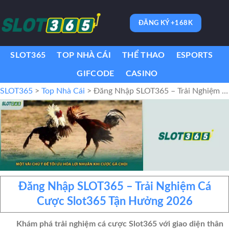
ĐĂNG KÝ +168K
SLOT365
TOP NHÀ CÁI
THỂ THAO
ESPORTS
GIFCODE
CASINO
SLOT365
>
Top Nhà Cái
>
Đăng Nhập SLOT365 – Trải Nghiệm Cá Cược Slot365 Tận Hưởng 2026
Đăng Nhập SLOT365 – Trải Nghiệm Cá
Cược Slot365 Tận Hưởng 2026
Khám phá trải nghiệm cá cược Slot365 với giao diện thân