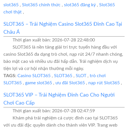
slot365
,
Slot365 chính thức
,
slot365 đăng ký
,
Slot365
chơi thật
,
SLOT365 – Trải Nghiệm Casino Slot365 Đỉnh Cao Tại
Châu Á
Thời gian xuất bản: 2026-07-28 22:48:00
SLOT365 là nền tảng giải trí trực tuyến hàng đầu với
casino Slot365 đa dạng trò chơi, nạp rút 24/7 nhanh chóng,
bảo mật cao và nhiều ưu đãi hấp dẫn. Trải nghiệm dịch vụ
tiện lợi và cơ hội nhận thưởng mỗi ngày.
TAGS:
Casino SLOT365
,
SLOT365
,
SLOT
,
trò chơi
SLOT365
,
game slot365
,
ưu đãi Slot365
,
nạp rút Slot365
,
SLOT365 VIP – Trải Nghiệm Đỉnh Cao Cho Người
Chơi Cao Cấp
Thời gian xuất bản: 2026-07-28 02:47:59
Khám phá trải nghiệm cá cược đỉnh cao tại SLOT365
với ưu đãi đặc quyền dành cho thành viên VIP. Trang web