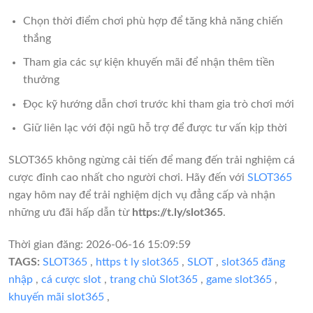
Chọn thời điểm chơi phù hợp để tăng khả năng chiến
thắng
Tham gia các sự kiện khuyến mãi để nhận thêm tiền
thưởng
Đọc kỹ hướng dẫn chơi trước khi tham gia trò chơi mới
Giữ liên lạc với đội ngũ hỗ trợ để được tư vấn kịp thời
SLOT365 không ngừng cải tiến để mang đến trải nghiệm cá
cược đỉnh cao nhất cho người chơi. Hãy đến với
SLOT365
ngay hôm nay để trải nghiệm dịch vụ đẳng cấp và nhận
những ưu đãi hấp dẫn từ
https://t.ly/slot365
.
Thời gian đăng: 2026-06-16 15:09:59
TAGS:
SLOT365
,
https t ly slot365
,
SLOT
,
slot365 đăng
nhập
,
cá cược slot
,
trang chủ Slot365
,
game slot365
,
khuyến mãi slot365
,