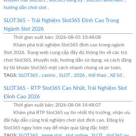
hướng dẫn chơi slot
,
SLOT365 – Trải Nghiệm Slot365 Đỉnh Cao Trong
Ngành Slot 2026
Thời gian xuất bản: 2026-08-05 10:48:08
Khám phá trải nghiệm Slot365 đỉnh cao trong ngành
Slot 2026. Trang web cung cấp đầy đủ thông tin về các trò
chơi Slot365, khuyến mãi, hướng dẫn sử dụng, và cách đăng
ký tài khoản Slot365 một cách nhanh chóng và an toàn.
TAGS:
SLOT365
,
casino
,
SLOT
,
2026
,
thể thao
,
Xổ Số
,
SLOT365 - RTP Slot365 Cao Nhất, Trải Nghiệm Slot
Đỉnh Cao 2026
Thời gian xuất bản: 2026-08-04 14:48:07
Khám phá RTP Slot365 uy tín nhất thị trường, nhận ưu
đãi hấp dẫn cùng trải nghiệm chơi slot đỉnh cao. Đăng ký
Slot365 ngay hôm nay để nhận quà tặng đặc biệt!
TAGS:
SLOT365
,
game slot
,
slot online
,
SLOT
,
slot365 uy