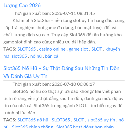
Lượng Cao 2026
Thời gian xuất bản: 2026-07-11 08:31:45
Khám phá Slot365 – nền tảng slot uy tín hàng đầu, cung
cấp trải nghiệm chơi game đa dạng, bảo mật tuyệt đối và
chất lượng dịch vụ cao. Truy cập Slot365 để tận hưởng kho
game slot đỉnh cao cùng nhiều ưu đãi hấp dẫn.
TAGS:
SLOT365
,
casino online
,
game slot
,
SLOT
,
khuyến
mãi slot365
,
nổ hũ
,
bắn cá
,
Slot365 Nổ Hũ – Sự Thật Đằng Sau Những Tin Đồn
Và Đánh Giá Uy Tín
Thời gian xuất bản: 2026-07-10 06:08:17
Slot365 nổ hũ có thật sự lừa đảo không? Bài viết phân
tích rõ ràng về sự thật đằng sau tin đồn, đánh giá mức độ uy
tín của nhà cái Slot365 trong ngành SLOT. Tìm hiểu ngay để
tránh bị lừa đảo.
TAGS:
SLOT365 nổ hũ
,
SLOT365
,
SLOT
,
slot365 uy tín
,
nổ
hũ
,
Slot365 chính thống
,
Slot365 hoạt động hợp pháp
,