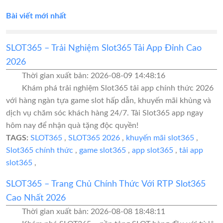
Bài viết mới nhất
SLOT365 – Trải Nghiệm Slot365 Tải App Đỉnh Cao
2026
Thời gian xuất bản: 2026-08-09 14:48:16
Khám phá trải nghiệm Slot365 tải app chính thức 2026
với hàng ngàn tựa game slot hấp dẫn, khuyến mãi khủng và
dịch vụ chăm sóc khách hàng 24/7. Tải Slot365 app ngay
hôm nay để nhận quà tặng độc quyền!
TAGS:
SLOT365
,
SLOT365 2026
,
khuyến mãi slot365
,
Slot365 chính thức
,
game slot365
,
app slot365
,
tải app
slot365
,
SLOT365 – Trang Chủ Chính Thức Với RTP Slot365
Cao Nhất 2026
Thời gian xuất bản: 2026-08-08 18:48:11