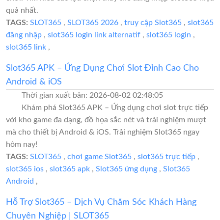
quả nhất.
TAGS:
SLOT365
,
SLOT365 2026
,
truy cập Slot365
,
slot365
đăng nhập
,
slot365 login link alternatif
,
slot365 login
,
slot365 link
,
Slot365 APK – Ứng Dụng Chơi Slot Đỉnh Cao Cho
Android & iOS
Thời gian xuất bản: 2026-08-02 02:48:05
Khám phá Slot365 APK – Ứng dụng chơi slot trực tiếp
với kho game đa dạng, đồ họa sắc nét và trải nghiệm mượt
mà cho thiết bị Android & iOS. Trải nghiệm Slot365 ngay
hôm nay!
TAGS:
SLOT365
,
chơi game Slot365
,
slot365 trực tiếp
,
slot365 ios
,
slot365 apk
,
Slot365 ứng dụng
,
Slot365
Android
,
Hỗ Trợ Slot365 – Dịch Vụ Chăm Sóc Khách Hàng
Chuyên Nghiệp | SLOT365