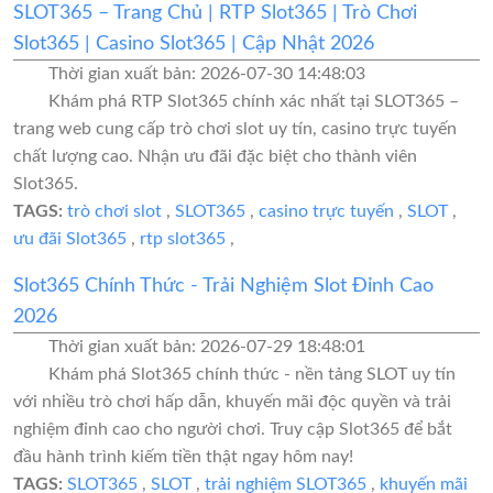
SLOT365 – Trang Chủ | RTP Slot365 | Trò Chơi
Slot365 | Casino Slot365 | Cập Nhật 2026
Thời gian xuất bản: 2026-07-30 14:48:03
Khám phá RTP Slot365 chính xác nhất tại SLOT365 –
trang web cung cấp trò chơi slot uy tín, casino trực tuyến
chất lượng cao. Nhận ưu đãi đặc biệt cho thành viên
Slot365.
TAGS:
trò chơi slot
,
SLOT365
,
casino trực tuyến
,
SLOT
,
ưu đãi Slot365
,
rtp slot365
,
Slot365 Chính Thức - Trải Nghiệm Slot Đỉnh Cao
2026
Thời gian xuất bản: 2026-07-29 18:48:01
Khám phá Slot365 chính thức - nền tảng SLOT uy tín
với nhiều trò chơi hấp dẫn, khuyến mãi độc quyền và trải
nghiệm đỉnh cao cho người chơi. Truy cập Slot365 để bắt
đầu hành trình kiếm tiền thật ngay hôm nay!
TAGS:
SLOT365
,
SLOT
,
trải nghiệm SLOT365
,
khuyến mãi