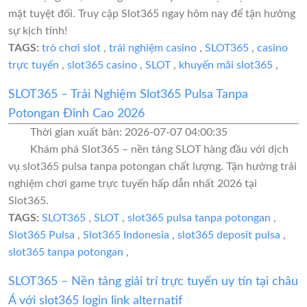
mật tuyệt đối. Truy cập Slot365 ngay hôm nay để tận hưởng
sự kịch tính!
TAGS:
trò chơi slot
,
trải nghiệm casino
,
SLOT365
,
casino
trực tuyến
,
slot365 casino
,
SLOT
,
khuyến mãi slot365
,
SLOT365 – Trải Nghiệm Slot365 Pulsa Tanpa
Potongan Đỉnh Cao 2026
Thời gian xuất bản: 2026-07-07 04:00:35
Khám phá Slot365 – nền tảng SLOT hàng đầu với dịch
vụ slot365 pulsa tanpa potongan chất lượng. Tận hưởng trải
nghiệm chơi game trực tuyến hấp dẫn nhất 2026 tại
Slot365.
TAGS:
SLOT365
,
SLOT
,
slot365 pulsa tanpa potongan
,
Slot365 Pulsa
,
Slot365 Indonesia
,
slot365 deposit pulsa
,
slot365 tanpa potongan
,
SLOT365 – Nền tảng giải trí trực tuyến uy tín tại châu
Á với slot365 login link alternatif