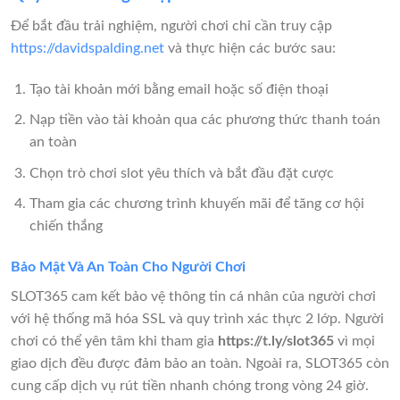
Để bắt đầu trải nghiệm, người chơi chỉ cần truy cập
https://davidspalding.net
và thực hiện các bước sau:
Tạo tài khoản mới bằng email hoặc số điện thoại
Nạp tiền vào tài khoản qua các phương thức thanh toán
an toàn
Chọn trò chơi slot yêu thích và bắt đầu đặt cược
Tham gia các chương trình khuyến mãi để tăng cơ hội
chiến thắng
Bảo Mật Và An Toàn Cho Người Chơi
SLOT365 cam kết bảo vệ thông tin cá nhân của người chơi
với hệ thống mã hóa SSL và quy trình xác thực 2 lớp. Người
chơi có thể yên tâm khi tham gia
https://t.ly/slot365
vì mọi
giao dịch đều được đảm bảo an toàn. Ngoài ra, SLOT365 còn
cung cấp dịch vụ rút tiền nhanh chóng trong vòng 24 giờ.