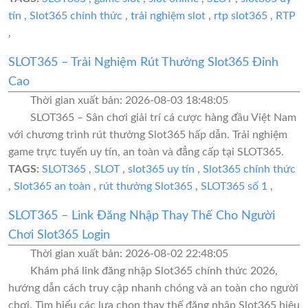
tín
,
Slot365 chính thức
,
trải nghiệm slot
,
rtp slot365
,
RTP
,
SLOT365 – Trải Nghiệm Rút Thưởng Slot365 Đỉnh
Cao
Thời gian xuất bản: 2026-08-03 18:48:05
SLOT365 – Sân chơi giải trí cá cược hàng đầu Việt Nam
với chương trình rút thưởng Slot365 hấp dẫn. Trải nghiệm
game trực tuyến uy tín, an toàn và đẳng cấp tại SLOT365.
TAGS:
SLOT365
,
SLOT
,
slot365 uy tín
,
Slot365 chính thức
,
Slot365 an toàn
,
rút thưởng Slot365
,
SLOT365 số 1
,
SLOT365 – Link Đăng Nhập Thay Thế Cho Người
Chơi Slot365 Login
Thời gian xuất bản: 2026-08-02 22:48:05
Khám phá link đăng nhập Slot365 chính thức 2026,
hướng dẫn cách truy cập nhanh chóng và an toàn cho người
chơi. Tìm hiểu các lựa chọn thay thế đăng nhập Slot365 hiệu