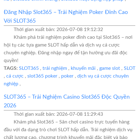
Đăng Nhập Slot365 – Trải Nghiệm Poker Đỉnh Cao
Với SLOT365
Thời gian xuất bản: 2026-07-08 19:12:32
Khám phá trải nghiệm poker đỉnh cao tại Slot365 – nơi
hội tụ các tựa game SLOT hấp dẫn và dịch vụ cá cược
chuyên nghiệp. Đăng nhập ngay để tận hưởng ưu đãi độc
quyền!
TAGS:
SLOT365
,
trải nghiệm
,
khuyến mãi
,
game slot
,
SLOT
,
cá cược
,
slot365 poker
,
poker
,
dịch vụ cá cược chuyên
nghiệp
,
SLOT365 – Trải Nghiệm Casino Slot365 Độc Quyền
2026
Thời gian xuất bản: 2026-07-08 11:29:43
Khám phá Slot365 – Sân chơi casino trực tuyến hàng
đầu với đa dạng trò chơi SLOT hấp dẫn. Trải nghiệm dịch vụ
chất lượng cao, chương trình khuyến mãi đặc biệt và bảo