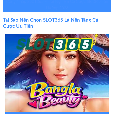
Đăng Nhập SLOT365 – Trải Nghiệm Cá Cược Slot365 Tận
Hưởng 2026
Tại Sao Nên Chọn SLOT365 Là Nền Tảng Cá
Cược Ưu Tiên