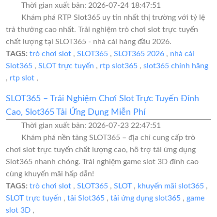
Thời gian xuất bản: 2026-07-24 18:47:51
Khám phá RTP Slot365 uy tín nhất thị trường với tỷ lệ
trả thưởng cao nhất. Trải nghiệm trò chơi slot trực tuyến
chất lượng tại SLOT365 - nhà cái hàng đầu 2026.
TAGS:
trò chơi slot
,
SLOT365
,
SLOT365 2026
,
nhà cái
Slot365
,
SLOT trực tuyến
,
rtp slot365
,
slot365 chính hãng
,
rtp slot
,
SLOT365 – Trải Nghiệm Chơi Slot Trực Tuyến Đỉnh
Cao, Slot365 Tải Ứng Dụng Miễn Phí
Thời gian xuất bản: 2026-07-23 22:47:51
Khám phá nền tảng SLOT365 – địa chỉ cung cấp trò
chơi slot trực tuyến chất lượng cao, hỗ trợ tải ứng dụng
Slot365 nhanh chóng. Trải nghiệm game slot 3D đỉnh cao
cùng khuyến mãi hấp dẫn!
TAGS:
trò chơi slot
,
SLOT365
,
SLOT
,
khuyến mãi slot365
,
SLOT trực tuyến
,
tải Slot365
,
tải ứng dụng slot365
,
game
slot 3D
,