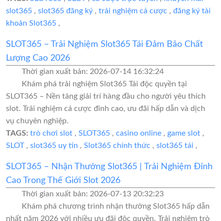
slot365
,
slot365 đăng ký
,
trải nghiệm cá cược
,
đăng ký tài
khoản Slot365
,
SLOT365 – Trải Nghiệm Slot365 Tái Đảm Bảo Chất
Lượng Cao 2026
Thời gian xuất bản: 2026-07-14 16:32:24
Khám phá trải nghiệm Slot365 Tái độc quyền tại
SLOT365 – Nền tảng giải trí hàng đầu cho người yêu thích
slot. Trải nghiệm cá cược đỉnh cao, ưu đãi hấp dẫn và dịch
vụ chuyên nghiệp.
TAGS:
trò chơi slot
,
SLOT365
,
casino online
,
game slot
,
SLOT
,
slot365 uy tín
,
Slot365 chính thức
,
slot365 tái
,
SLOT365 – Nhận Thưởng Slot365 | Trải Nghiệm Đỉnh
Cao Trong Thế Giới Slot 2026
Thời gian xuất bản: 2026-07-13 20:32:23
Khám phá chương trình nhận thưởng Slot365 hấp dẫn
nhất năm 2026 với nhiều ưu đãi độc quyền. Trải nghiệm trò