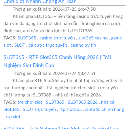
Chơi Slot Nhanh Chóng An Toàn
Thời gian xuất bản: 2026-07-25 14:47:50
Khám phá SLOT365 – nền tảng casino trực tuyến hàng
đầu với đa dạng trò chơi slot hấp dẫn. Trải nghiệm cá cược
đỉnh cao, an toàn và tiện lợi chỉ tại SLOT365.
TAGS:
SLOT365
,
casino trực tuyến
,
slot365 casino
,
game
slot
,
SLOT
,
cá cược trực tuyến
,
casino uy tín
,
SLOT365 - RTP Slot365 Chính Hãng 2026 | Trải
Nghiệm Slot Đỉnh Cao
Thời gian xuất bản: 2026-07-24 18:47:51
Khám phá RTP Slot365 uy tín nhất thị trường với tỷ lệ
trả thưởng cao nhất. Trải nghiệm trò chơi slot trực tuyến
chất lượng tại SLOT365 - nhà cái hàng đầu 2026.
TAGS:
trò chơi slot
,
SLOT365
,
SLOT365 2026
,
nhà cái
Slot365
,
SLOT trực tuyến
,
rtp slot365
,
slot365 chính hãng
,
rtp slot
,
SLOT365 – Trải Nghiệm Chơi Slot Trực Tuyến Đỉnh