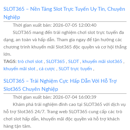
SLOT365 – Nền Tảng Slot Trực Tuyến Uy Tín, Chuyên
Nghiệp
Thời gian xuất bản: 2026-07-05 12:00:40
SLOT365 mang đến trải nghiệm chơi slot trực tuyến đa
dạng, an toàn và hấp dẫn. Tham gia ngay để tận hưởng các
chương trình khuyến mãi Slot365 độc quyền và cơ hội thắng
lớn.
TAGS:
trò chơi slot
,
SLOT365
,
SLOT
,
khuyến mãi slot365
,
khuyến mãi slot
,
cá cược
,
SLOT trực tuyến
,
SLOT365 – Trải Nghiệm Cực Hấp Dẫn Với Hỗ Trợ
Slot365 Chuyên Nghiệp
Thời gian xuất bản: 2026-07-04 16:00:39
Khám phá trải nghiệm đỉnh cao tại SLOT365 với dịch vụ
hỗ trợ Slot365 24/7. Trang web SLOT365 cung cấp các trò
chơi slot hấp dẫn, khuyến mãi độc quyền và hỗ trợ khách
hàng tận tâm.