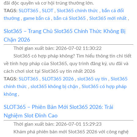
đãi độc quyền và cơ hội trúng thưởng lớn.
TAGS:
SLOT365
,
SLOT
,
Slot365 chính thức
,
bắn cá đổi
thưởng
,
game bắn cá
,
bắn cá Slot365
,
Slot365 mới nhất
,
Slot365 – Trang Chủ Slot365 Chính Thức Không Bị
Chặn 2026
Thời gian xuất bản: 2026-07-02 11:30:22
Slot365 có hợp pháp không? Tìm hiểu thông tin chi tiết
về tính hợp pháp của Slot365, quy trình đăng ký, ưu đãi và
cách chơi slot tại Slot365 uy tín nhất 2026
TAGS:
SLOT365
,
SLOT365 2026
,
slot365 uy tín
,
Slot365
chính thức
,
slot365 không bị chặn
,
Slot365 có hợp pháp
không
,
SLOT365 – Phiên Bản Mới Slot365 2026: Trải
Nghiệm Slot Đỉnh Cao
Thời gian xuất bản: 2026-07-01 15:29:23
Khám phá phiên bản mới Slot365 2026 với công nghệ