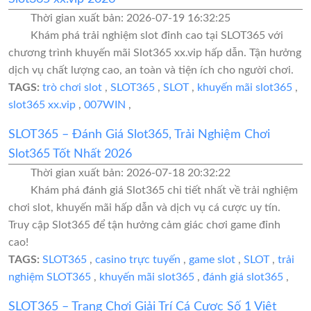
Thời gian xuất bản: 2026-07-19 16:32:25
Khám phá trải nghiệm slot đỉnh cao tại SLOT365 với
chương trình khuyến mãi Slot365 xx.vip hấp dẫn. Tận hưởng
dịch vụ chất lượng cao, an toàn và tiện ích cho người chơi.
TAGS:
trò chơi slot
,
SLOT365
,
SLOT
,
khuyến mãi slot365
,
slot365 xx.vip
,
007WIN
,
SLOT365 – Đánh Giá Slot365, Trải Nghiệm Chơi
Slot365 Tốt Nhất 2026
Thời gian xuất bản: 2026-07-18 20:32:22
Khám phá đánh giá Slot365 chi tiết nhất về trải nghiệm
chơi slot, khuyến mãi hấp dẫn và dịch vụ cá cược uy tín.
Truy cập Slot365 để tận hưởng cảm giác chơi game đỉnh
cao!
TAGS:
SLOT365
,
casino trực tuyến
,
game slot
,
SLOT
,
trải
nghiệm SLOT365
,
khuyến mãi slot365
,
đánh giá slot365
,
SLOT365 – Trang Chơi Giải Trí Cá Cược Số 1 Việt