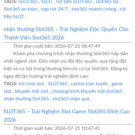
TAGS:
SLOT365
,
SLOT
,
rút tiền SLOT365
,
slot365 tái
,
Slot365 an toàn
,
nạp rút 24/7
,
slot365 nhanh chóng
,
rút
tiền SLOT
,
nhận thưởng Slot365 – Trải Nghiệm Độc Quyền Cho
Thành Viên Slot365 2026
Thời gian xuất bản: 2026-07-22 06:47:49
Khám phá chương trình nhận thưởng Slot365 hấp dẫn
nhất ngành slot. Đón nhận ưu đãi độc quyền, quà tặng đặc
biệt và cơ hội trúng thưởng lớn chỉ có tại Slot365. Đăng ký
ngay để tận hưởng trải nghiệm đỉnh cao!
TAGS:
trò chơi slot
,
SLOT365
,
casino trực tuyến
,
game
slot
,
khuyến mãi slot
,
chương trình khuyến mãi slot365
,
nhận thưởng Slot365
,
slot365 nhận quà
,
SLOT365 – Trải Nghiệm Slot Game Slot365 Đỉnh Cao
2026
Thời gian xuất bản: 2026-07-21 10:47:41