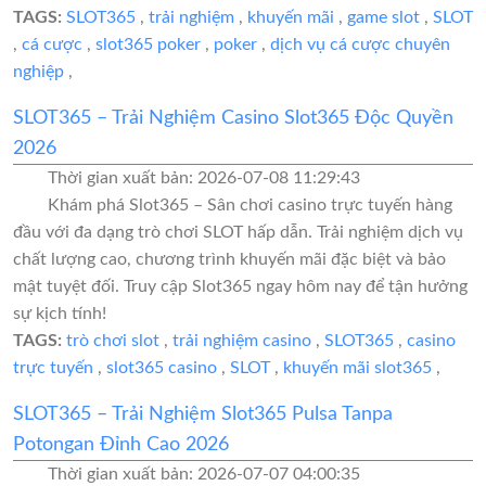
TAGS:
SLOT365
,
trải nghiệm
,
khuyến mãi
,
game slot
,
SLOT
,
cá cược
,
slot365 poker
,
poker
,
dịch vụ cá cược chuyên
nghiệp
,
SLOT365 – Trải Nghiệm Casino Slot365 Độc Quyền
2026
Thời gian xuất bản: 2026-07-08 11:29:43
Khám phá Slot365 – Sân chơi casino trực tuyến hàng
đầu với đa dạng trò chơi SLOT hấp dẫn. Trải nghiệm dịch vụ
chất lượng cao, chương trình khuyến mãi đặc biệt và bảo
mật tuyệt đối. Truy cập Slot365 ngay hôm nay để tận hưởng
sự kịch tính!
TAGS:
trò chơi slot
,
trải nghiệm casino
,
SLOT365
,
casino
trực tuyến
,
slot365 casino
,
SLOT
,
khuyến mãi slot365
,
SLOT365 – Trải Nghiệm Slot365 Pulsa Tanpa
Potongan Đỉnh Cao 2026
Thời gian xuất bản: 2026-07-07 04:00:35