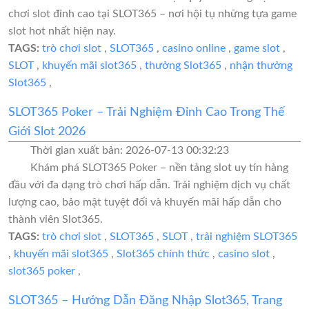
chơi slot đỉnh cao tại SLOT365 – nơi hội tụ những tựa game
slot hot nhất hiện nay.
TAGS:
trò chơi slot
,
SLOT365
,
casino online
,
game slot
,
SLOT
,
khuyến mãi slot365
,
thưởng Slot365
,
nhận thưởng
Slot365
,
SLOT365 Poker – Trải Nghiệm Đỉnh Cao Trong Thế
Giới Slot 2026
Thời gian xuất bản: 2026-07-13 00:32:23
Khám phá SLOT365 Poker – nền tảng slot uy tín hàng
đầu với đa dạng trò chơi hấp dẫn. Trải nghiệm dịch vụ chất
lượng cao, bảo mật tuyệt đối và khuyến mãi hấp dẫn cho
thành viên Slot365.
TAGS:
trò chơi slot
,
SLOT365
,
SLOT
,
trải nghiệm SLOT365
,
khuyến mãi slot365
,
Slot365 chính thức
,
casino slot
,
slot365 poker
,
SLOT365 – Hướng Dẫn Đăng Nhập Slot365, Trang