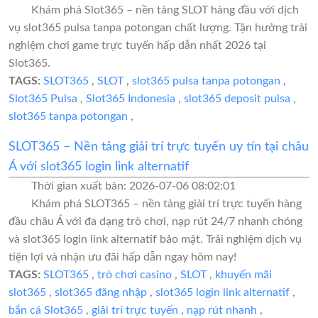
Khám phá Slot365 – nền tảng SLOT hàng đầu với dịch
vụ slot365 pulsa tanpa potongan chất lượng. Tận hưởng trải
nghiệm chơi game trực tuyến hấp dẫn nhất 2026 tại
Slot365.
TAGS:
SLOT365
,
SLOT
,
slot365 pulsa tanpa potongan
,
Slot365 Pulsa
,
Slot365 Indonesia
,
slot365 deposit pulsa
,
slot365 tanpa potongan
,
SLOT365 – Nền tảng giải trí trực tuyến uy tín tại châu
Á với slot365 login link alternatif
Thời gian xuất bản: 2026-07-06 08:02:01
Khám phá SLOT365 – nền tảng giải trí trực tuyến hàng
đầu châu Á với đa dạng trò chơi, nạp rút 24/7 nhanh chóng
và slot365 login link alternatif bảo mật. Trải nghiệm dịch vụ
tiện lợi và nhận ưu đãi hấp dẫn ngay hôm nay!
TAGS:
SLOT365
,
trò chơi casino
,
SLOT
,
khuyến mãi
slot365
,
slot365 đăng nhập
,
slot365 login link alternatif
,
bắn cá Slot365
,
giải trí trực tuyến
,
nạp rút nhanh
,