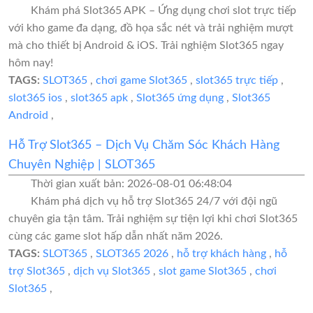
Khám phá Slot365 APK – Ứng dụng chơi slot trực tiếp
với kho game đa dạng, đồ họa sắc nét và trải nghiệm mượt
mà cho thiết bị Android & iOS. Trải nghiệm Slot365 ngay
hôm nay!
TAGS:
SLOT365
,
chơi game Slot365
,
slot365 trực tiếp
,
slot365 ios
,
slot365 apk
,
Slot365 ứng dụng
,
Slot365
Android
,
Hỗ Trợ Slot365 – Dịch Vụ Chăm Sóc Khách Hàng
Chuyên Nghiệp | SLOT365
Thời gian xuất bản: 2026-08-01 06:48:04
Khám phá dịch vụ hỗ trợ Slot365 24/7 với đội ngũ
chuyên gia tận tâm. Trải nghiệm sự tiện lợi khi chơi Slot365
cùng các game slot hấp dẫn nhất năm 2026.
TAGS:
SLOT365
,
SLOT365 2026
,
hỗ trợ khách hàng
,
hỗ
trợ Slot365
,
dịch vụ Slot365
,
slot game Slot365
,
chơi
Slot365
,