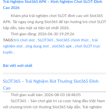
Trải Nghiệm Slot365 APK – Kinh Nghiệm Chơi SLOT Đỉnh
Cao 2026
Khám phá trải nghiệm chơi SLOT đỉnh cao với Slot365
APK. Tải ngay ứng dụng Slot365 để tận hưởng trò chơi SLOT
hấp dẫn, bảo mật và tiện lợi nhất 2026.
Thời gian đăng: 2026-06-30 19:29:26
TAGS:
trò chơi slot
,
SLOT365
,
Slot365 chính thức
,
trải
nghiệm slot
,
ứng dụng slot
,
slot365 apk
,
chơi SLOT trực
tuyến
,
Bài viết mới nhất
SLOT365 – Trải Nghiệm Rút Thưởng Slot365 Đỉnh
Cao
Thời gian xuất bản: 2026-08-03 18:48:05
SLOT365 – Sân chơi giải trí cá cược hàng đầu Việt Nam
với chương trình rút thưởng Slot365 hấp dẫn. Trải nghiệm