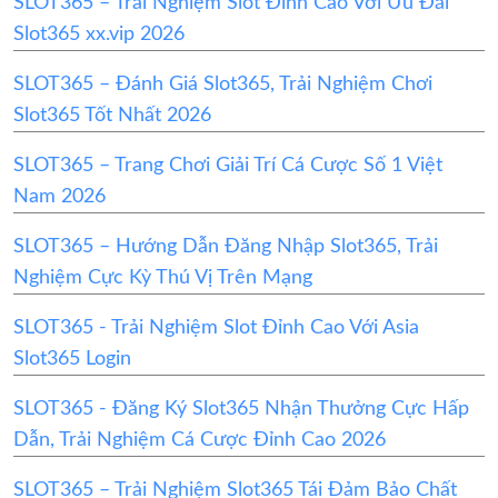
SLOT365 – Trải Nghiệm Slot Đỉnh Cao Với Ưu Đãi
Slot365 xx.vip 2026
SLOT365 – Đánh Giá Slot365, Trải Nghiệm Chơi
Slot365 Tốt Nhất 2026
SLOT365 – Trang Chơi Giải Trí Cá Cược Số 1 Việt
Nam 2026
SLOT365 – Hướng Dẫn Đăng Nhập Slot365, Trải
Nghiệm Cực Kỳ Thú Vị Trên Mạng
SLOT365 - Trải Nghiệm Slot Đỉnh Cao Với Asia
Slot365 Login
SLOT365 - Đăng Ký Slot365 Nhận Thưởng Cực Hấp
Dẫn, Trải Nghiệm Cá Cược Đỉnh Cao 2026
SLOT365 – Trải Nghiệm Slot365 Tái Đảm Bảo Chất