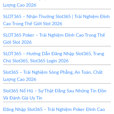
Lượng Cao 2026
SLOT365 – Nhận Thưởng Slot365 | Trải Nghiệm Đỉnh
Cao Trong Thế Giới Slot 2026
SLOT365 Poker – Trải Nghiệm Đỉnh Cao Trong Thế
Giới Slot 2026
SLOT365 – Hướng Dẫn Đăng Nhập Slot365, Trang
Chủ Slot365, Slot365 Login 2026
Slot365 – Trải Nghiệm Sòng Phẳng, An Toàn, Chất
Lượng Cao 2026
Slot365 Nổ Hũ – Sự Thật Đằng Sau Những Tin Đồn
Và Đánh Giá Uy Tín
Đăng Nhập Slot365 – Trải Nghiệm Poker Đỉnh Cao