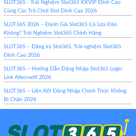
SLOT365 - Trải Nghiệm Slot365 XXVIP Đỉnh Cao
Cùng Các Trò Chơi Slot Đỉnh Cao 2026
SLOT365 2026 – Đánh Giá Slot365 Có Lừa Đảo
Không? Trải Nghiệm Slot365 Chính Hãng
SLOT365 – Đăng ký Slot365, Trải nghiệm Slot365
Đỉnh Cao 2026
SLOT365 – Hướng Dẫn Đăng Nhập Slot365 Login
Link Alternatif 2026
SLOT365 – Liên Kết Đăng Nhập Chính Thức Không
Bị Chặn 2026