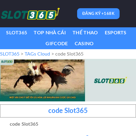
ĐĂNG KÝ +168K
SLOT365
TOP NHÀ CÁI
THỂ THAO
ESPORTS
GIFCODE
CASINO
SLOT365
>
TAGs Cloud
>
code Slot365
code Slot365
code Slot365