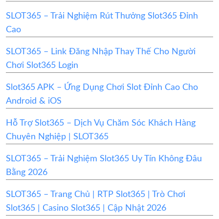
SLOT365 – Trải Nghiệm Rút Thưởng Slot365 Đỉnh
Cao
SLOT365 – Link Đăng Nhập Thay Thế Cho Người
Chơi Slot365 Login
Slot365 APK – Ứng Dụng Chơi Slot Đỉnh Cao Cho
Android & iOS
Hỗ Trợ Slot365 – Dịch Vụ Chăm Sóc Khách Hàng
Chuyên Nghiệp | SLOT365
SLOT365 – Trải Nghiệm Slot365 Uy Tín Không Đâu
Bằng 2026
SLOT365 – Trang Chủ | RTP Slot365 | Trò Chơi
Slot365 | Casino Slot365 | Cập Nhật 2026