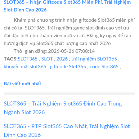
SLOT365 – Nhận Giftcode Slot365 Miễn Phí, Trải Nghiệm
Slot Đỉnh Cao 2026
Khám phá chương trình nhận giftcode Slot365 miễn phí
chỉ có tại SLOT365. Trải nghiệm game slot đỉnh cao với ưu
đãi đặc biệt cho thành viên mới và cũ. Đăng ký ngay để tận
hưởng dịch vụ Slot365 chất lượng cao nhất 2026
Thời gian đăng: 2026-05-26 07:08:14
TAGS:
SLOT365
,
SLOT
,
2026
,
trải nghiệm SLOT365
,
khuyến mãi slot365
,
giftcode Slot365
,
code Slot365
,
Bài viết mới nhất
SLOT365 – Trải Nghiệm Slot365 Đỉnh Cao Trong
Ngành Slot 2026
SLOT365 - RTP Slot365 Cao Nhất, Trải Nghiệm Slot
Đỉnh Cao 2026