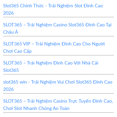
Slot365 Chính Thức - Trải Nghiệm Slot Đỉnh Cao
2026
SLOT365 – Trải Nghiệm Casino Slot365 Đỉnh Cao Tại
Châu Á
SLOT365 VIP – Trải Nghiệm Đỉnh Cao Cho Người
Chơi Cao Cấp
SLOT365 – Trải Nghiệm Đỉnh Cao Với Nhà Cái
Slot365
slot365 win - Trải Nghiệm Vui Chơi Slot365 Đỉnh Cao
2026
SLOT365 – Trải Nghiệm Casino Trực Tuyến Đỉnh Cao,
Chơi Slot Nhanh Chóng An Toàn