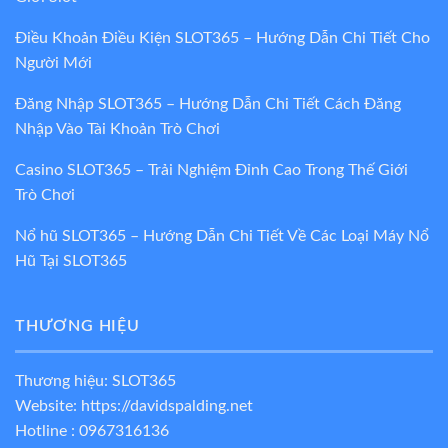
Điều Khoản Điều Kiện SLOT365 – Hướng Dẫn Chi Tiết Cho
Người Mới
Đăng Nhập SLOT365 – Hướng Dẫn Chi Tiết Cách Đăng
Nhập Vào Tài Khoản Trò Chơi
Casino SLOT365 – Trải Nghiệm Đỉnh Cao Trong Thế Giới
Trò Chơi
Nổ hũ SLOT365 – Hướng Dẫn Chi Tiết Về Các Loại Máy Nổ
Hũ Tại SLOT365
THƯƠNG HIỆU
Thương hiệu: SLOT365
Website:
https://davidspalding.net
Hotline : 0967316136