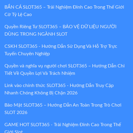
BẮN CÁ SLOT365 – Trải Nghiệm Đỉnh Cao Trong Thế Giới
Cờ Tỷ Lệ Cao
Quyền Riêng Tư SLOT365 – BẢO VỆ DỮ LIỆU NGƯỜI
DÙNG TRONG NGÀNH SLOT
CSKH SLOT365 - Hướng Dẫn Sử Dụng Và Hỗ Trợ Trực
Tuyến Chuyên Nghiệp
Quyền và nghĩa vụ người chơi SLOT365 – Hướng Dẫn Chi
Tiết Về Quyền Lợi Và Trách Nhiệm
Link vào chính thức SLOT365 - Hướng Dẫn Truy Cập
Nhanh Chóng Không Bị Chặn 2026
Bảo Mật SLOT365 – Hướng Dẫn An Toàn Trong Trò Chơi
SLOT 2026
GAME HOT SLOT365 - Trải Nghiệm Đỉnh Cao Trong Thế
Giới Slot