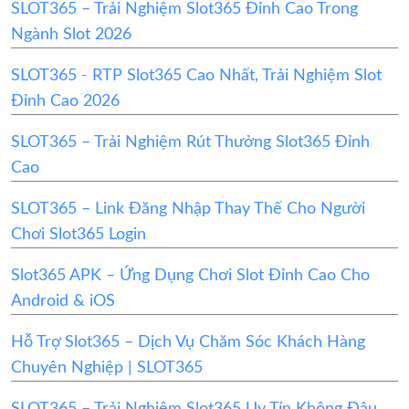
SLOT365 – Trải Nghiệm Slot365 Đỉnh Cao Trong
Ngành Slot 2026
SLOT365 - RTP Slot365 Cao Nhất, Trải Nghiệm Slot
Đỉnh Cao 2026
SLOT365 – Trải Nghiệm Rút Thưởng Slot365 Đỉnh
Cao
SLOT365 – Link Đăng Nhập Thay Thế Cho Người
Chơi Slot365 Login
Slot365 APK – Ứng Dụng Chơi Slot Đỉnh Cao Cho
Android & iOS
Hỗ Trợ Slot365 – Dịch Vụ Chăm Sóc Khách Hàng
Chuyên Nghiệp | SLOT365
SLOT365 – Trải Nghiệm Slot365 Uy Tín Không Đâu