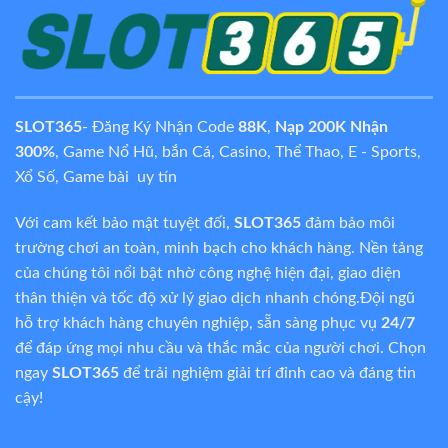
SLOT365
- Đăng Ký Nhận Code
88K
,
Nạp 200K Nhận
300%
, Game Nổ Hũ, bắn Cá, Casino, Thể Thao, E - Sports,
Xổ Số, Game bài uy tín
Với cam kết bảo mật tuyệt đối,
SLOT365
đảm bảo môi
trường chơi an toàn, minh bạch cho khách hàng. Nền tảng
của chúng tôi nổi bật nhờ công nghệ hiện đại, giao diện
thân thiện và tốc độ xử lý giao dịch nhanh chóng.
Đội ngũ
hỗ trợ khách hàng chuyên nghiệp, sẵn sàng phục vụ
24/7
để đáp ứng mọi nhu cầu và thắc mắc của người chơi. Chọn
ngay
SLOT365
để trải nghiệm giải trí đỉnh cao và đáng tin
cậy!