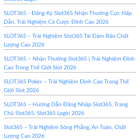
SLOT365 - Đăng Ký Slot365 Nhận Thưởng Cực Hấp
Dẫn, Trải Nghiệm Cá Cược Đỉnh Cao 2026
SLOT365 – Trải Nghiệm Slot365 Tái Đảm Bảo Chất
Lượng Cao 2026
SLOT365 – Nhận Thưởng Slot365 | Trải Nghiệm Đỉnh
Cao Trong Thế Giới Slot 2026
SLOT365 Poker – Trải Nghiệm Đỉnh Cao Trong Thế
Giới Slot 2026
SLOT365 – Hướng Dẫn Đăng Nhập Slot365, Trang
Chủ Slot365, Slot365 Login 2026
Slot365 – Trải Nghiệm Sòng Phẳng, An Toàn, Chất
Lượng Cao 2026