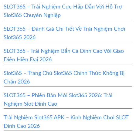
SLOT365 – Trải Nghiệm Cực Hấp Dẫn Với Hỗ Trợ
Slot365 Chuyên Nghiệp
SLOT365 – Đánh Giá Chi Tiết Về Trải Nghiệm Chơi
Slot365 2026
SLOT365 - Trải Nghiệm Bắn Cá Đỉnh Cao Với Giao
Diện Hiện Đại 2026
Slot365 – Trang Chủ Slot365 Chính Thức Không Bị
Chặn 2026
SLOT365 – Phiên Bản Mới Slot365 2026: Trải
Nghiệm Slot Đỉnh Cao
Trải Nghiệm Slot365 APK – Kinh Nghiệm Chơi SLOT
Đỉnh Cao 2026