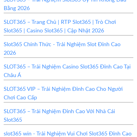
Bằng 2026
SLOT365 – Trang Chủ | RTP Slot365 | Trò Chơi
Slot365 | Casino Slot365 | Cập Nhật 2026
Slot365 Chính Thức - Trải Nghiệm Slot Đỉnh Cao
2026
SLOT365 – Trải Nghiệm Casino Slot365 Đỉnh Cao Tại
Châu Á
SLOT365 VIP – Trải Nghiệm Đỉnh Cao Cho Người
Chơi Cao Cấp
SLOT365 – Trải Nghiệm Đỉnh Cao Với Nhà Cái
Slot365
slot365 win - Trải Nghiệm Vui Chơi Slot365 Đỉnh Cao