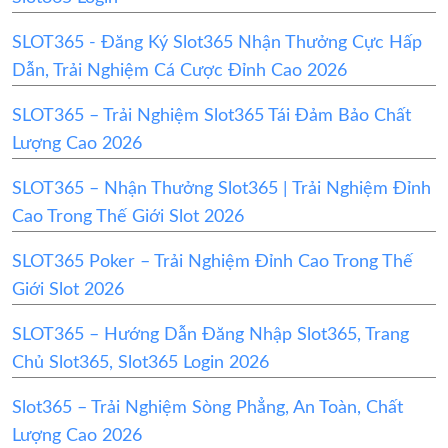
SLOT365 - Đăng Ký Slot365 Nhận Thưởng Cực Hấp
Dẫn, Trải Nghiệm Cá Cược Đỉnh Cao 2026
SLOT365 – Trải Nghiệm Slot365 Tái Đảm Bảo Chất
Lượng Cao 2026
SLOT365 – Nhận Thưởng Slot365 | Trải Nghiệm Đỉnh
Cao Trong Thế Giới Slot 2026
SLOT365 Poker – Trải Nghiệm Đỉnh Cao Trong Thế
Giới Slot 2026
SLOT365 – Hướng Dẫn Đăng Nhập Slot365, Trang
Chủ Slot365, Slot365 Login 2026
Slot365 – Trải Nghiệm Sòng Phẳng, An Toàn, Chất
Lượng Cao 2026