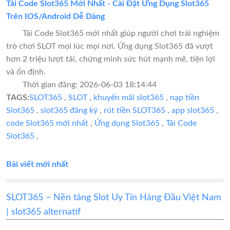
Tải Code Slot365 Mới Nhất - Cài Đặt Ứng Dụng Slot365
Trên IOS/Android Dễ Dàng
Tải Code Slot365 mới nhất giúp người chơi trải nghiệm
trò chơi SLOT mọi lúc mọi nơi. Ứng dụng Slot365 đã vượt
hơn 2 triệu lượt tải, chứng minh sức hút mạnh mẽ, tiện lợi
và ổn định.
Thời gian đăng: 2026-06-03 18:14:44
TAGS:
SLOT365
,
SLOT
,
khuyến mãi slot365
,
nạp tiền
Slot365
,
slot365 đăng ký
,
rút tiền SLOT365
,
app slot365
,
code Slot365 mới nhất
,
Ứng dụng Slot365
,
Tải Code
Slot365
,
Bài viết mới nhất
SLOT365 – Nền tảng Slot Uy Tín Hàng Đầu Việt Nam
| slot365 alternatif