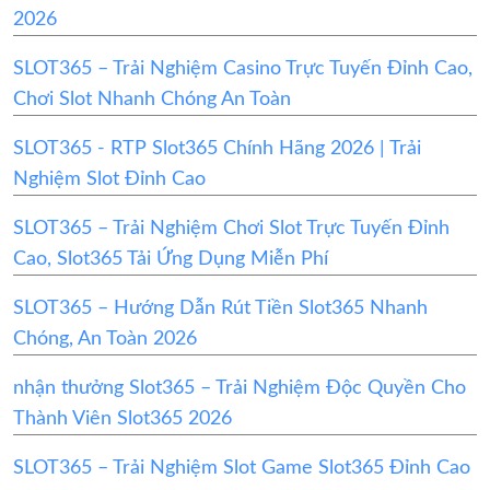
2026
SLOT365 – Trải Nghiệm Casino Trực Tuyến Đỉnh Cao,
Chơi Slot Nhanh Chóng An Toàn
SLOT365 - RTP Slot365 Chính Hãng 2026 | Trải
Nghiệm Slot Đỉnh Cao
SLOT365 – Trải Nghiệm Chơi Slot Trực Tuyến Đỉnh
Cao, Slot365 Tải Ứng Dụng Miễn Phí
SLOT365 – Hướng Dẫn Rút Tiền Slot365 Nhanh
Chóng, An Toàn 2026
nhận thưởng Slot365 – Trải Nghiệm Độc Quyền Cho
Thành Viên Slot365 2026
SLOT365 – Trải Nghiệm Slot Game Slot365 Đỉnh Cao