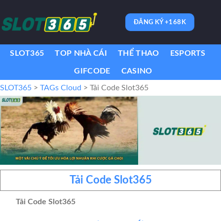
ĐĂNG KÝ +168K
SLOT365
TOP NHÀ CÁI
THỂ THAO
ESPORTS
GIFCODE
CASINO
SLOT365
>
TAGs Cloud
>
Tải Code Slot365
Tải Code Slot365
Tải Code Slot365