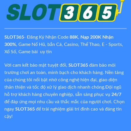
SLOT365
- Đăng Ký Nhận Code
88K
,
Nạp 200K Nhận
300%
, Game Nổ Hũ, bắn Cá, Casino, Thể Thao, E - Sports,
Xổ Số, Game bài uy tín
Với cam kết bảo mật tuyệt đối,
SLOT365
đảm bảo môi
trường chơi an toàn, minh bạch cho khách hàng. Nền tảng
của chúng tôi nổi bật nhờ công nghệ hiện đại, giao diện
thân thiện và tốc độ xử lý giao dịch nhanh chóng.
Đội ngũ
hỗ trợ khách hàng chuyên nghiệp, sẵn sàng phục vụ
24/7
để đáp ứng mọi nhu cầu và thắc mắc của người chơi. Chọn
ngay
SLOT365
để trải nghiệm giải trí đỉnh cao và đáng tin
cậy!