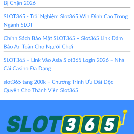
Bị Chặn 2026
SLOT365 - Trải Nghiệm Slot365 Win Đỉnh Cao Trong
Ngành SLOT
Chính Sách Bảo Mật SLOT365 – Slot365 Link Đảm
Bảo An Toàn Cho Người Chơi
SLOT365 – Link Vào Asia Slot365 Login 2026 – Nhà
Cái Casino Đa Dạng
slot365 tang 200k – Chương Trình Ưu Đãi Độc
Quyền Cho Thành Viên Slot365