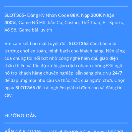
SLOT365
- Đăng Ký Nhận Code
88K
,
Nạp 200K Nhận
300%
, Game Nổ Hũ, bắn Cá, Casino, Thể Thao, E - Sports,
Xổ Số, Game bài uy tín
Với cam kết bảo mật tuyệt đối,
SLOT365
đảm bảo môi
trường chơi an toàn, minh bạch cho khách hàng. Nền tảng
của chúng tôi nổi bật nhờ công nghệ hiện đại, giao diện
thân thiện và tốc độ xử lý giao dịch nhanh chóng.
Đội ngũ
hỗ trợ khách hàng chuyên nghiệp, sẵn sàng phục vụ
24/7
để đáp ứng mọi nhu cầu và thắc mắc của người chơi. Chọn
ngay
SLOT365
để trải nghiệm giải trí đỉnh cao và đáng tin
cậy!
HƯỚNG DẪN
BẮN CÁ SLOT365 – Trải Nghiệm Đỉnh Cao Trong Thế Giới