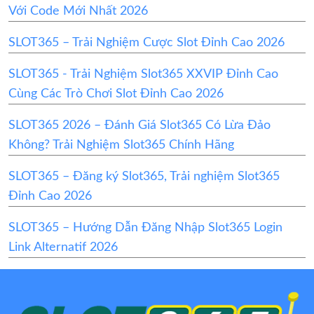
Với Code Mới Nhất 2026
SLOT365 – Trải Nghiệm Cược Slot Đỉnh Cao 2026
SLOT365 - Trải Nghiệm Slot365 XXVIP Đỉnh Cao
Cùng Các Trò Chơi Slot Đỉnh Cao 2026
SLOT365 2026 – Đánh Giá Slot365 Có Lừa Đảo
Không? Trải Nghiệm Slot365 Chính Hãng
SLOT365 – Đăng ký Slot365, Trải nghiệm Slot365
Đỉnh Cao 2026
SLOT365 – Hướng Dẫn Đăng Nhập Slot365 Login
Link Alternatif 2026