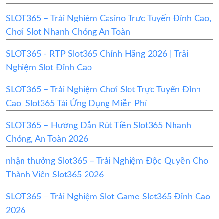
SLOT365 – Trải Nghiệm Casino Trực Tuyến Đỉnh Cao,
Chơi Slot Nhanh Chóng An Toàn
SLOT365 - RTP Slot365 Chính Hãng 2026 | Trải
Nghiệm Slot Đỉnh Cao
SLOT365 – Trải Nghiệm Chơi Slot Trực Tuyến Đỉnh
Cao, Slot365 Tải Ứng Dụng Miễn Phí
SLOT365 – Hướng Dẫn Rút Tiền Slot365 Nhanh
Chóng, An Toàn 2026
nhận thưởng Slot365 – Trải Nghiệm Độc Quyền Cho
Thành Viên Slot365 2026
SLOT365 – Trải Nghiệm Slot Game Slot365 Đỉnh Cao
2026