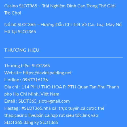
Casino SLOT365 – Trải Nghiệm Đỉnh Cao Trong Thế Giới
Trò Chơi
Nổ hũ SLOT365 – Hướng Dẫn Chi Tiết Về Các Loại Máy Nổ
Hũ Tại SLOT365
THƯƠNG HIỆU
Thương hiệu: SLOT365
Website:
https://davidspalding.net
Hotline : 0967316136
Địa chỉ : 114 PHU THO HOA P. PTH Quan Tan Phu Thanh
pho Ho Chi Minh, Việt Nam
Email :
SLOT365_slot@gmail.com
Hastag : #SLOT365,nhà cái trực tuyến,cá cược thể
thao,casino live,bắn cá,nạp rút siêu tốc,link vào
SLOT365,đăng ký SLOT365