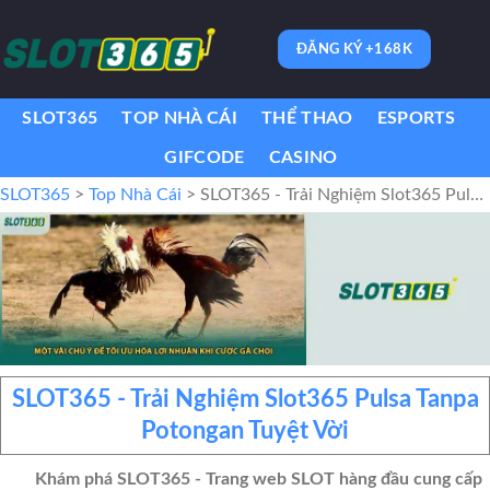
ĐĂNG KÝ +168K
SLOT365
TOP NHÀ CÁI
THỂ THAO
ESPORTS
GIFCODE
CASINO
SLOT365
>
Top Nhà Cái
>
SLOT365 - Trải Nghiệm Slot365 Pulsa Tanpa Potongan Tuyệt Vời
SLOT365 - Trải Nghiệm Slot365 Pulsa Tanpa
Potongan Tuyệt Vời
Khám phá SLOT365 - Trang web SLOT hàng đầu cung cấp