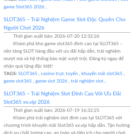
game Slot365 2026
,
SLOT365 – Trải Nghiệm Game Slot Độc Quyền Cho
Người Chơi 2026
Thời gian xuất bản: 2026-07-20 12:32:26
Khám phá kho game slot365 đỉnh cao tại SLOT365 –
nền tảng SLOT hàng đầu với ưu đãi hấp dẫn, trải nghiệm
mượt mà và hệ thống bảo mật vượt trội. Đăng ký ngay để
nhận quà tặng đặc biệt!
TAGS:
SLOT365
,
casino trực tuyến
,
khuyến mãi slot365
,
game slot365
,
game slot 2026
,
trải nghiệm slot
,
SLOT365 – Trải Nghiệm Slot Đỉnh Cao Với Ưu Đãi
Slot365 xx.vip 2026
Thời gian xuất bản: 2026-07-19 16:32:25
Khám phá trải nghiệm slot đỉnh cao tại SLOT365 với
chương trình khuyến mãi Slot365 xx.vip hấp dẫn. Tận hưởng
dịch vụ chất lượng cao, an toàn và tiện ích cho người chơi.