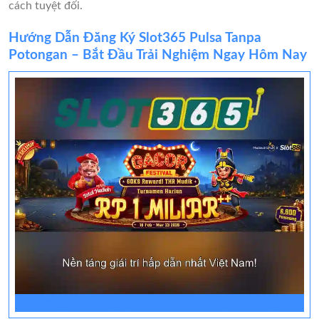
cách tuyệt đối.
Hướng Dẫn Đăng Ký Slot365 Pulsa Tanpa
Potongan – Bắt Đầu Trải Nghiệm Ngay Hôm Nay
Hướng Dẫn
Đăng Ký Slot365
Pulsa Tanpa Potongan