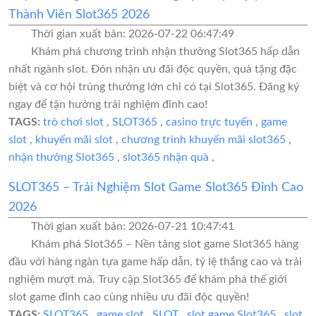
Thành Viên Slot365 2026
Thời gian xuất bản: 2026-07-22 06:47:49
Khám phá chương trình nhận thưởng Slot365 hấp dẫn
nhất ngành slot. Đón nhận ưu đãi độc quyền, quà tặng đặc
biệt và cơ hội trúng thưởng lớn chỉ có tại Slot365. Đăng ký
ngay để tận hưởng trải nghiệm đỉnh cao!
TAGS:
trò chơi slot
,
SLOT365
,
casino trực tuyến
,
game
slot
,
khuyến mãi slot
,
chương trình khuyến mãi slot365
,
nhận thưởng Slot365
,
slot365 nhận quà
,
SLOT365 – Trải Nghiệm Slot Game Slot365 Đỉnh Cao
2026
Thời gian xuất bản: 2026-07-21 10:47:41
Khám phá Slot365 – Nền tảng slot game Slot365 hàng
đầu với hàng ngàn tựa game hấp dẫn, tỷ lệ thắng cao và trải
nghiệm mượt mà. Truy cập Slot365 để khám phá thế giới
slot game đỉnh cao cùng nhiều ưu đãi độc quyền!
TAGS:
SLOT365
,
game slot
,
SLOT
,
slot game Slot365
,
slot