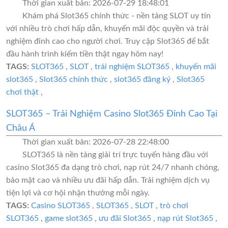
Thời gian xuất bản: 2026-07-29 18:48:01
Khám phá Slot365 chính thức - nền tảng SLOT uy tín
với nhiều trò chơi hấp dẫn, khuyến mãi độc quyền và trải
nghiệm đỉnh cao cho người chơi. Truy cập Slot365 để bắt
đầu hành trình kiếm tiền thật ngay hôm nay!
TAGS:
SLOT365
,
SLOT
,
trải nghiệm SLOT365
,
khuyến mãi
slot365
,
Slot365 chính thức
,
slot365 đăng ký
,
Slot365
chơi thật
,
SLOT365 – Trải Nghiệm Casino Slot365 Đỉnh Cao Tại
Châu Á
Thời gian xuất bản: 2026-07-28 22:48:00
SLOT365 là nền tảng giải trí trực tuyến hàng đầu với
casino Slot365 đa dạng trò chơi, nạp rút 24/7 nhanh chóng,
bảo mật cao và nhiều ưu đãi hấp dẫn. Trải nghiệm dịch vụ
tiện lợi và cơ hội nhận thưởng mỗi ngày.
TAGS:
Casino SLOT365
,
SLOT365
,
SLOT
,
trò chơi
SLOT365
,
game slot365
,
ưu đãi Slot365
,
nạp rút Slot365
,