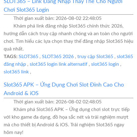
SLOT365 – Link Đăng Nhập Thay Thế Cho Người
Chơi Slot365 Login
Thời gian xuất bản: 2026-08-02 22:48:05
Khám phá link đăng nhập Slot365 chính thức 2026,
hướng dẫn cách truy cập nhanh chóng và an toàn cho người
chơi. Tìm hiểu các lựa chọn thay thế đăng nhập Slot365 hiệu
quả nhất.
TAGS:
SLOT365
,
SLOT365 2026
,
truy cập Slot365
,
slot365
đăng nhập
,
slot365 login link alternatif
,
slot365 login
,
slot365 link
,
Slot365 APK – Ứng Dụng Chơi Slot Đỉnh Cao Cho
Android & iOS
Thời gian xuất bản: 2026-08-02 02:48:05
Khám phá Slot365 APK – Ứng dụng chơi slot trực tiếp
với kho game đa dạng, đồ họa sắc nét và trải nghiệm mượt
mà cho thiết bị Android & iOS. Trải nghiệm Slot365 ngay
hôm nay!