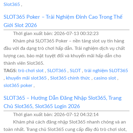
Slot365
,
SLOT365 Poker – Trải Nghiệm Đỉnh Cao Trong Thế
Giới Slot 2026
Thời gian xuất bản: 2026-07-13 00:32:23
Khám phá SLOT365 Poker – nền tảng slot uy tín hàng
đầu với đa dạng trò chơi hấp dẫn. Trải nghiệm dịch vụ chất
lượng cao, bảo mật tuyệt đối và khuyến mãi hấp dẫn cho
thành viên Slot365.
TAGS:
trò chơi slot
,
SLOT365
,
SLOT
,
trải nghiệm SLOT365
,
khuyến mãi slot365
,
Slot365 chính thức
,
casino slot
,
slot365 poker
,
SLOT365 – Hướng Dẫn Đăng Nhập Slot365, Trang
Chủ Slot365, Slot365 Login 2026
Thời gian xuất bản: 2026-07-12 04:32:14
Khám phá cách đăng nhập Slot365 nhanh chóng và an
toàn nhất. Trang chủ Slot365 cung cấp đầy đủ trò chơi slot,