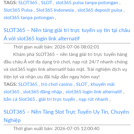
TAGS:
SLOT365
,
SLOT
,
slot365 pulsa tanpa potongan
,
Slot365 Pulsa
,
Slot365 Indonesia
,
slot365 deposit pulsa
,
slot365 tanpa potongan
,
SLOT365 – Nền tảng giải trí trực tuyến uy tín tại châu
Á với slot365 login link alternatif
Thời gian xuất bản: 2026-07-06 08:02:01
Khám phá SLOT365 – nền tảng giải trí trực tuyến hàng
đầu châu Á với đa dạng trò chơi, nạp rút 24/7 nhanh chóng
và slot365 login link alternatif bảo mật. Trải nghiệm dịch vụ
tiện lợi và nhận ưu đãi hấp dẫn ngay hôm nay!
TAGS:
SLOT365
,
trò chơi casino
,
SLOT
,
khuyến mãi
slot365
,
slot365 đăng nhập
,
slot365 login link alternatif
,
bắn cá Slot365
,
giải trí trực tuyến
,
nạp rút nhanh
,
SLOT365 – Nền Tảng Slot Trực Tuyến Uy Tín, Chuyên
Nghiệp
Thời gian xuất bản: 2026-07-05 12:00:40