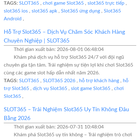
TAGS:
SLOT365
,
chơi game Slot365
,
slot365 trực tiếp
,
slot365 ios
,
slot365 apk
,
Slot365 ứng dụng
,
Slot365
Android
,
Hỗ Trợ Slot365 – Dịch Vụ Chăm Sóc Khách Hàng
Chuyên Nghiệp | SLOT365
Thời gian xuất bản: 2026-08-01 06:48:04
Khám phá dịch vụ hỗ trợ Slot365 24/7 với đội ngũ
chuyên gia tận tâm. Trải nghiệm sự tiện lợi khi chơi Slot365
cùng các game slot hấp dẫn nhất năm 2026.
TAGS:
SLOT365
,
SLOT365 2026
,
hỗ trợ khách hàng
,
hỗ
trợ Slot365
,
dịch vụ Slot365
,
slot game Slot365
,
chơi
Slot365
,
SLOT365 – Trải Nghiệm Slot365 Uy Tín Không Đâu
Bằng 2026
Thời gian xuất bản: 2026-07-31 10:48:04
Khám phá Slot365 uy tín không – Trải nghiệm trò chơi