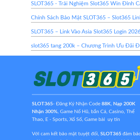
SLOT365 - Trải Nghiệm Slot365 Win Đỉnh 
Chính Sách Bảo Mật SLOT365 – Slot365 Li
SLOT365 – Link Vào Asia Slot365 Login 202
slot365 tang 200k – Chương Trình Ưu Đãi 
SLOT365
- Đăng Ký Nhận Code
88K
,
Nạp 200K
Nhận 300%
, Game Nổ Hũ, bắn Cá, Casino, Thể
Thao, E - Sports, Xổ Số, Game bài uy tín
Với cam kết bảo mật tuyệt đối,
SLOT365
đảm bả