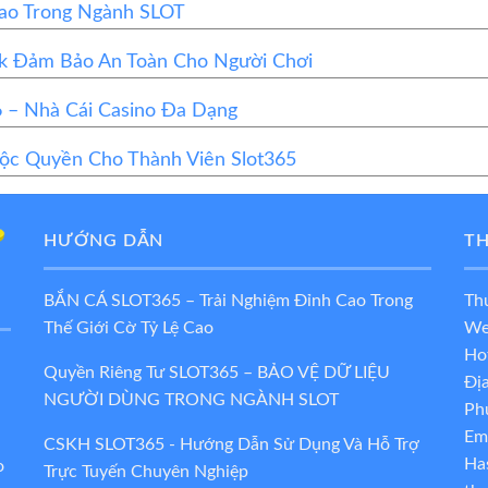
Cao Trong Ngành SLOT
nk Đảm Bảo An Toàn Cho Người Chơi
6 – Nhà Cái Casino Đa Dạng
Độc Quyền Cho Thành Viên Slot365
HƯỚNG DẪN
T
BẮN CÁ SLOT365 – Trải Nghiệm Đỉnh Cao Trong
Th
Thế Giới Cờ Tỷ Lệ Cao
We
Ho
Quyền Riêng Tư SLOT365 – BẢO VỆ DỮ LIỆU
Đị
NGƯỜI DÙNG TRONG NGÀNH SLOT
Ph
Ema
CSKH SLOT365 - Hướng Dẫn Sử Dụng Và Hỗ Trợ
Ha
o
Trực Tuyến Chuyên Nghiệp