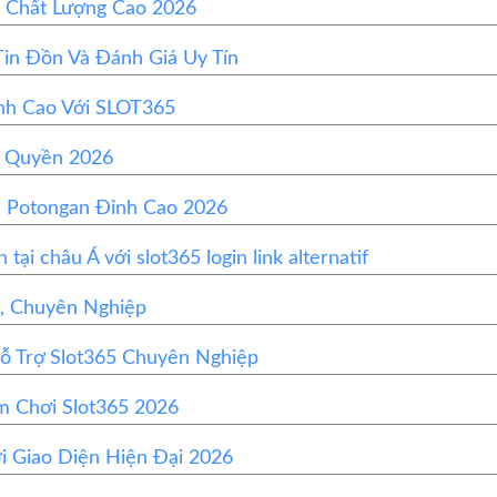
, Chất Lượng Cao 2026
in Đồn Và Đánh Giá Uy Tín
ỉnh Cao Với SLOT365
c Quyền 2026
a Potongan Đỉnh Cao 2026
tại châu Á với slot365 login link alternatif
n, Chuyên Nghiệp
ỗ Trợ Slot365 Chuyên Nghiệp
m Chơi Slot365 2026
i Giao Diện Hiện Đại 2026