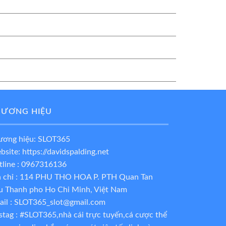
HƯƠNG HIỆU
ương hiệu: SLOT365
bsite:
https://davidspalding.net
tline : 0967316136
a chỉ : 114 PHU THO HOA P. PTH Quan Tan
u Thanh pho Ho Chi Minh, Việt Nam
il :
SLOT365_slot@gmail.com
stag : #SLOT365,nhà cái trực tuyến,cá cược thể