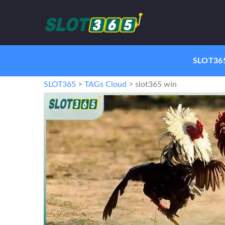
SLOT36
SLOT365
>
TAGs Cloud
>
slot365 win