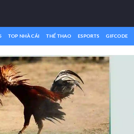
5
TOP NHÀ CÁI
THỂ THAO
ESPORTS
GIFCODE