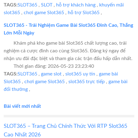
TAGS:
SLOT365
,
SLOT
,
hỗ trợ khách hàng
,
khuyến mãi
slot365
,
chơi game Slot365
,
hỗ trợ Slot365
,
SLOT365 - Trải Nghiệm Game Bài Slot365 Đỉnh Cao, Thắng
Lớn Mỗi Ngày
Khám phá kho game bài Slot365 chất lượng cao, trải
nghiệm cá cược đỉnh cao cùng Slot365. Đăng ký ngay để
nhận ưu đãi đặc biệt và tham gia các trận đấu hấp dẫn nhất.
Thời gian đăng: 2026-05-23 23:23:40
TAGS:
SLOT365
,
game slot
,
slot365 uy tín
,
game bài
Slot365
,
chơi game Slot365
,
slot365 trực tiếp
,
game bài
đổi thưởng
,
Bài viết mới nhất
SLOT365 – Trang Chủ Chính Thức Với RTP Slot365
Cao Nhất 2026