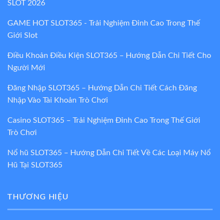
SLOT 2026
GAME HOT SLOT365 - Trải Nghiệm Đỉnh Cao Trong Thế
Giới Slot
Điều Khoản Điều Kiện SLOT365 – Hướng Dẫn Chi Tiết Cho
Người Mới
Đăng Nhập SLOT365 – Hướng Dẫn Chi Tiết Cách Đăng
Nhập Vào Tài Khoản Trò Chơi
Casino SLOT365 – Trải Nghiệm Đỉnh Cao Trong Thế Giới
Trò Chơi
Nổ hũ SLOT365 – Hướng Dẫn Chi Tiết Về Các Loại Máy Nổ
Hũ Tại SLOT365
THƯƠNG HIỆU