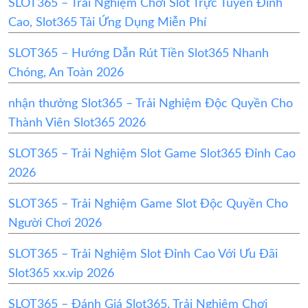
SLOT365 – Trải Nghiệm Chơi Slot Trực Tuyến Đỉnh
Cao, Slot365 Tải Ứng Dụng Miễn Phí
SLOT365 – Hướng Dẫn Rút Tiền Slot365 Nhanh
Chóng, An Toàn 2026
nhận thưởng Slot365 – Trải Nghiệm Độc Quyền Cho
Thành Viên Slot365 2026
SLOT365 – Trải Nghiệm Slot Game Slot365 Đỉnh Cao
2026
SLOT365 – Trải Nghiệm Game Slot Độc Quyền Cho
Người Chơi 2026
SLOT365 – Trải Nghiệm Slot Đỉnh Cao Với Ưu Đãi
Slot365 xx.vip 2026
SLOT365 – Đánh Giá Slot365, Trải Nghiệm Chơi