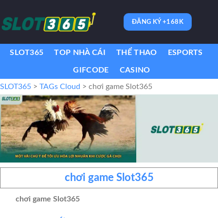
ĐĂNG KÝ +168K
SLOT365
TOP NHÀ CÁI
THỂ THAO
ESPORTS
GIFCODE
CASINO
SLOT365
>
TAGs Cloud
>
chơi game Slot365
chơi game Slot365
chơi game Slot365