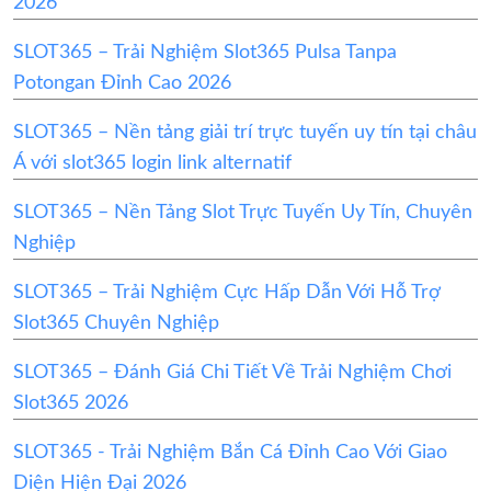
2026
SLOT365 – Trải Nghiệm Slot365 Pulsa Tanpa
Potongan Đỉnh Cao 2026
SLOT365 – Nền tảng giải trí trực tuyến uy tín tại châu
Á với slot365 login link alternatif
SLOT365 – Nền Tảng Slot Trực Tuyến Uy Tín, Chuyên
Nghiệp
SLOT365 – Trải Nghiệm Cực Hấp Dẫn Với Hỗ Trợ
Slot365 Chuyên Nghiệp
SLOT365 – Đánh Giá Chi Tiết Về Trải Nghiệm Chơi
Slot365 2026
SLOT365 - Trải Nghiệm Bắn Cá Đỉnh Cao Với Giao
Diện Hiện Đại 2026