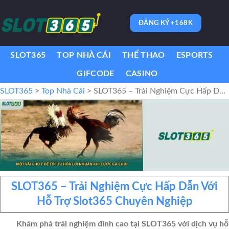
ĐĂNG KÝ +168K
SLOT365
TOP NHÀ CÁI
THỂ THAO
ESPORTS
GIFCODE
CASINO
SLOT365
>
Top Nhà Cái
>
SLOT365 – Trải Nghiệm Cực Hấp Dẫn Với Hỗ Trợ Slot365 Chuyên Nghiệp
SLOT365 – Trải Nghiệm Cực Hấp Dẫn Với
Hỗ Trợ Slot365 Chuyên Nghiệp
Khám phá trải nghiệm đỉnh cao tại SLOT365 với dịch vụ hỗ