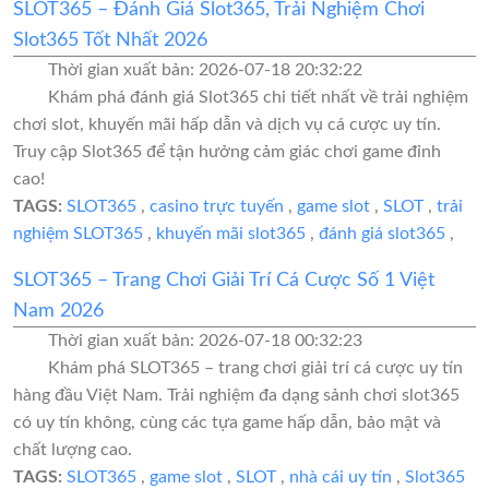
SLOT365 – Đánh Giá Slot365, Trải Nghiệm Chơi
Slot365 Tốt Nhất 2026
Thời gian xuất bản: 2026-07-18 20:32:22
Khám phá đánh giá Slot365 chi tiết nhất về trải nghiệm
chơi slot, khuyến mãi hấp dẫn và dịch vụ cá cược uy tín.
Truy cập Slot365 để tận hưởng cảm giác chơi game đỉnh
cao!
TAGS:
SLOT365
,
casino trực tuyến
,
game slot
,
SLOT
,
trải
nghiệm SLOT365
,
khuyến mãi slot365
,
đánh giá slot365
,
SLOT365 – Trang Chơi Giải Trí Cá Cược Số 1 Việt
Nam 2026
Thời gian xuất bản: 2026-07-18 00:32:23
Khám phá SLOT365 – trang chơi giải trí cá cược uy tín
hàng đầu Việt Nam. Trải nghiệm đa dạng sảnh chơi slot365
có uy tín không, cùng các tựa game hấp dẫn, bảo mật và
chất lượng cao.
TAGS:
SLOT365
,
game slot
,
SLOT
,
nhà cái uy tín
,
Slot365