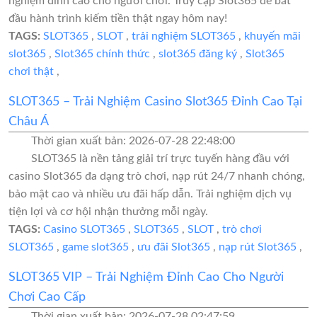
nghiệm đỉnh cao cho người chơi. Truy cập Slot365 để bắt
đầu hành trình kiếm tiền thật ngay hôm nay!
TAGS:
SLOT365
,
SLOT
,
trải nghiệm SLOT365
,
khuyến mãi
slot365
,
Slot365 chính thức
,
slot365 đăng ký
,
Slot365
chơi thật
,
SLOT365 – Trải Nghiệm Casino Slot365 Đỉnh Cao Tại
Châu Á
Thời gian xuất bản: 2026-07-28 22:48:00
SLOT365 là nền tảng giải trí trực tuyến hàng đầu với
casino Slot365 đa dạng trò chơi, nạp rút 24/7 nhanh chóng,
bảo mật cao và nhiều ưu đãi hấp dẫn. Trải nghiệm dịch vụ
tiện lợi và cơ hội nhận thưởng mỗi ngày.
TAGS:
Casino SLOT365
,
SLOT365
,
SLOT
,
trò chơi
SLOT365
,
game slot365
,
ưu đãi Slot365
,
nạp rút Slot365
,
SLOT365 VIP – Trải Nghiệm Đỉnh Cao Cho Người
Chơi Cao Cấp
Thời gian xuất bản: 2026-07-28 02:47:59