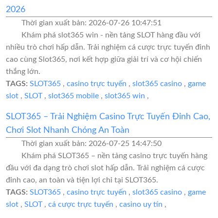
2026
Thời gian xuất bản: 2026-07-26 10:47:51
Khám phá slot365 win - nền tảng SLOT hàng đầu với
nhiều trò chơi hấp dẫn. Trải nghiệm cá cược trực tuyến đỉnh
cao cùng Slot365, nơi kết hợp giữa giải trí và cơ hội chiến
thắng lớn.
TAGS:
SLOT365
,
casino trực tuyến
,
slot365 casino
,
game
slot
,
SLOT
,
slot365 mobile
,
slot365 win
,
SLOT365 – Trải Nghiệm Casino Trực Tuyến Đỉnh Cao,
Chơi Slot Nhanh Chóng An Toàn
Thời gian xuất bản: 2026-07-25 14:47:50
Khám phá SLOT365 – nền tảng casino trực tuyến hàng
đầu với đa dạng trò chơi slot hấp dẫn. Trải nghiệm cá cược
đỉnh cao, an toàn và tiện lợi chỉ tại SLOT365.
TAGS:
SLOT365
,
casino trực tuyến
,
slot365 casino
,
game
slot
,
SLOT
,
cá cược trực tuyến
,
casino uy tín
,