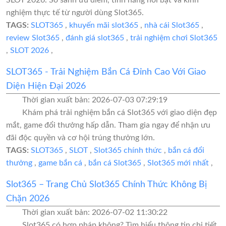
SLOT 2026. So sánh ưu điểm, tính năng nổi bật và kinh
nghiệm thực tế từ người dùng Slot365.
TAGS:
SLOT365
,
khuyến mãi slot365
,
nhà cái Slot365
,
review Slot365
,
đánh giá slot365
,
trải nghiệm chơi Slot365
,
SLOT 2026
,
SLOT365 - Trải Nghiệm Bắn Cá Đỉnh Cao Với Giao
Diện Hiện Đại 2026
Thời gian xuất bản: 2026-07-03 07:29:19
Khám phá trải nghiệm bắn cá Slot365 với giao diện đẹp
mắt, game đổi thưởng hấp dẫn. Tham gia ngay để nhận ưu
đãi độc quyền và cơ hội trúng thưởng lớn.
TAGS:
SLOT365
,
SLOT
,
Slot365 chính thức
,
bắn cá đổi
thưởng
,
game bắn cá
,
bắn cá Slot365
,
Slot365 mới nhất
,
Slot365 – Trang Chủ Slot365 Chính Thức Không Bị
Chặn 2026
Thời gian xuất bản: 2026-07-02 11:30:22
Slot365 có hợp pháp không? Tìm hiểu thông tin chi tiết