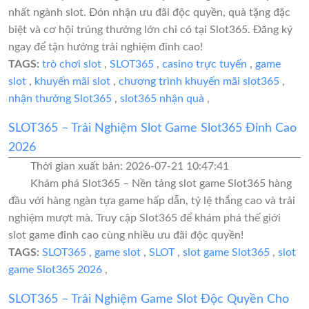
nhất ngành slot. Đón nhận ưu đãi độc quyền, quà tặng đặc
biệt và cơ hội trúng thưởng lớn chỉ có tại Slot365. Đăng ký
ngay để tận hưởng trải nghiệm đỉnh cao!
TAGS:
trò chơi slot
,
SLOT365
,
casino trực tuyến
,
game
slot
,
khuyến mãi slot
,
chương trình khuyến mãi slot365
,
nhận thưởng Slot365
,
slot365 nhận quà
,
SLOT365 – Trải Nghiệm Slot Game Slot365 Đỉnh Cao
2026
Thời gian xuất bản: 2026-07-21 10:47:41
Khám phá Slot365 – Nền tảng slot game Slot365 hàng
đầu với hàng ngàn tựa game hấp dẫn, tỷ lệ thắng cao và trải
nghiệm mượt mà. Truy cập Slot365 để khám phá thế giới
slot game đỉnh cao cùng nhiều ưu đãi độc quyền!
TAGS:
SLOT365
,
game slot
,
SLOT
,
slot game Slot365
,
slot
game Slot365 2026
,
SLOT365 – Trải Nghiệm Game Slot Độc Quyền Cho