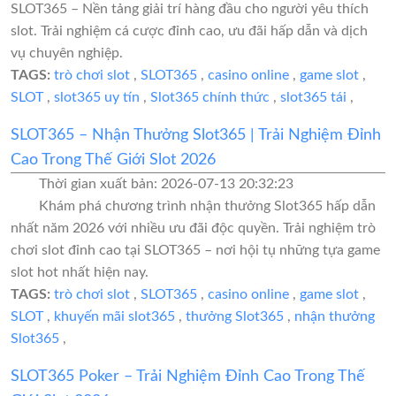
SLOT365 – Nền tảng giải trí hàng đầu cho người yêu thích
slot. Trải nghiệm cá cược đỉnh cao, ưu đãi hấp dẫn và dịch
vụ chuyên nghiệp.
TAGS:
trò chơi slot
,
SLOT365
,
casino online
,
game slot
,
SLOT
,
slot365 uy tín
,
Slot365 chính thức
,
slot365 tái
,
SLOT365 – Nhận Thưởng Slot365 | Trải Nghiệm Đỉnh
Cao Trong Thế Giới Slot 2026
Thời gian xuất bản: 2026-07-13 20:32:23
Khám phá chương trình nhận thưởng Slot365 hấp dẫn
nhất năm 2026 với nhiều ưu đãi độc quyền. Trải nghiệm trò
chơi slot đỉnh cao tại SLOT365 – nơi hội tụ những tựa game
slot hot nhất hiện nay.
TAGS:
trò chơi slot
,
SLOT365
,
casino online
,
game slot
,
SLOT
,
khuyến mãi slot365
,
thưởng Slot365
,
nhận thưởng
Slot365
,
SLOT365 Poker – Trải Nghiệm Đỉnh Cao Trong Thế