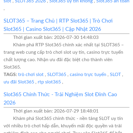
slot
,
SLOT365 2026
,
Slot365 uy tín không
,
Slot365 an toàn
,
SLOT365 – Trang Chủ | RTP Slot365 | Trò Chơi
Slot365 | Casino Slot365 | Cập Nhật 2026
Thời gian xuất bản: 2026-07-30 14:48:03
Khám phá RTP Slot365 chính xác nhất tại SLOT365 –
trang web cung cấp trò chơi slot uy tín, casino trực tuyến
chất lượng cao. Nhận ưu đãi đặc biệt cho thành viên
Slot365.
TAGS:
trò chơi slot
,
SLOT365
,
casino trực tuyến
,
SLOT
,
ưu đãi Slot365
,
rtp slot365
,
Slot365 Chính Thức - Trải Nghiệm Slot Đỉnh Cao
2026
Thời gian xuất bản: 2026-07-29 18:48:01
Khám phá Slot365 chính thức - nền tảng SLOT uy tín
với nhiều trò chơi hấp dẫn, khuyến mãi độc quyền và trải