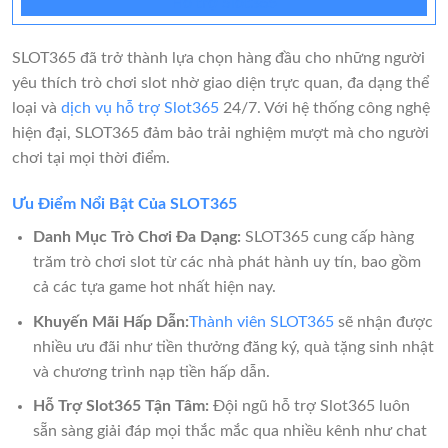
Hỗ trợ Slot365
SLOT365 đã trở thành lựa chọn hàng đầu cho những người
yêu thích trò chơi slot nhờ giao diện trực quan, đa dạng thể
loại và
dịch vụ hỗ trợ Slot365
24/7. Với hệ thống công nghệ
hiện đại, SLOT365 đảm bảo trải nghiệm mượt mà cho người
chơi tại mọi thời điểm.
Ưu Điểm Nổi Bật Của SLOT365
Danh Mục Trò Chơi Đa Dạng:
SLOT365 cung cấp hàng
trăm trò chơi slot từ các nhà phát hành uy tín, bao gồm
cả các tựa game hot nhất hiện nay.
Khuyến Mãi Hấp Dẫn:
Thành viên SLOT365
sẽ nhận được
nhiều ưu đãi như tiền thưởng đăng ký, quà tặng sinh nhật
và chương trình nạp tiền hấp dẫn.
Hỗ Trợ Slot365 Tận Tâm:
Đội ngũ hỗ trợ Slot365 luôn
sẵn sàng giải đáp mọi thắc mắc qua nhiều kênh như chat