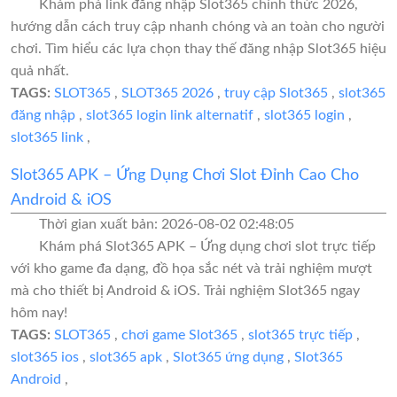
Khám phá link đăng nhập Slot365 chính thức 2026,
hướng dẫn cách truy cập nhanh chóng và an toàn cho người
chơi. Tìm hiểu các lựa chọn thay thế đăng nhập Slot365 hiệu
quả nhất.
TAGS:
SLOT365
,
SLOT365 2026
,
truy cập Slot365
,
slot365
đăng nhập
,
slot365 login link alternatif
,
slot365 login
,
slot365 link
,
Slot365 APK – Ứng Dụng Chơi Slot Đỉnh Cao Cho
Android & iOS
Thời gian xuất bản: 2026-08-02 02:48:05
Khám phá Slot365 APK – Ứng dụng chơi slot trực tiếp
với kho game đa dạng, đồ họa sắc nét và trải nghiệm mượt
mà cho thiết bị Android & iOS. Trải nghiệm Slot365 ngay
hôm nay!
TAGS:
SLOT365
,
chơi game Slot365
,
slot365 trực tiếp
,
slot365 ios
,
slot365 apk
,
Slot365 ứng dụng
,
Slot365
Android
,