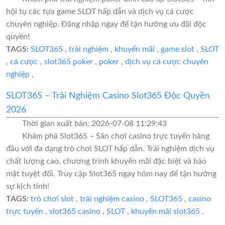
hội tụ các tựa game SLOT hấp dẫn và dịch vụ cá cược
chuyên nghiệp. Đăng nhập ngay để tận hưởng ưu đãi độc
quyền!
TAGS:
SLOT365
,
trải nghiệm
,
khuyến mãi
,
game slot
,
SLOT
,
cá cược
,
slot365 poker
,
poker
,
dịch vụ cá cược chuyên
nghiệp
,
SLOT365 – Trải Nghiệm Casino Slot365 Độc Quyền
2026
Thời gian xuất bản: 2026-07-08 11:29:43
Khám phá Slot365 – Sân chơi casino trực tuyến hàng
đầu với đa dạng trò chơi SLOT hấp dẫn. Trải nghiệm dịch vụ
chất lượng cao, chương trình khuyến mãi đặc biệt và bảo
mật tuyệt đối. Truy cập Slot365 ngay hôm nay để tận hưởng
sự kịch tính!
TAGS:
trò chơi slot
,
trải nghiệm casino
,
SLOT365
,
casino
trực tuyến
,
slot365 casino
,
SLOT
,
khuyến mãi slot365
,