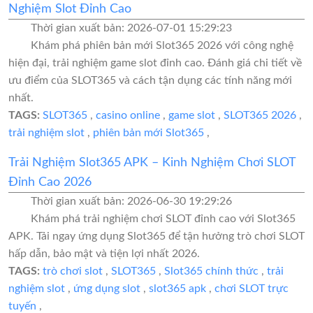
Nghiệm Slot Đỉnh Cao
Thời gian xuất bản: 2026-07-01 15:29:23
Khám phá phiên bản mới Slot365 2026 với công nghệ
hiện đại, trải nghiệm game slot đỉnh cao. Đánh giá chi tiết về
ưu điểm của SLOT365 và cách tận dụng các tính năng mới
nhất.
TAGS:
SLOT365
,
casino online
,
game slot
,
SLOT365 2026
,
trải nghiệm slot
,
phiên bản mới Slot365
,
Trải Nghiệm Slot365 APK – Kinh Nghiệm Chơi SLOT
Đỉnh Cao 2026
Thời gian xuất bản: 2026-06-30 19:29:26
Khám phá trải nghiệm chơi SLOT đỉnh cao với Slot365
APK. Tải ngay ứng dụng Slot365 để tận hưởng trò chơi SLOT
hấp dẫn, bảo mật và tiện lợi nhất 2026.
TAGS:
trò chơi slot
,
SLOT365
,
Slot365 chính thức
,
trải
nghiệm slot
,
ứng dụng slot
,
slot365 apk
,
chơi SLOT trực
tuyến
,