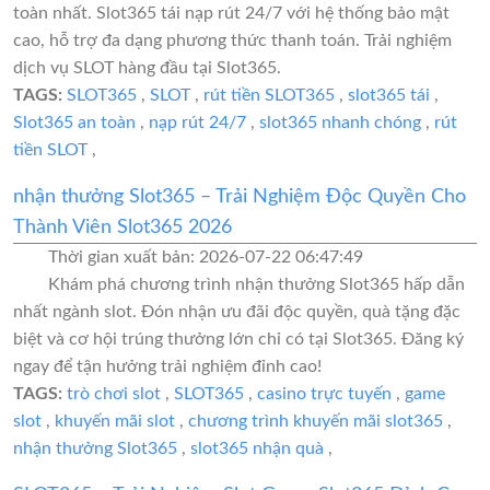
toàn nhất. Slot365 tái nạp rút 24/7 với hệ thống bảo mật
cao, hỗ trợ đa dạng phương thức thanh toán. Trải nghiệm
dịch vụ SLOT hàng đầu tại Slot365.
TAGS:
SLOT365
,
SLOT
,
rút tiền SLOT365
,
slot365 tái
,
Slot365 an toàn
,
nạp rút 24/7
,
slot365 nhanh chóng
,
rút
tiền SLOT
,
nhận thưởng Slot365 – Trải Nghiệm Độc Quyền Cho
Thành Viên Slot365 2026
Thời gian xuất bản: 2026-07-22 06:47:49
Khám phá chương trình nhận thưởng Slot365 hấp dẫn
nhất ngành slot. Đón nhận ưu đãi độc quyền, quà tặng đặc
biệt và cơ hội trúng thưởng lớn chỉ có tại Slot365. Đăng ký
ngay để tận hưởng trải nghiệm đỉnh cao!
TAGS:
trò chơi slot
,
SLOT365
,
casino trực tuyến
,
game
slot
,
khuyến mãi slot
,
chương trình khuyến mãi slot365
,
nhận thưởng Slot365
,
slot365 nhận quà
,