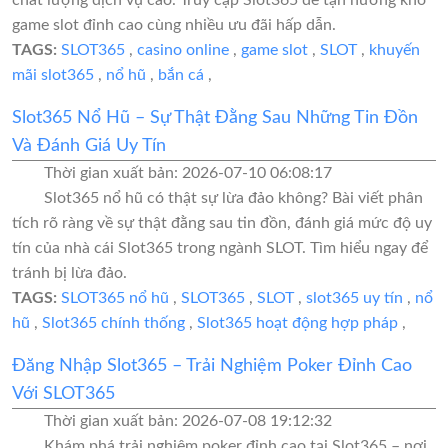
game slot đỉnh cao cùng nhiều ưu đãi hấp dẫn.
TAGS:
SLOT365
,
casino online
,
game slot
,
SLOT
,
khuyến
mãi slot365
,
nổ hũ
,
bắn cá
,
Slot365 Nổ Hũ – Sự Thật Đằng Sau Những Tin Đồn
Và Đánh Giá Uy Tín
Thời gian xuất bản: 2026-07-10 06:08:17
Slot365 nổ hũ có thật sự lừa đảo không? Bài viết phân
tích rõ ràng về sự thật đằng sau tin đồn, đánh giá mức độ uy
tín của nhà cái Slot365 trong ngành SLOT. Tìm hiểu ngay để
tránh bị lừa đảo.
TAGS:
SLOT365 nổ hũ
,
SLOT365
,
SLOT
,
slot365 uy tín
,
nổ
hũ
,
Slot365 chính thống
,
Slot365 hoạt động hợp pháp
,
Đăng Nhập Slot365 – Trải Nghiệm Poker Đỉnh Cao
Với SLOT365
Thời gian xuất bản: 2026-07-08 19:12:32
Khám phá trải nghiệm poker đỉnh cao tại Slot365 – nơi