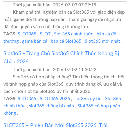
Thời gian xuất bản: 2026-07-03 07:29:19
Khám phá trải nghiệm bắn cá Slot365 với giao diện đẹp
mắt, game đổi thưởng hấp dẫn. Tham gia ngay để nhận ưu
đãi độc quyền và cơ hội trúng thưởng lớn.
TAGS:
SLOT365
,
SLOT
,
Slot365 chính thức
,
bắn cá đổi
thưởng
,
game bắn cá
,
bắn cá Slot365
,
Slot365 mới nhất
,
Slot365 – Trang Chủ Slot365 Chính Thức Không Bị
Chặn 2026
Thời gian xuất bản: 2026-07-02 11:30:22
Slot365 có hợp pháp không? Tìm hiểu thông tin chi tiết
về tính hợp pháp của Slot365, quy trình đăng ký, ưu đãi và
cách chơi slot tại Slot365 uy tín nhất 2026
TAGS:
SLOT365
,
SLOT365 2026
,
slot365 uy tín
,
Slot365
chính thức
,
slot365 không bị chặn
,
Slot365 có hợp pháp
không
,
SLOT365 – Phiên Bản Mới Slot365 2026: Trải