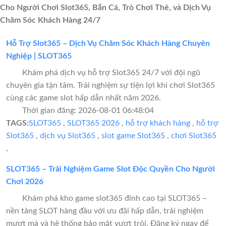
Cho Người Chơi Slot365, Bắn Cá, Trò Chơi Thẻ, và Dịch Vụ
Chăm Sóc Khách Hàng 24/7
Hỗ Trợ Slot365 – Dịch Vụ Chăm Sóc Khách Hàng Chuyên
Nghiệp | SLOT365
Khám phá dịch vụ hỗ trợ Slot365 24/7 với đội ngũ
chuyên gia tận tâm. Trải nghiệm sự tiện lợi khi chơi Slot365
cùng các game slot hấp dẫn nhất năm 2026.
Thời gian đăng: 2026-08-01 06:48:04
TAGS:
SLOT365
,
SLOT365 2026
,
hỗ trợ khách hàng
,
hỗ trợ
Slot365
,
dịch vụ Slot365
,
slot game Slot365
,
chơi Slot365
,
SLOT365 – Trải Nghiệm Game Slot Độc Quyền Cho Người
Chơi 2026
Khám phá kho game slot365 đỉnh cao tại SLOT365 –
nền tảng SLOT hàng đầu với ưu đãi hấp dẫn, trải nghiệm
mượt mà và hệ thống bảo mật vượt trội. Đăng ký ngay để