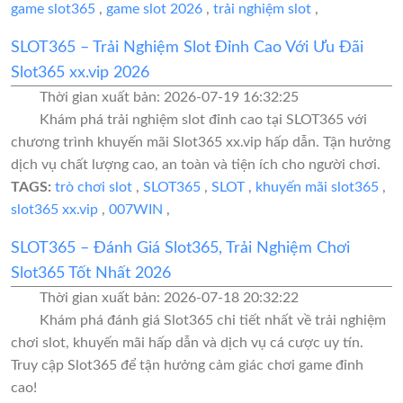
game slot365
,
game slot 2026
,
trải nghiệm slot
,
SLOT365 – Trải Nghiệm Slot Đỉnh Cao Với Ưu Đãi
Slot365 xx.vip 2026
Thời gian xuất bản: 2026-07-19 16:32:25
Khám phá trải nghiệm slot đỉnh cao tại SLOT365 với
chương trình khuyến mãi Slot365 xx.vip hấp dẫn. Tận hưởng
dịch vụ chất lượng cao, an toàn và tiện ích cho người chơi.
TAGS:
trò chơi slot
,
SLOT365
,
SLOT
,
khuyến mãi slot365
,
slot365 xx.vip
,
007WIN
,
SLOT365 – Đánh Giá Slot365, Trải Nghiệm Chơi
Slot365 Tốt Nhất 2026
Thời gian xuất bản: 2026-07-18 20:32:22
Khám phá đánh giá Slot365 chi tiết nhất về trải nghiệm
chơi slot, khuyến mãi hấp dẫn và dịch vụ cá cược uy tín.
Truy cập Slot365 để tận hưởng cảm giác chơi game đỉnh
cao!