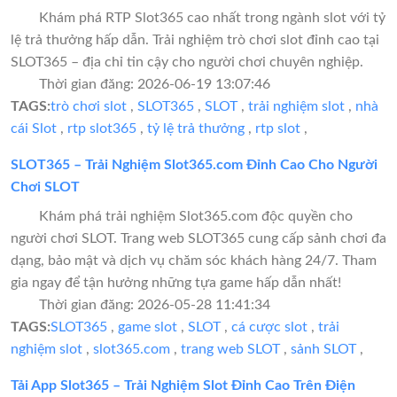
Khám phá RTP Slot365 cao nhất trong ngành slot với tỷ
lệ trả thưởng hấp dẫn. Trải nghiệm trò chơi slot đỉnh cao tại
SLOT365 – địa chỉ tin cậy cho người chơi chuyên nghiệp.
Thời gian đăng: 2026-06-19 13:07:46
TAGS:
trò chơi slot
,
SLOT365
,
SLOT
,
trải nghiệm slot
,
nhà
cái Slot
,
rtp slot365
,
tỷ lệ trả thưởng
,
rtp slot
,
SLOT365 – Trải Nghiệm Slot365.com Đỉnh Cao Cho Người
Chơi SLOT
Khám phá trải nghiệm Slot365.com độc quyền cho
người chơi SLOT. Trang web SLOT365 cung cấp sảnh chơi đa
dạng, bảo mật và dịch vụ chăm sóc khách hàng 24/7. Tham
gia ngay để tận hưởng những tựa game hấp dẫn nhất!
Thời gian đăng: 2026-05-28 11:41:34
TAGS:
SLOT365
,
game slot
,
SLOT
,
cá cược slot
,
trải
nghiệm slot
,
slot365.com
,
trang web SLOT
,
sảnh SLOT
,
Tải App Slot365 – Trải Nghiệm Slot Đỉnh Cao Trên Điện