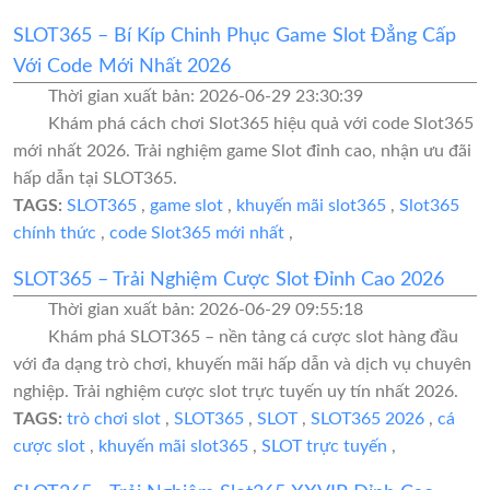
SLOT365 – Bí Kíp Chinh Phục Game Slot Đẳng Cấp
Với Code Mới Nhất 2026
Thời gian xuất bản: 2026-06-29 23:30:39
Khám phá cách chơi Slot365 hiệu quả với code Slot365
mới nhất 2026. Trải nghiệm game Slot đỉnh cao, nhận ưu đãi
hấp dẫn tại SLOT365.
TAGS:
SLOT365
,
game slot
,
khuyến mãi slot365
,
Slot365
chính thức
,
code Slot365 mới nhất
,
SLOT365 – Trải Nghiệm Cược Slot Đỉnh Cao 2026
Thời gian xuất bản: 2026-06-29 09:55:18
Khám phá SLOT365 – nền tảng cá cược slot hàng đầu
với đa dạng trò chơi, khuyến mãi hấp dẫn và dịch vụ chuyên
nghiệp. Trải nghiệm cược slot trực tuyến uy tín nhất 2026.
TAGS:
trò chơi slot
,
SLOT365
,
SLOT
,
SLOT365 2026
,
cá
cược slot
,
khuyến mãi slot365
,
SLOT trực tuyến
,