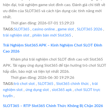
hiện đại, trải nghiệm game slot đỉnh cao. Đánh giá chi tiết về
ưu điểm của SLOT365 và cách tận dụng các tính năng mới
nhất.
Thời gian đăng: 2026-07-01 15:29:23
TAGS:
SLOT365
,
casino online
,
game slot
,
SLOT365 2026
,
trải nghiệm slot
,
phiên bản mới Slot365
,
Trải Nghiệm Slot365 APK – Kinh Nghiệm Chơi SLOT Đỉnh
Cao 2026
Khám phá trải nghiệm chơi SLOT đỉnh cao với Slot365
APK. Tải ngay ứng dụng Slot365 để tận hưởng trò chơi SLOT
hấp dẫn, bảo mật và tiện lợi nhất 2026.
Thời gian đăng: 2026-06-30 19:29:26
TAGS:
trò chơi slot
,
SLOT365
,
Slot365 chính thức
,
trải
nghiệm slot
,
ứng dụng slot
,
slot365 apk
,
chơi SLOT trực
tuyến
,
SLOT365 – RTP Slot365 Chính Thức Không Bị Chặn 2026