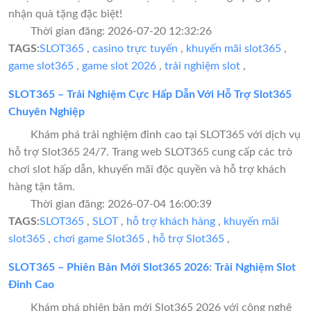
nhận quà tặng đặc biệt!
Thời gian đăng: 2026-07-20 12:32:26
TAGS:
SLOT365
,
casino trực tuyến
,
khuyến mãi slot365
,
game slot365
,
game slot 2026
,
trải nghiệm slot
,
SLOT365 – Trải Nghiệm Cực Hấp Dẫn Với Hỗ Trợ Slot365
Chuyên Nghiệp
Khám phá trải nghiệm đỉnh cao tại SLOT365 với dịch vụ
hỗ trợ Slot365 24/7. Trang web SLOT365 cung cấp các trò
chơi slot hấp dẫn, khuyến mãi độc quyền và hỗ trợ khách
hàng tận tâm.
Thời gian đăng: 2026-07-04 16:00:39
TAGS:
SLOT365
,
SLOT
,
hỗ trợ khách hàng
,
khuyến mãi
slot365
,
chơi game Slot365
,
hỗ trợ Slot365
,
SLOT365 – Phiên Bản Mới Slot365 2026: Trải Nghiệm Slot
Đỉnh Cao
Khám phá phiên bản mới Slot365 2026 với công nghệ