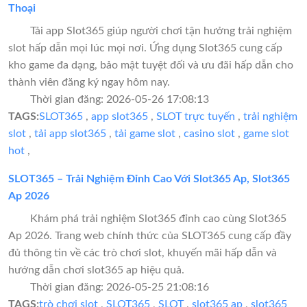
Thoại
Tải app Slot365 giúp người chơi tận hưởng trải nghiệm
slot hấp dẫn mọi lúc mọi nơi. Ứng dụng Slot365 cung cấp
kho game đa dạng, bảo mật tuyệt đối và ưu đãi hấp dẫn cho
thành viên đăng ký ngay hôm nay.
Thời gian đăng: 2026-05-26 17:08:13
TAGS:
SLOT365
,
app slot365
,
SLOT trực tuyến
,
trải nghiệm
slot
,
tải app slot365
,
tải game slot
,
casino slot
,
game slot
hot
,
SLOT365 – Trải Nghiệm Đỉnh Cao Với Slot365 Ap, Slot365
Ap 2026
Khám phá trải nghiệm Slot365 đỉnh cao cùng Slot365
Ap 2026. Trang web chính thức của SLOT365 cung cấp đầy
đủ thông tin về các trò chơi slot, khuyến mãi hấp dẫn và
hướng dẫn chơi slot365 ap hiệu quả.
Thời gian đăng: 2026-05-25 21:08:16
TAGS:
trò chơi slot
,
SLOT365
,
SLOT
,
slot365 ap
,
slot365