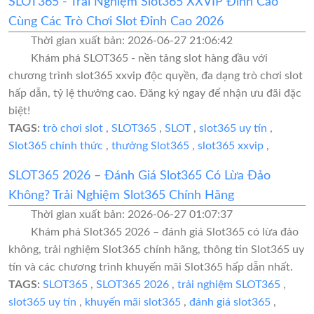
SLOT365 - Trải Nghiệm Slot365 XXVIP Đỉnh Cao
Cùng Các Trò Chơi Slot Đỉnh Cao 2026
Thời gian xuất bản: 2026-06-27 21:06:42
Khám phá SLOT365 - nền tảng slot hàng đầu với
chương trình slot365 xxvip độc quyền, đa dạng trò chơi slot
hấp dẫn, tỷ lệ thưởng cao. Đăng ký ngay để nhận ưu đãi đặc
biệt!
TAGS:
trò chơi slot
,
SLOT365
,
SLOT
,
slot365 uy tín
,
Slot365 chính thức
,
thưởng Slot365
,
slot365 xxvip
,
SLOT365 2026 – Đánh Giá Slot365 Có Lừa Đảo
Không? Trải Nghiệm Slot365 Chính Hãng
Thời gian xuất bản: 2026-06-27 01:07:37
Khám phá Slot365 2026 – đánh giá Slot365 có lừa đảo
không, trải nghiệm Slot365 chính hãng, thông tin Slot365 uy
tín và các chương trình khuyến mãi Slot365 hấp dẫn nhất.
TAGS:
SLOT365
,
SLOT365 2026
,
trải nghiệm SLOT365
,
slot365 uy tín
,
khuyến mãi slot365
,
đánh giá slot365
,