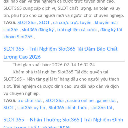
đãi hấp dẫn và trải nghiệm cá cược trực tuyến đỉnh cao.
SLOT365 cung cấp dịch vụ SLOT chất lượng, an toàn và uy
tín, phù hợp cho cả người mới và người chơi chuyên nghiệp.
TAGS:
SLOT365
,
SLOT
,
cá cược trực tuyến
,
khuyến mãi
slot365
,
slot365 đăng ký
,
trải nghiệm cá cược
,
đăng ký tài
khoản Slot365
,
SLOT365 – Trải Nghiệm Slot365 Tái Đảm Bảo Chất
Lượng Cao 2026
Thời gian xuất bản: 2026-07-14 16:32:24
Khám phá trải nghiệm Slot365 Tái độc quyền tại
SLOT365 – Nền tảng giải trí hàng đầu cho người yêu thích
slot. Trải nghiệm cá cược đỉnh cao, ưu đãi hấp dẫn và dịch
vụ chuyên nghiệp.
TAGS:
trò chơi slot
,
SLOT365
,
casino online
,
game slot
,
SLOT
,
slot365 uy tín
,
Slot365 chính thức
,
slot365 tái
,
SLOT365 – Nhận Thưởng Slot365 | Trải Nghiệm Đỉnh
Cao Trong Thế Giới Slot 2026