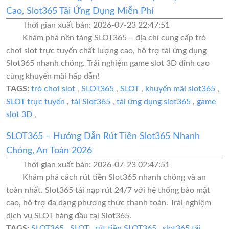
Cao, Slot365 Tải Ứng Dụng Miễn Phí
Thời gian xuất bản: 2026-07-23 22:47:51
Khám phá nền tảng SLOT365 – địa chỉ cung cấp trò
chơi slot trực tuyến chất lượng cao, hỗ trợ tải ứng dụng
Slot365 nhanh chóng. Trải nghiệm game slot 3D đỉnh cao
cùng khuyến mãi hấp dẫn!
TAGS:
trò chơi slot
,
SLOT365
,
SLOT
,
khuyến mãi slot365
,
SLOT trực tuyến
,
tải Slot365
,
tải ứng dụng slot365
,
game
slot 3D
,
SLOT365 – Hướng Dẫn Rút Tiền Slot365 Nhanh
Chóng, An Toàn 2026
Thời gian xuất bản: 2026-07-23 02:47:51
Khám phá cách rút tiền Slot365 nhanh chóng và an
toàn nhất. Slot365 tái nạp rút 24/7 với hệ thống bảo mật
cao, hỗ trợ đa dạng phương thức thanh toán. Trải nghiệm
dịch vụ SLOT hàng đầu tại Slot365.
TAGS:
SLOT365
,
SLOT
,
rút tiền SLOT365
,
slot365 tái
,