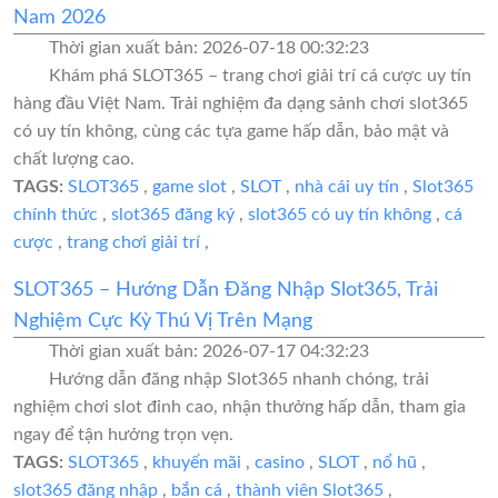
Nam 2026
Thời gian xuất bản: 2026-07-18 00:32:23
Khám phá SLOT365 – trang chơi giải trí cá cược uy tín
hàng đầu Việt Nam. Trải nghiệm đa dạng sảnh chơi slot365
có uy tín không, cùng các tựa game hấp dẫn, bảo mật và
chất lượng cao.
TAGS:
SLOT365
,
game slot
,
SLOT
,
nhà cái uy tín
,
Slot365
chính thức
,
slot365 đăng ký
,
slot365 có uy tín không
,
cá
cược
,
trang chơi giải trí
,
SLOT365 – Hướng Dẫn Đăng Nhập Slot365, Trải
Nghiệm Cực Kỳ Thú Vị Trên Mạng
Thời gian xuất bản: 2026-07-17 04:32:23
Hướng dẫn đăng nhập Slot365 nhanh chóng, trải
nghiệm chơi slot đỉnh cao, nhận thưởng hấp dẫn, tham gia
ngay để tận hưởng trọn vẹn.
TAGS:
SLOT365
,
khuyến mãi
,
casino
,
SLOT
,
nổ hũ
,
slot365 đăng nhập
,
bắn cá
,
thành viên Slot365
,