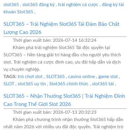
slot365
,
slot365 đăng ký
,
trải nghiệm cá cược
,
đăng ký tài
khoản Slot365
,
SLOT365 – Trải Nghiệm Slot365 Tái Đảm Bảo Chất
Lượng Cao 2026
Thời gian xuất bản: 2026-07-14 16:32:24
Khám phá trải nghiệm Slot365 Tái độc quyền tại
SLOT365 – Nền tảng giải trí hàng đầu cho người yêu thích
slot. Trải nghiệm cá cược đỉnh cao, ưu đãi hấp dẫn và dịch
vụ chuyên nghiệp.
TAGS:
trò chơi slot
,
SLOT365
,
casino online
,
game slot
,
SLOT
,
slot365 uy tín
,
Slot365 chính thức
,
slot365 tái
,
SLOT365 – Nhận Thưởng Slot365 | Trải Nghiệm Đỉnh
Cao Trong Thế Giới Slot 2026
Thời gian xuất bản: 2026-07-13 20:32:23
Khám phá chương trình nhận thưởng Slot365 hấp dẫn
nhất năm 2026 với nhiều ưu đãi độc quyền. Trải nghiệm trò