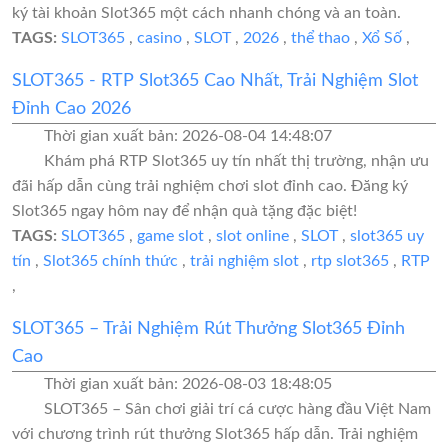
ký tài khoản Slot365 một cách nhanh chóng và an toàn.
TAGS:
SLOT365
,
casino
,
SLOT
,
2026
,
thể thao
,
Xổ Số
,
SLOT365 - RTP Slot365 Cao Nhất, Trải Nghiệm Slot
Đỉnh Cao 2026
Thời gian xuất bản: 2026-08-04 14:48:07
Khám phá RTP Slot365 uy tín nhất thị trường, nhận ưu
đãi hấp dẫn cùng trải nghiệm chơi slot đỉnh cao. Đăng ký
Slot365 ngay hôm nay để nhận quà tặng đặc biệt!
TAGS:
SLOT365
,
game slot
,
slot online
,
SLOT
,
slot365 uy
tín
,
Slot365 chính thức
,
trải nghiệm slot
,
rtp slot365
,
RTP
,
SLOT365 – Trải Nghiệm Rút Thưởng Slot365 Đỉnh
Cao
Thời gian xuất bản: 2026-08-03 18:48:05
SLOT365 – Sân chơi giải trí cá cược hàng đầu Việt Nam
với chương trình rút thưởng Slot365 hấp dẫn. Trải nghiệm