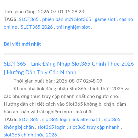
Thời gian đăng: 2026-07-01 15:29:23
TAGS:
SLOT365
,
phiên bản mới Slot365
,
game slot
,
casino
online
,
SLOT365 2026
,
trải nghiệm slot
,
Bài viết mới nhất
SLOT365 - Link Đăng Nhập Slot365 Chính Thức 2026
| Hướng Dẫn Truy Cập Nhanh
Thời gian xuất bản: 2026-08-07 02:48:09
Khám phá link đăng nhập Slot365 chính thức 2026 và
các phương thức truy cập nhanh nhất cho người chơi.
Hướng dẫn chi tiết cách vào Slot365 không bị chặn, đảm
bảo an toàn và trải nghiệm mượt mà nhất.
TAGS:
SLOT365
,
slot365 login link alternatif
,
slot365
không bị chặn
,
slot365 login
,
slot365 truy cập nhanh
,
slot365 chính thức 2026
,