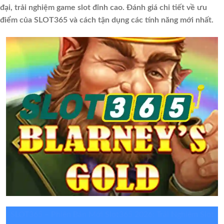
đại, trải nghiệm game slot đỉnh cao. Đánh giá chi tiết về ưu
điểm của SLOT365 và cách tận dụng các tính năng mới nhất.
SLOT365 – Phiên Bản Mới Slot365 2026: Trải Nghiệm Slot