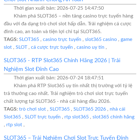
Thời gian xuất bản: 2026-07-25 14:47:50
Khám phá SLOT365 – nền tảng casino trực tuyến hàng
đầu với đa dạng trò chơi slot hấp dẫn. Trải nghiệm cá cược
đỉnh cao, an toàn và tiện lợi chỉ tại SLOT365.
TAGS:
SLOT365
,
casino trực tuyến
,
slot365 casino
,
game
slot
,
SLOT
,
cá cược trực tuyến
,
casino uy tín
,
SLOT365 - RTP Slot365 Chính Hãng 2026 | Trải
Nghiệm Slot Đỉnh Cao
Thời gian xuất bản: 2026-07-24 18:47:51
Khám phá RTP Slot365 uy tín nhất thị trường với tỷ lệ
trả thưởng cao nhất. Trải nghiệm trò chơi slot trực tuyến
chất lượng tại SLOT365 - nhà cái hàng đầu 2026.
TAGS:
trò chơi slot
,
SLOT365
,
SLOT365 2026
,
nhà cái
Slot365
,
SLOT trực tuyến
,
rtp slot365
,
slot365 chính hãng
,
rtp slot
,
SLOT365 – Trải Nghiệm Chơi Slot Trực Tuyến Đỉnh