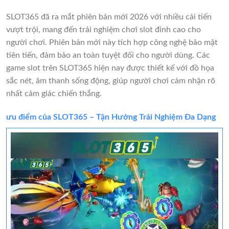
SLOT365 đã ra mắt phiên bản mới 2026 với nhiều cải tiến
vượt trội, mang đến trải nghiệm chơi slot đỉnh cao cho
người chơi. Phiên bản mới này tích hợp công nghệ bảo mật
tiên tiến, đảm bảo an toàn tuyệt đối cho người dùng. Các
game slot trên SLOT365 hiện nay được thiết kế với đồ họa
sắc nét, âm thanh sống động, giúp người chơi cảm nhận rõ
nhất cảm giác chiến thắng.
ưu điểm của SLOT365 – Tận Hưởng Trải Nghiệm Đa Dạng