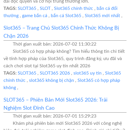
đãi độc quyền và cơ hội trúng thưởng lớn.
TAGS:
SLOT365
,
SLOT
,
Slot365 chính thức
,
bắn cá đổi
thưởng
,
game bắn cá
,
bắn cá Slot365
,
Slot365 mới nhất
,
Slot365 – Trang Chủ Slot365 Chính Thức Không Bị
Chặn 2026
Thời gian xuất bản: 2026-07-02 11:30:22
Slot365 có hợp pháp không? Tìm hiểu thông tin chi tiết
về tính hợp pháp của Slot365, quy trình đăng ký, ưu đãi và
cách chơi slot tại Slot365 uy tín nhất 2026
TAGS:
SLOT365
,
SLOT365 2026
,
slot365 uy tín
,
Slot365
chính thức
,
slot365 không bị chặn
,
Slot365 có hợp pháp
không
,
SLOT365 – Phiên Bản Mới Slot365 2026: Trải
Nghiệm Slot Đỉnh Cao
Thời gian xuất bản: 2026-07-01 15:29:23
Khám phá phiên bản mới Slot365 2026 với công nghệ