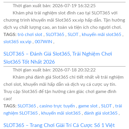
Thời gian xuất bản: 2026-07-19 16:32:25
Khám phá trải nghiệm slot đỉnh cao tại SLOT365 với
chương trình khuyến mãi Slot365 xx.vip hấp dẫn. Tận hưởng
dịch vụ chất lượng cao, an toàn và tiện ích cho người chơi.
TAGS:
trò chơi slot
,
SLOT365
,
SLOT
,
khuyến mãi slot365
,
slot365 xx.vip
,
007WIN
,
SLOT365 – Đánh Giá Slot365, Trải Nghiệm Chơi
Slot365 Tốt Nhất 2026
Thời gian xuất bản: 2026-07-18 20:32:22
Khám phá đánh giá Slot365 chi tiết nhất về trải nghiệm
chơi slot, khuyến mãi hấp dẫn và dịch vụ cá cược uy tín.
Truy cập Slot365 để tận hưởng cảm giác chơi game đỉnh
cao!
TAGS:
SLOT365
,
casino trực tuyến
,
game slot
,
SLOT
,
trải
nghiệm SLOT365
,
khuyến mãi slot365
,
đánh giá slot365
,
SLOT365 – Trang Chơi Giải Trí Cá Cược Số 1 Việt