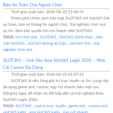
Bảo An Toàn Cho Người Chơi
Thời gian xuất bản: 2026-06-22 21:06:51
Khám phá chính sách bảo mật SLOT365 với slot365 link
an toàn, bảo vệ thông tin người chơi. Trải nghiệm chơi slot
uy tín, đảm bảo quyền lợi cho thành viên SLOT365.
TAGS:
trò chơi slot
,
SLOT365
,
Slot365 chính thức
,
bảo
mật Slot365
,
slot365 không bị chặn
,
slot365 link
,
trải
nghiệm chơi slot
,
SLOT365 – Link Vào Asia Slot365 Login 2026 – Nhà
Cái Casino Đa Dạng
Thời gian xuất bản: 2026-06-22 01:07:23
SLOT365 là nền tảng giải trí trực tuyến uy tín, cung cấp
đa dạng game slot, casino, nạp rút nhanh, bảo mật cao.
Đăng ký ngay để nhận ưu đãi hấp dẫn và trải nghiệm Asia
Slot365 Login 2026.
TAGS:
SLOT365
,
casino trực tuyến
,
game slot
,
casino slot
,
slot365 login
,
asia slot365 login
,
nạp rút nhanh
,