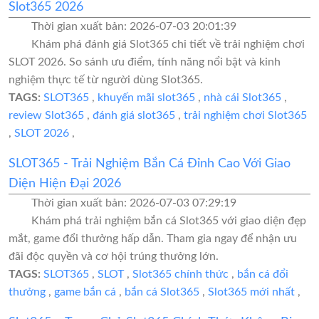
Slot365 2026
Thời gian xuất bản: 2026-07-03 20:01:39
Khám phá đánh giá Slot365 chi tiết về trải nghiệm chơi
SLOT 2026. So sánh ưu điểm, tính năng nổi bật và kinh
nghiệm thực tế từ người dùng Slot365.
TAGS:
SLOT365
,
khuyến mãi slot365
,
nhà cái Slot365
,
review Slot365
,
đánh giá slot365
,
trải nghiệm chơi Slot365
,
SLOT 2026
,
SLOT365 - Trải Nghiệm Bắn Cá Đỉnh Cao Với Giao
Diện Hiện Đại 2026
Thời gian xuất bản: 2026-07-03 07:29:19
Khám phá trải nghiệm bắn cá Slot365 với giao diện đẹp
mắt, game đổi thưởng hấp dẫn. Tham gia ngay để nhận ưu
đãi độc quyền và cơ hội trúng thưởng lớn.
TAGS:
SLOT365
,
SLOT
,
Slot365 chính thức
,
bắn cá đổi
thưởng
,
game bắn cá
,
bắn cá Slot365
,
Slot365 mới nhất
,