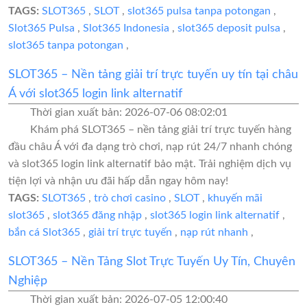
TAGS:
SLOT365
,
SLOT
,
slot365 pulsa tanpa potongan
,
Slot365 Pulsa
,
Slot365 Indonesia
,
slot365 deposit pulsa
,
slot365 tanpa potongan
,
SLOT365 – Nền tảng giải trí trực tuyến uy tín tại châu
Á với slot365 login link alternatif
Thời gian xuất bản: 2026-07-06 08:02:01
Khám phá SLOT365 – nền tảng giải trí trực tuyến hàng
đầu châu Á với đa dạng trò chơi, nạp rút 24/7 nhanh chóng
và slot365 login link alternatif bảo mật. Trải nghiệm dịch vụ
tiện lợi và nhận ưu đãi hấp dẫn ngay hôm nay!
TAGS:
SLOT365
,
trò chơi casino
,
SLOT
,
khuyến mãi
slot365
,
slot365 đăng nhập
,
slot365 login link alternatif
,
bắn cá Slot365
,
giải trí trực tuyến
,
nạp rút nhanh
,
SLOT365 – Nền Tảng Slot Trực Tuyến Uy Tín, Chuyên
Nghiệp
Thời gian xuất bản: 2026-07-05 12:00:40