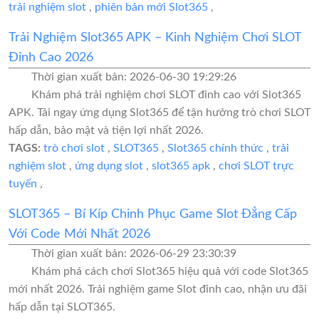
trải nghiệm slot
,
phiên bản mới Slot365
,
Trải Nghiệm Slot365 APK – Kinh Nghiệm Chơi SLOT
Đỉnh Cao 2026
Thời gian xuất bản: 2026-06-30 19:29:26
Khám phá trải nghiệm chơi SLOT đỉnh cao với Slot365
APK. Tải ngay ứng dụng Slot365 để tận hưởng trò chơi SLOT
hấp dẫn, bảo mật và tiện lợi nhất 2026.
TAGS:
trò chơi slot
,
SLOT365
,
Slot365 chính thức
,
trải
nghiệm slot
,
ứng dụng slot
,
slot365 apk
,
chơi SLOT trực
tuyến
,
SLOT365 – Bí Kíp Chinh Phục Game Slot Đẳng Cấp
Với Code Mới Nhất 2026
Thời gian xuất bản: 2026-06-29 23:30:39
Khám phá cách chơi Slot365 hiệu quả với code Slot365
mới nhất 2026. Trải nghiệm game Slot đỉnh cao, nhận ưu đãi
hấp dẫn tại SLOT365.