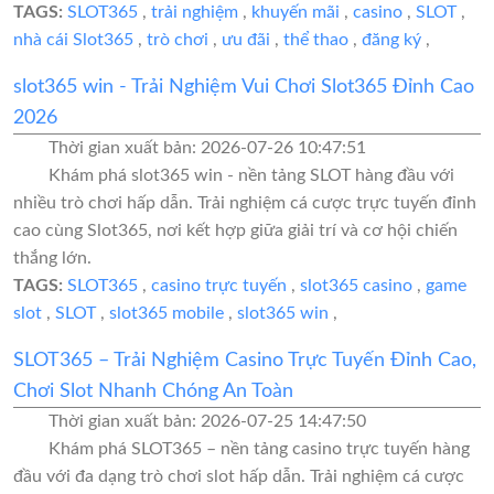
TAGS:
SLOT365
,
trải nghiệm
,
khuyến mãi
,
casino
,
SLOT
,
nhà cái Slot365
,
trò chơi
,
ưu đãi
,
thể thao
,
đăng ký
,
slot365 win - Trải Nghiệm Vui Chơi Slot365 Đỉnh Cao
2026
Thời gian xuất bản: 2026-07-26 10:47:51
Khám phá slot365 win - nền tảng SLOT hàng đầu với
nhiều trò chơi hấp dẫn. Trải nghiệm cá cược trực tuyến đỉnh
cao cùng Slot365, nơi kết hợp giữa giải trí và cơ hội chiến
thắng lớn.
TAGS:
SLOT365
,
casino trực tuyến
,
slot365 casino
,
game
slot
,
SLOT
,
slot365 mobile
,
slot365 win
,
SLOT365 – Trải Nghiệm Casino Trực Tuyến Đỉnh Cao,
Chơi Slot Nhanh Chóng An Toàn
Thời gian xuất bản: 2026-07-25 14:47:50
Khám phá SLOT365 – nền tảng casino trực tuyến hàng
đầu với đa dạng trò chơi slot hấp dẫn. Trải nghiệm cá cược