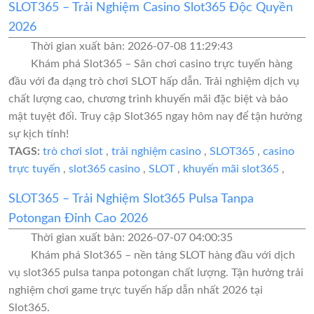
SLOT365 – Trải Nghiệm Casino Slot365 Độc Quyền
2026
Thời gian xuất bản: 2026-07-08 11:29:43
Khám phá Slot365 – Sân chơi casino trực tuyến hàng
đầu với đa dạng trò chơi SLOT hấp dẫn. Trải nghiệm dịch vụ
chất lượng cao, chương trình khuyến mãi đặc biệt và bảo
mật tuyệt đối. Truy cập Slot365 ngay hôm nay để tận hưởng
sự kịch tính!
TAGS:
trò chơi slot
,
trải nghiệm casino
,
SLOT365
,
casino
trực tuyến
,
slot365 casino
,
SLOT
,
khuyến mãi slot365
,
SLOT365 – Trải Nghiệm Slot365 Pulsa Tanpa
Potongan Đỉnh Cao 2026
Thời gian xuất bản: 2026-07-07 04:00:35
Khám phá Slot365 – nền tảng SLOT hàng đầu với dịch
vụ slot365 pulsa tanpa potongan chất lượng. Tận hưởng trải
nghiệm chơi game trực tuyến hấp dẫn nhất 2026 tại
Slot365.