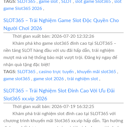
TAGS:
SLOT365
,
game slot
,
SLOT
,
slot game Slot365
,
slot
game Slot365 2026
,
SLOT365 – Trải Nghiệm Game Slot Độc Quyền Cho
Người Chơi 2026
Thời gian xuất bản: 2026-07-20 12:32:26
Khám phá kho game slot365 đỉnh cao tại SLOT365 –
nền tảng SLOT hàng đầu với ưu đãi hấp dẫn, trải nghiệm
mượt mà và hệ thống bảo mật vượt trội. Đăng ký ngay để
nhận quà tặng đặc biệt!
TAGS:
SLOT365
,
casino trực tuyến
,
khuyến mãi slot365
,
game slot365
,
game slot 2026
,
trải nghiệm slot
,
SLOT365 – Trải Nghiệm Slot Đỉnh Cao Với Ưu Đãi
Slot365 xx.vip 2026
Thời gian xuất bản: 2026-07-19 16:32:25
Khám phá trải nghiệm slot đỉnh cao tại SLOT365 với
chương trình khuyến mãi Slot365 xx.vip hấp dẫn. Tận hưởng