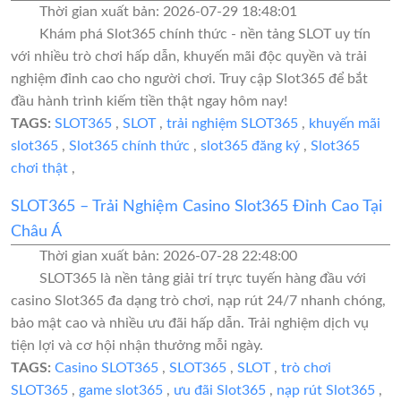
Thời gian xuất bản: 2026-07-29 18:48:01
Khám phá Slot365 chính thức - nền tảng SLOT uy tín
với nhiều trò chơi hấp dẫn, khuyến mãi độc quyền và trải
nghiệm đỉnh cao cho người chơi. Truy cập Slot365 để bắt
đầu hành trình kiếm tiền thật ngay hôm nay!
TAGS:
SLOT365
,
SLOT
,
trải nghiệm SLOT365
,
khuyến mãi
slot365
,
Slot365 chính thức
,
slot365 đăng ký
,
Slot365
chơi thật
,
SLOT365 – Trải Nghiệm Casino Slot365 Đỉnh Cao Tại
Châu Á
Thời gian xuất bản: 2026-07-28 22:48:00
SLOT365 là nền tảng giải trí trực tuyến hàng đầu với
casino Slot365 đa dạng trò chơi, nạp rút 24/7 nhanh chóng,
bảo mật cao và nhiều ưu đãi hấp dẫn. Trải nghiệm dịch vụ
tiện lợi và cơ hội nhận thưởng mỗi ngày.
TAGS:
Casino SLOT365
,
SLOT365
,
SLOT
,
trò chơi
SLOT365
,
game slot365
,
ưu đãi Slot365
,
nạp rút Slot365
,