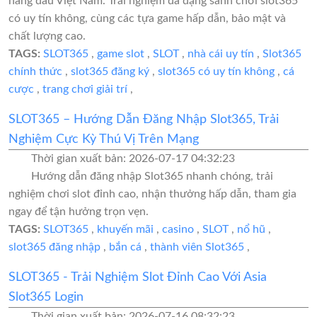
hàng đầu Việt Nam. Trải nghiệm đa dạng sảnh chơi slot365
có uy tín không, cùng các tựa game hấp dẫn, bảo mật và
chất lượng cao.
TAGS:
SLOT365
,
game slot
,
SLOT
,
nhà cái uy tín
,
Slot365
chính thức
,
slot365 đăng ký
,
slot365 có uy tín không
,
cá
cược
,
trang chơi giải trí
,
SLOT365 – Hướng Dẫn Đăng Nhập Slot365, Trải
Nghiệm Cực Kỳ Thú Vị Trên Mạng
Thời gian xuất bản: 2026-07-17 04:32:23
Hướng dẫn đăng nhập Slot365 nhanh chóng, trải
nghiệm chơi slot đỉnh cao, nhận thưởng hấp dẫn, tham gia
ngay để tận hưởng trọn vẹn.
TAGS:
SLOT365
,
khuyến mãi
,
casino
,
SLOT
,
nổ hũ
,
slot365 đăng nhập
,
bắn cá
,
thành viên Slot365
,
SLOT365 - Trải Nghiệm Slot Đỉnh Cao Với Asia
Slot365 Login
Thời gian xuất bản: 2026-07-16 08:32:23