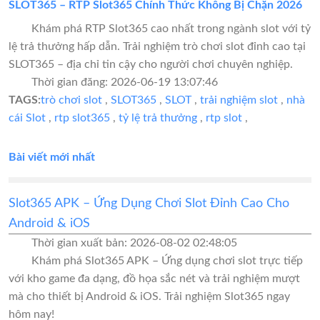
SLOT365 – RTP Slot365 Chính Thức Không Bị Chặn 2026
Khám phá RTP Slot365 cao nhất trong ngành slot với tỷ
lệ trả thưởng hấp dẫn. Trải nghiệm trò chơi slot đỉnh cao tại
SLOT365 – địa chỉ tin cậy cho người chơi chuyên nghiệp.
Thời gian đăng: 2026-06-19 13:07:46
TAGS:
trò chơi slot
,
SLOT365
,
SLOT
,
trải nghiệm slot
,
nhà
cái Slot
,
rtp slot365
,
tỷ lệ trả thưởng
,
rtp slot
,
Bài viết mới nhất
Slot365 APK – Ứng Dụng Chơi Slot Đỉnh Cao Cho
Android & iOS
Thời gian xuất bản: 2026-08-02 02:48:05
Khám phá Slot365 APK – Ứng dụng chơi slot trực tiếp
với kho game đa dạng, đồ họa sắc nét và trải nghiệm mượt
mà cho thiết bị Android & iOS. Trải nghiệm Slot365 ngay
hôm nay!