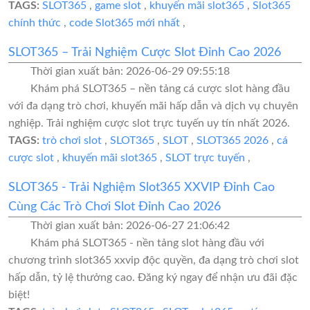
TAGS:
SLOT365
,
game slot
,
khuyến mãi slot365
,
Slot365
chính thức
,
code Slot365 mới nhất
,
SLOT365 – Trải Nghiệm Cược Slot Đỉnh Cao 2026
Thời gian xuất bản: 2026-06-29 09:55:18
Khám phá SLOT365 – nền tảng cá cược slot hàng đầu
với đa dạng trò chơi, khuyến mãi hấp dẫn và dịch vụ chuyên
nghiệp. Trải nghiệm cược slot trực tuyến uy tín nhất 2026.
TAGS:
trò chơi slot
,
SLOT365
,
SLOT
,
SLOT365 2026
,
cá
cược slot
,
khuyến mãi slot365
,
SLOT trực tuyến
,
SLOT365 - Trải Nghiệm Slot365 XXVIP Đỉnh Cao
Cùng Các Trò Chơi Slot Đỉnh Cao 2026
Thời gian xuất bản: 2026-06-27 21:06:42
Khám phá SLOT365 - nền tảng slot hàng đầu với
chương trình slot365 xxvip độc quyền, đa dạng trò chơi slot
hấp dẫn, tỷ lệ thưởng cao. Đăng ký ngay để nhận ưu đãi đặc
biệt!