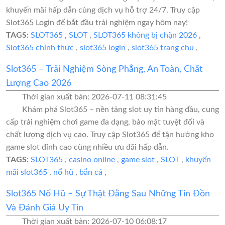
khuyến mãi hấp dẫn cùng dịch vụ hỗ trợ 24/7. Truy cập
Slot365 Login để bắt đầu trải nghiệm ngay hôm nay!
TAGS:
SLOT365
,
SLOT
,
SLOT365 không bị chặn 2026
,
Slot365 chính thức
,
slot365 login
,
slot365 trang chu
,
Slot365 – Trải Nghiệm Sòng Phẳng, An Toàn, Chất
Lượng Cao 2026
Thời gian xuất bản: 2026-07-11 08:31:45
Khám phá Slot365 – nền tảng slot uy tín hàng đầu, cung
cấp trải nghiệm chơi game đa dạng, bảo mật tuyệt đối và
chất lượng dịch vụ cao. Truy cập Slot365 để tận hưởng kho
game slot đỉnh cao cùng nhiều ưu đãi hấp dẫn.
TAGS:
SLOT365
,
casino online
,
game slot
,
SLOT
,
khuyến
mãi slot365
,
nổ hũ
,
bắn cá
,
Slot365 Nổ Hũ – Sự Thật Đằng Sau Những Tin Đồn
Và Đánh Giá Uy Tín
Thời gian xuất bản: 2026-07-10 06:08:17