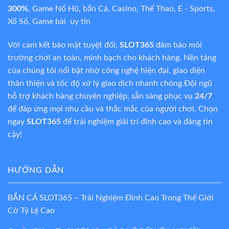
300%
, Game Nổ Hũ, bắn Cá, Casino, Thể Thao, E - Sports,
Xổ Số, Game bài uy tín
Với cam kết bảo mật tuyệt đối,
SLOT365
đảm bảo môi
trường chơi an toàn, minh bạch cho khách hàng. Nền tảng
của chúng tôi nổi bật nhờ công nghệ hiện đại, giao diện
thân thiện và tốc độ xử lý giao dịch nhanh chóng.
Đội ngũ
hỗ trợ khách hàng chuyên nghiệp, sẵn sàng phục vụ
24/7
để đáp ứng mọi nhu cầu và thắc mắc của người chơi. Chọn
ngay
SLOT365
để trải nghiệm giải trí đỉnh cao và đáng tin
cậy!
HƯỚNG DẪN
BẮN CÁ SLOT365 – Trải Nghiệm Đỉnh Cao Trong Thế Giới
Cờ Tỷ Lệ Cao