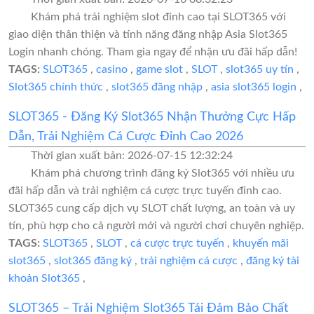
Khám phá trải nghiệm slot đỉnh cao tại SLOT365 với
giao diện thân thiện và tính năng đăng nhập Asia Slot365
Login nhanh chóng. Tham gia ngay để nhận ưu đãi hấp dẫn!
TAGS:
SLOT365
,
casino
,
game slot
,
SLOT
,
slot365 uy tín
,
Slot365 chính thức
,
slot365 đăng nhập
,
asia slot365 login
,
SLOT365 - Đăng Ký Slot365 Nhận Thưởng Cực Hấp
Dẫn, Trải Nghiệm Cá Cược Đỉnh Cao 2026
Thời gian xuất bản: 2026-07-15 12:32:24
Khám phá chương trình đăng ký Slot365 với nhiều ưu
đãi hấp dẫn và trải nghiệm cá cược trực tuyến đỉnh cao.
SLOT365 cung cấp dịch vụ SLOT chất lượng, an toàn và uy
tín, phù hợp cho cả người mới và người chơi chuyên nghiệp.
TAGS:
SLOT365
,
SLOT
,
cá cược trực tuyến
,
khuyến mãi
slot365
,
slot365 đăng ký
,
trải nghiệm cá cược
,
đăng ký tài
khoản Slot365
,
SLOT365 – Trải Nghiệm Slot365 Tái Đảm Bảo Chất