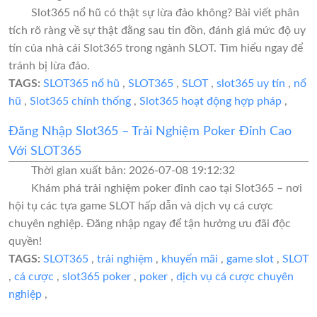
Slot365 nổ hũ có thật sự lừa đảo không? Bài viết phân
tích rõ ràng về sự thật đằng sau tin đồn, đánh giá mức độ uy
tín của nhà cái Slot365 trong ngành SLOT. Tìm hiểu ngay để
tránh bị lừa đảo.
TAGS:
SLOT365 nổ hũ
,
SLOT365
,
SLOT
,
slot365 uy tín
,
nổ
hũ
,
Slot365 chính thống
,
Slot365 hoạt động hợp pháp
,
Đăng Nhập Slot365 – Trải Nghiệm Poker Đỉnh Cao
Với SLOT365
Thời gian xuất bản: 2026-07-08 19:12:32
Khám phá trải nghiệm poker đỉnh cao tại Slot365 – nơi
hội tụ các tựa game SLOT hấp dẫn và dịch vụ cá cược
chuyên nghiệp. Đăng nhập ngay để tận hưởng ưu đãi độc
quyền!
TAGS:
SLOT365
,
trải nghiệm
,
khuyến mãi
,
game slot
,
SLOT
,
cá cược
,
slot365 poker
,
poker
,
dịch vụ cá cược chuyên
nghiệp
,