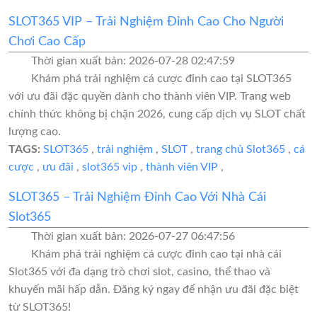
SLOT365 VIP – Trải Nghiệm Đỉnh Cao Cho Người
Chơi Cao Cấp
Thời gian xuất bản: 2026-07-28 02:47:59
Khám phá trải nghiệm cá cược đỉnh cao tại SLOT365
với ưu đãi đặc quyền dành cho thành viên VIP. Trang web
chính thức không bị chặn 2026, cung cấp dịch vụ SLOT chất
lượng cao.
TAGS:
SLOT365
,
trải nghiệm
,
SLOT
,
trang chủ Slot365
,
cá
cược
,
ưu đãi
,
slot365 vip
,
thành viên VIP
,
SLOT365 – Trải Nghiệm Đỉnh Cao Với Nhà Cái
Slot365
Thời gian xuất bản: 2026-07-27 06:47:56
Khám phá trải nghiệm cá cược đỉnh cao tại nhà cái
Slot365 với đa dạng trò chơi slot, casino, thể thao và
khuyến mãi hấp dẫn. Đăng ký ngay để nhận ưu đãi đặc biệt
từ SLOT365!