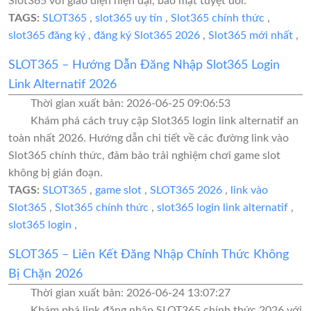
Slot365 với giao diện hiện đại, bảo mật tuyệt đối.
TAGS:
SLOT365
,
slot365 uy tín
,
Slot365 chính thức
,
slot365 đăng ký
,
đăng ký Slot365 2026
,
Slot365 mới nhất
,
SLOT365 – Hướng Dẫn Đăng Nhập Slot365 Login
Link Alternatif 2026
Thời gian xuất bản: 2026-06-25 09:06:53
Khám phá cách truy cập Slot365 login link alternatif an
toàn nhất 2026. Hướng dẫn chi tiết về các đường link vào
Slot365 chính thức, đảm bảo trải nghiệm chơi game slot
không bị gián đoạn.
TAGS:
SLOT365
,
game slot
,
SLOT365 2026
,
link vào
Slot365
,
Slot365 chính thức
,
slot365 login link alternatif
,
slot365 login
,
SLOT365 – Liên Kết Đăng Nhập Chính Thức Không
Bị Chặn 2026
Thời gian xuất bản: 2026-06-24 13:07:27
Khám phá link đăng nhập SLOT365 chính thức 2026 với