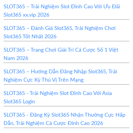
SLOT365 – Trải Nghiệm Slot Đỉnh Cao Với Ưu Đãi
Slot365 xx.vip 2026
SLOT365 – Đánh Giá Slot365, Trải Nghiệm Chơi
Slot365 Tốt Nhất 2026
SLOT365 – Trang Chơi Giải Trí Cá Cược Số 1 Việt
Nam 2026
SLOT365 – Hướng Dẫn Đăng Nhập Slot365, Trải
Nghiệm Cực Kỳ Thú Vị Trên Mạng
SLOT365 - Trải Nghiệm Slot Đỉnh Cao Với Asia
Slot365 Login
SLOT365 - Đăng Ký Slot365 Nhận Thưởng Cực Hấp
Dẫn, Trải Nghiệm Cá Cược Đỉnh Cao 2026