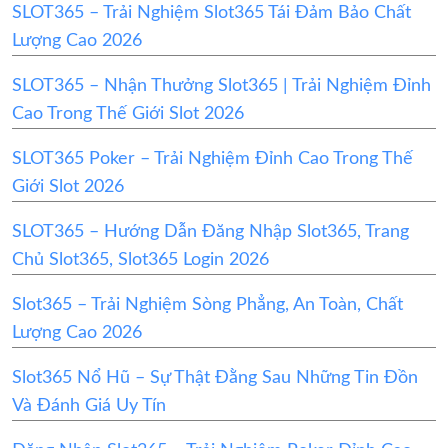
SLOT365 – Trải Nghiệm Slot365 Tái Đảm Bảo Chất
Lượng Cao 2026
SLOT365 – Nhận Thưởng Slot365 | Trải Nghiệm Đỉnh
Cao Trong Thế Giới Slot 2026
SLOT365 Poker – Trải Nghiệm Đỉnh Cao Trong Thế
Giới Slot 2026
SLOT365 – Hướng Dẫn Đăng Nhập Slot365, Trang
Chủ Slot365, Slot365 Login 2026
Slot365 – Trải Nghiệm Sòng Phẳng, An Toàn, Chất
Lượng Cao 2026
Slot365 Nổ Hũ – Sự Thật Đằng Sau Những Tin Đồn
Và Đánh Giá Uy Tín