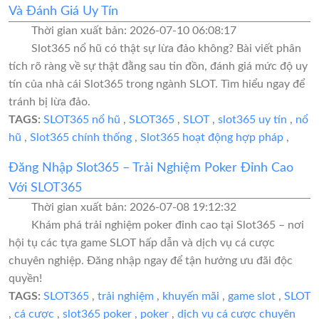
Và Đánh Giá Uy Tín
Thời gian xuất bản: 2026-07-10 06:08:17
Slot365 nổ hũ có thật sự lừa đảo không? Bài viết phân
tích rõ ràng về sự thật đằng sau tin đồn, đánh giá mức độ uy
tín của nhà cái Slot365 trong ngành SLOT. Tìm hiểu ngay để
tránh bị lừa đảo.
TAGS:
SLOT365 nổ hũ
,
SLOT365
,
SLOT
,
slot365 uy tín
,
nổ
hũ
,
Slot365 chính thống
,
Slot365 hoạt động hợp pháp
,
Đăng Nhập Slot365 – Trải Nghiệm Poker Đỉnh Cao
Với SLOT365
Thời gian xuất bản: 2026-07-08 19:12:32
Khám phá trải nghiệm poker đỉnh cao tại Slot365 – nơi
hội tụ các tựa game SLOT hấp dẫn và dịch vụ cá cược
chuyên nghiệp. Đăng nhập ngay để tận hưởng ưu đãi độc
quyền!
TAGS:
SLOT365
,
trải nghiệm
,
khuyến mãi
,
game slot
,
SLOT
,
cá cược
,
slot365 poker
,
poker
,
dịch vụ cá cược chuyên