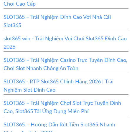
Chơi Cao Cấp
SLOT365 – Trải Nghiệm Đỉnh Cao Với Nhà Cái
Slot365
slot365 win - Trải Nghiệm Vui Chơi Slot365 Đỉnh Cao
2026
SLOT365 – Trải Nghiệm Casino Trực Tuyến Đỉnh Cao,
Chơi Slot Nhanh Chóng An Toàn
SLOT365 - RTP Slot365 Chính Hãng 2026 | Trải
Nghiệm Slot Đỉnh Cao
SLOT365 – Trải Nghiệm Chơi Slot Trực Tuyến Đỉnh
Cao, Slot365 Tải Ứng Dụng Miễn Phí
SLOT365 – Hướng Dẫn Rút Tiền Slot365 Nhanh