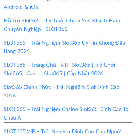
Android & iOS
Hỗ Trợ Slot365 – Dịch Vụ Chăm Sóc Khách Hàng
Chuyên Nghiệp | SLOT365
SLOT365 – Trải Nghiệm Slot365 Uy Tín Không Đâu
Bằng 2026
SLOT365 – Trang Chủ | RTP Slot365 | Trò Chơi
Slot365 | Casino Slot365 | Cập Nhật 2026
Slot365 Chính Thức - Trải Nghiệm Slot Đỉnh Cao
2026
SLOT365 – Trải Nghiệm Casino Slot365 Đỉnh Cao Tại
Châu Á
SLOT365 VIP – Trải Nghiệm Đỉnh Cao Cho Người