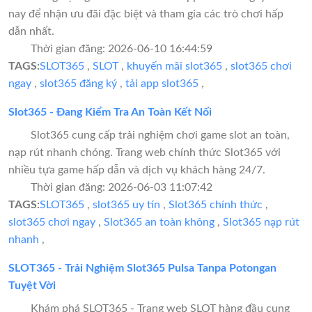
nay để nhận ưu đãi đặc biệt và tham gia các trò chơi hấp
dẫn nhất.
Thời gian đăng: 2026-06-10 16:44:59
TAGS:
SLOT365
,
SLOT
,
khuyến mãi slot365
,
slot365 chơi
ngay
,
slot365 đăng ký
,
tải app slot365
,
Slot365 - Đang Kiểm Tra An Toàn Kết Nối
Slot365 cung cấp trải nghiệm chơi game slot an toàn,
nạp rút nhanh chóng. Trang web chính thức Slot365 với
nhiều tựa game hấp dẫn và dịch vụ khách hàng 24/7.
Thời gian đăng: 2026-06-03 11:07:42
TAGS:
SLOT365
,
slot365 uy tín
,
Slot365 chính thức
,
slot365 chơi ngay
,
Slot365 an toàn không
,
Slot365 nạp rút
nhanh
,
SLOT365 - Trải Nghiệm Slot365 Pulsa Tanpa Potongan
Tuyệt Vời
Khám phá SLOT365 - Trang web SLOT hàng đầu cung