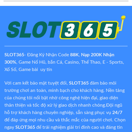
SLOT365
- Đăng Ký Nhận Code
88K
,
Nạp 200K Nhận
300%
, Game Nổ Hũ, bắn Cá, Casino, Thể Thao, E - Sports,
Xổ Số, Game bài uy tín
Với cam kết bảo mật tuyệt đối,
SLOT365
đảm bảo môi
trường chơi an toàn, minh bạch cho khách hàng. Nền tảng
của chúng tôi nổi bật nhờ công nghệ hiện đại, giao diện
thân thiện và tốc độ xử lý giao dịch nhanh chóng.
Đội ngũ
hỗ trợ khách hàng chuyên nghiệp, sẵn sàng phục vụ
24/7
để đáp ứng mọi nhu cầu và thắc mắc của người chơi. Chọn
ngay
SLOT365
để trải nghiệm giải trí đỉnh cao và đáng tin