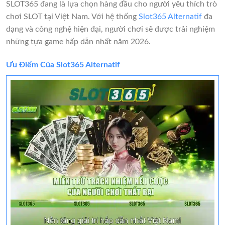
SLOT365 đang là lựa chọn hàng đầu cho người yêu thích trò
chơi SLOT tại Việt Nam. Với hệ thống
Slot365 Alternatif
đa
dạng và công nghệ hiện đại, người chơi sẽ được trải nghiệm
những tựa game hấp dẫn nhất năm 2026.
Ưu Điểm Của Slot365 Alternatif