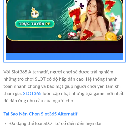
Slot365 Alternatif – Lựa Chọn Tối Ưu
Với Slot365 Alternatif, người chơi sẽ được trải nghiệm
những trò chơi SLOT có độ hấp dẫn cao. Hệ thống thanh
toán nhanh chóng và bảo mật giúp người chơi yên tâm khi
tham gia.
SLOT365
luôn cập nhật những tựa game mới nhất
để đáp ứng nhu cầu của người chơi.
Tại Sao Nên Chọn Slot365 Alternatif
Đa dạng thể loại SLOT từ cổ điển đến hiện đại