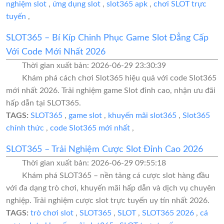
nghiệm slot
,
ứng dụng slot
,
slot365 apk
,
chơi SLOT trực
tuyến
,
SLOT365 – Bí Kíp Chinh Phục Game Slot Đẳng Cấp
Với Code Mới Nhất 2026
Thời gian xuất bản: 2026-06-29 23:30:39
Khám phá cách chơi Slot365 hiệu quả với code Slot365
mới nhất 2026. Trải nghiệm game Slot đỉnh cao, nhận ưu đãi
hấp dẫn tại SLOT365.
TAGS:
SLOT365
,
game slot
,
khuyến mãi slot365
,
Slot365
chính thức
,
code Slot365 mới nhất
,
SLOT365 – Trải Nghiệm Cược Slot Đỉnh Cao 2026
Thời gian xuất bản: 2026-06-29 09:55:18
Khám phá SLOT365 – nền tảng cá cược slot hàng đầu
với đa dạng trò chơi, khuyến mãi hấp dẫn và dịch vụ chuyên
nghiệp. Trải nghiệm cược slot trực tuyến uy tín nhất 2026.
TAGS:
trò chơi slot
,
SLOT365
,
SLOT
,
SLOT365 2026
,
cá