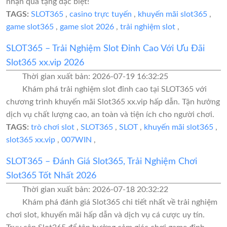
nhận quà tặng đặc biệt!
TAGS:
SLOT365
,
casino trực tuyến
,
khuyến mãi slot365
,
game slot365
,
game slot 2026
,
trải nghiệm slot
,
SLOT365 – Trải Nghiệm Slot Đỉnh Cao Với Ưu Đãi
Slot365 xx.vip 2026
Thời gian xuất bản: 2026-07-19 16:32:25
Khám phá trải nghiệm slot đỉnh cao tại SLOT365 với
chương trình khuyến mãi Slot365 xx.vip hấp dẫn. Tận hưởng
dịch vụ chất lượng cao, an toàn và tiện ích cho người chơi.
TAGS:
trò chơi slot
,
SLOT365
,
SLOT
,
khuyến mãi slot365
,
slot365 xx.vip
,
007WIN
,
SLOT365 – Đánh Giá Slot365, Trải Nghiệm Chơi
Slot365 Tốt Nhất 2026
Thời gian xuất bản: 2026-07-18 20:32:22
Khám phá đánh giá Slot365 chi tiết nhất về trải nghiệm
chơi slot, khuyến mãi hấp dẫn và dịch vụ cá cược uy tín.