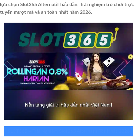
lựa chọn Slot365 Alternatif hấp dẫn. Trải nghiệm trò chơi trực
tuyến mượt mà và an toàn nhất năm 2026.
SLOT365 – Trải Nghiệm Slot365 Alternatif Tốt Nhất 2026