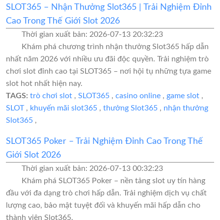
SLOT365 – Nhận Thưởng Slot365 | Trải Nghiệm Đỉnh
Cao Trong Thế Giới Slot 2026
Thời gian xuất bản: 2026-07-13 20:32:23
Khám phá chương trình nhận thưởng Slot365 hấp dẫn
nhất năm 2026 với nhiều ưu đãi độc quyền. Trải nghiệm trò
chơi slot đỉnh cao tại SLOT365 – nơi hội tụ những tựa game
slot hot nhất hiện nay.
TAGS:
trò chơi slot
,
SLOT365
,
casino online
,
game slot
,
SLOT
,
khuyến mãi slot365
,
thưởng Slot365
,
nhận thưởng
Slot365
,
SLOT365 Poker – Trải Nghiệm Đỉnh Cao Trong Thế
Giới Slot 2026
Thời gian xuất bản: 2026-07-13 00:32:23
Khám phá SLOT365 Poker – nền tảng slot uy tín hàng
đầu với đa dạng trò chơi hấp dẫn. Trải nghiệm dịch vụ chất
lượng cao, bảo mật tuyệt đối và khuyến mãi hấp dẫn cho
thành viên Slot365.