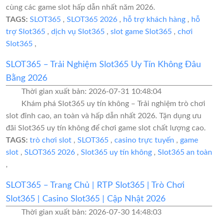
cùng các game slot hấp dẫn nhất năm 2026.
TAGS:
SLOT365
,
SLOT365 2026
,
hỗ trợ khách hàng
,
hỗ
trợ Slot365
,
dịch vụ Slot365
,
slot game Slot365
,
chơi
Slot365
,
SLOT365 – Trải Nghiệm Slot365 Uy Tín Không Đâu
Bằng 2026
Thời gian xuất bản: 2026-07-31 10:48:04
Khám phá Slot365 uy tín không – Trải nghiệm trò chơi
slot đỉnh cao, an toàn và hấp dẫn nhất 2026. Tận dụng ưu
đãi Slot365 uy tín không để chơi game slot chất lượng cao.
TAGS:
trò chơi slot
,
SLOT365
,
casino trực tuyến
,
game
slot
,
SLOT365 2026
,
Slot365 uy tín không
,
Slot365 an toàn
,
SLOT365 – Trang Chủ | RTP Slot365 | Trò Chơi
Slot365 | Casino Slot365 | Cập Nhật 2026
Thời gian xuất bản: 2026-07-30 14:48:03