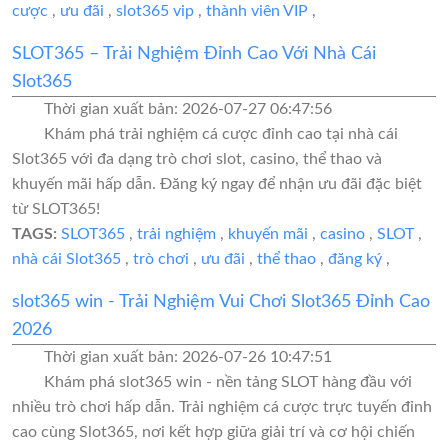
cược
,
ưu đãi
,
slot365 vip
,
thành viên VIP
,
SLOT365 – Trải Nghiệm Đỉnh Cao Với Nhà Cái
Slot365
Thời gian xuất bản: 2026-07-27 06:47:56
Khám phá trải nghiệm cá cược đỉnh cao tại nhà cái
Slot365 với đa dạng trò chơi slot, casino, thể thao và
khuyến mãi hấp dẫn. Đăng ký ngay để nhận ưu đãi đặc biệt
từ SLOT365!
TAGS:
SLOT365
,
trải nghiệm
,
khuyến mãi
,
casino
,
SLOT
,
nhà cái Slot365
,
trò chơi
,
ưu đãi
,
thể thao
,
đăng ký
,
slot365 win - Trải Nghiệm Vui Chơi Slot365 Đỉnh Cao
2026
Thời gian xuất bản: 2026-07-26 10:47:51
Khám phá slot365 win - nền tảng SLOT hàng đầu với
nhiều trò chơi hấp dẫn. Trải nghiệm cá cược trực tuyến đỉnh
cao cùng Slot365, nơi kết hợp giữa giải trí và cơ hội chiến