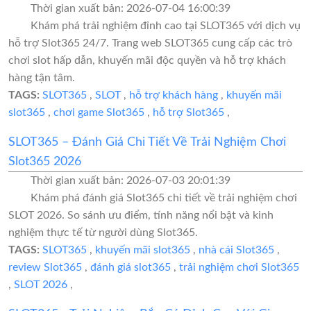
Thời gian xuất bản: 2026-07-04 16:00:39
Khám phá trải nghiệm đỉnh cao tại SLOT365 với dịch vụ
hỗ trợ Slot365 24/7. Trang web SLOT365 cung cấp các trò
chơi slot hấp dẫn, khuyến mãi độc quyền và hỗ trợ khách
hàng tận tâm.
TAGS:
SLOT365
,
SLOT
,
hỗ trợ khách hàng
,
khuyến mãi
slot365
,
chơi game Slot365
,
hỗ trợ Slot365
,
SLOT365 – Đánh Giá Chi Tiết Về Trải Nghiệm Chơi
Slot365 2026
Thời gian xuất bản: 2026-07-03 20:01:39
Khám phá đánh giá Slot365 chi tiết về trải nghiệm chơi
SLOT 2026. So sánh ưu điểm, tính năng nổi bật và kinh
nghiệm thực tế từ người dùng Slot365.
TAGS:
SLOT365
,
khuyến mãi slot365
,
nhà cái Slot365
,
review Slot365
,
đánh giá slot365
,
trải nghiệm chơi Slot365
,
SLOT 2026
,