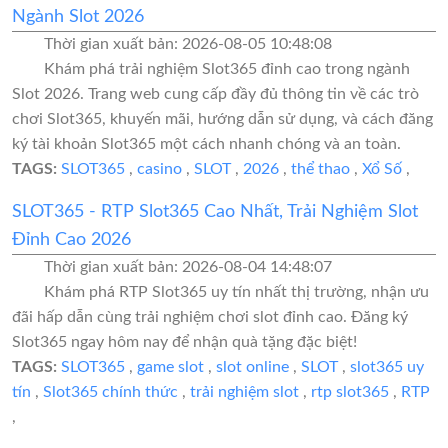
Ngành Slot 2026
Thời gian xuất bản: 2026-08-05 10:48:08
Khám phá trải nghiệm Slot365 đỉnh cao trong ngành
Slot 2026. Trang web cung cấp đầy đủ thông tin về các trò
chơi Slot365, khuyến mãi, hướng dẫn sử dụng, và cách đăng
ký tài khoản Slot365 một cách nhanh chóng và an toàn.
TAGS:
SLOT365
,
casino
,
SLOT
,
2026
,
thể thao
,
Xổ Số
,
SLOT365 - RTP Slot365 Cao Nhất, Trải Nghiệm Slot
Đỉnh Cao 2026
Thời gian xuất bản: 2026-08-04 14:48:07
Khám phá RTP Slot365 uy tín nhất thị trường, nhận ưu
đãi hấp dẫn cùng trải nghiệm chơi slot đỉnh cao. Đăng ký
Slot365 ngay hôm nay để nhận quà tặng đặc biệt!
TAGS:
SLOT365
,
game slot
,
slot online
,
SLOT
,
slot365 uy
tín
,
Slot365 chính thức
,
trải nghiệm slot
,
rtp slot365
,
RTP
,