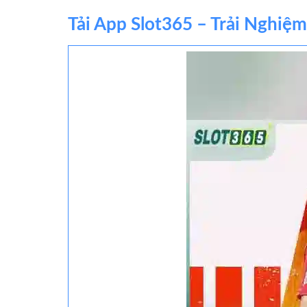
Tải App Slot365 – Trải Nghiệm