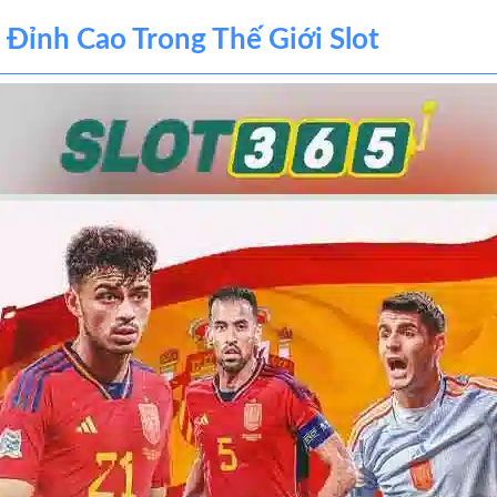
 Đỉnh Cao Trong Thế Giới Slot