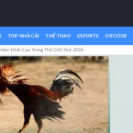
5
TOP NHÀ CÁI
THỂ THAO
ESPORTS
GIFCODE
ghiệm Đỉnh Cao Trong Thế Giới Slot 2026