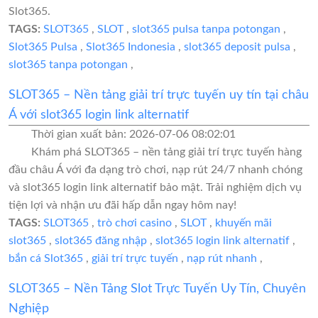
Slot365.
TAGS:
SLOT365
,
SLOT
,
slot365 pulsa tanpa potongan
,
Slot365 Pulsa
,
Slot365 Indonesia
,
slot365 deposit pulsa
,
slot365 tanpa potongan
,
SLOT365 – Nền tảng giải trí trực tuyến uy tín tại châu
Á với slot365 login link alternatif
Thời gian xuất bản: 2026-07-06 08:02:01
Khám phá SLOT365 – nền tảng giải trí trực tuyến hàng
đầu châu Á với đa dạng trò chơi, nạp rút 24/7 nhanh chóng
và slot365 login link alternatif bảo mật. Trải nghiệm dịch vụ
tiện lợi và nhận ưu đãi hấp dẫn ngay hôm nay!
TAGS:
SLOT365
,
trò chơi casino
,
SLOT
,
khuyến mãi
slot365
,
slot365 đăng nhập
,
slot365 login link alternatif
,
bắn cá Slot365
,
giải trí trực tuyến
,
nạp rút nhanh
,
SLOT365 – Nền Tảng Slot Trực Tuyến Uy Tín, Chuyên
Nghiệp