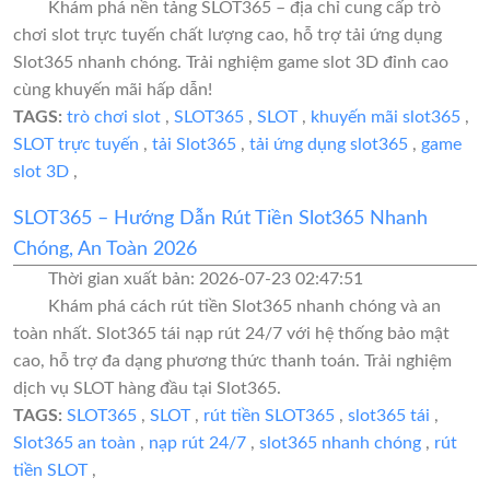
Khám phá nền tảng SLOT365 – địa chỉ cung cấp trò
chơi slot trực tuyến chất lượng cao, hỗ trợ tải ứng dụng
Slot365 nhanh chóng. Trải nghiệm game slot 3D đỉnh cao
cùng khuyến mãi hấp dẫn!
TAGS:
trò chơi slot
,
SLOT365
,
SLOT
,
khuyến mãi slot365
,
SLOT trực tuyến
,
tải Slot365
,
tải ứng dụng slot365
,
game
slot 3D
,
SLOT365 – Hướng Dẫn Rút Tiền Slot365 Nhanh
Chóng, An Toàn 2026
Thời gian xuất bản: 2026-07-23 02:47:51
Khám phá cách rút tiền Slot365 nhanh chóng và an
toàn nhất. Slot365 tái nạp rút 24/7 với hệ thống bảo mật
cao, hỗ trợ đa dạng phương thức thanh toán. Trải nghiệm
dịch vụ SLOT hàng đầu tại Slot365.
TAGS:
SLOT365
,
SLOT
,
rút tiền SLOT365
,
slot365 tái
,
Slot365 an toàn
,
nạp rút 24/7
,
slot365 nhanh chóng
,
rút
tiền SLOT
,