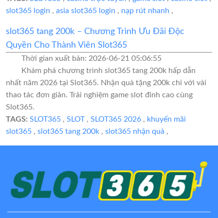
slot365 login
,
asia slot365 login
,
nạp rút nhanh
,
slot365 tang 200k – Chương Trình Ưu Đãi Độc
Quyền Cho Thành Viên Slot365
Thời gian xuất bản: 2026-06-21 05:06:55
Khám phá chương trình slot365 tang 200k hấp dẫn
nhất năm 2026 tại Slot365. Nhận quà tặng 200k chỉ với vài
thao tác đơn giản. Trải nghiệm game slot đỉnh cao cùng
Slot365.
TAGS:
SLOT365
,
SLOT
,
SLOT365 2026
,
khuyến mãi
slot365
,
slot365 tang 200k
,
slot365 nhận quà
,