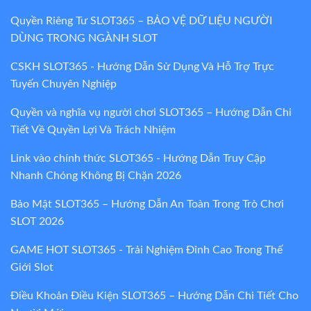
Quyền Riêng Tư SLOT365 – BẢO VỆ DỮ LIỆU NGƯỜI
DÙNG TRONG NGÀNH SLOT
CSKH SLOT365 - Hướng Dẫn Sử Dụng Và Hỗ Trợ Trực
Tuyến Chuyên Nghiệp
Quyền và nghĩa vụ người chơi SLOT365 – Hướng Dẫn Chi
Tiết Về Quyền Lợi Và Trách Nhiệm
Link vào chính thức SLOT365 - Hướng Dẫn Truy Cập
Nhanh Chóng Không Bị Chặn 2026
Bảo Mật SLOT365 – Hướng Dẫn An Toàn Trong Trò Chơi
SLOT 2026
GAME HOT SLOT365 - Trải Nghiệm Đỉnh Cao Trong Thế
Giới Slot
Điều Khoản Điều Kiện SLOT365 – Hướng Dẫn Chi Tiết Cho