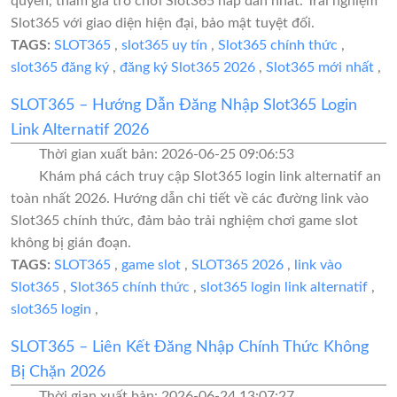
quyền, tham gia trò chơi Slot365 hấp dẫn nhất. Trải nghiệm
Slot365 với giao diện hiện đại, bảo mật tuyệt đối.
TAGS:
SLOT365
,
slot365 uy tín
,
Slot365 chính thức
,
slot365 đăng ký
,
đăng ký Slot365 2026
,
Slot365 mới nhất
,
SLOT365 – Hướng Dẫn Đăng Nhập Slot365 Login
Link Alternatif 2026
Thời gian xuất bản: 2026-06-25 09:06:53
Khám phá cách truy cập Slot365 login link alternatif an
toàn nhất 2026. Hướng dẫn chi tiết về các đường link vào
Slot365 chính thức, đảm bảo trải nghiệm chơi game slot
không bị gián đoạn.
TAGS:
SLOT365
,
game slot
,
SLOT365 2026
,
link vào
Slot365
,
Slot365 chính thức
,
slot365 login link alternatif
,
slot365 login
,
SLOT365 – Liên Kết Đăng Nhập Chính Thức Không
Bị Chặn 2026
Thời gian xuất bản: 2026-06-24 13:07:27