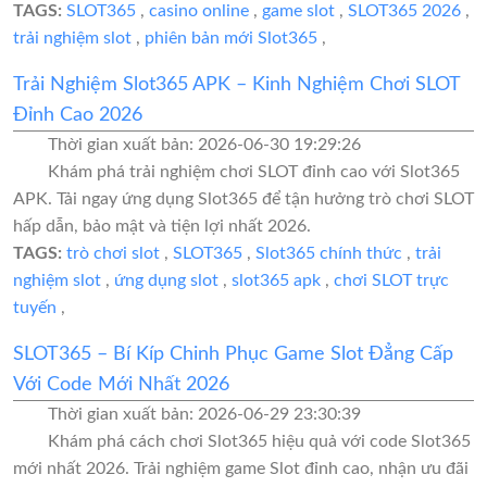
TAGS:
SLOT365
,
casino online
,
game slot
,
SLOT365 2026
,
trải nghiệm slot
,
phiên bản mới Slot365
,
Trải Nghiệm Slot365 APK – Kinh Nghiệm Chơi SLOT
Đỉnh Cao 2026
Thời gian xuất bản: 2026-06-30 19:29:26
Khám phá trải nghiệm chơi SLOT đỉnh cao với Slot365
APK. Tải ngay ứng dụng Slot365 để tận hưởng trò chơi SLOT
hấp dẫn, bảo mật và tiện lợi nhất 2026.
TAGS:
trò chơi slot
,
SLOT365
,
Slot365 chính thức
,
trải
nghiệm slot
,
ứng dụng slot
,
slot365 apk
,
chơi SLOT trực
tuyến
,
SLOT365 – Bí Kíp Chinh Phục Game Slot Đẳng Cấp
Với Code Mới Nhất 2026
Thời gian xuất bản: 2026-06-29 23:30:39
Khám phá cách chơi Slot365 hiệu quả với code Slot365
mới nhất 2026. Trải nghiệm game Slot đỉnh cao, nhận ưu đãi