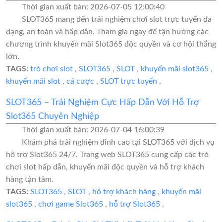
Thời gian xuất bản: 2026-07-05 12:00:40
SLOT365 mang đến trải nghiệm chơi slot trực tuyến đa
dạng, an toàn và hấp dẫn. Tham gia ngay để tận hưởng các
chương trình khuyến mãi Slot365 độc quyền và cơ hội thắng
lớn.
TAGS:
trò chơi slot
,
SLOT365
,
SLOT
,
khuyến mãi slot365
,
khuyến mãi slot
,
cá cược
,
SLOT trực tuyến
,
SLOT365 – Trải Nghiệm Cực Hấp Dẫn Với Hỗ Trợ
Slot365 Chuyên Nghiệp
Thời gian xuất bản: 2026-07-04 16:00:39
Khám phá trải nghiệm đỉnh cao tại SLOT365 với dịch vụ
hỗ trợ Slot365 24/7. Trang web SLOT365 cung cấp các trò
chơi slot hấp dẫn, khuyến mãi độc quyền và hỗ trợ khách
hàng tận tâm.
TAGS:
SLOT365
,
SLOT
,
hỗ trợ khách hàng
,
khuyến mãi
slot365
,
chơi game Slot365
,
hỗ trợ Slot365
,