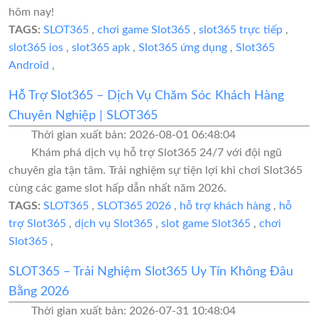
hôm nay!
TAGS:
SLOT365
,
chơi game Slot365
,
slot365 trực tiếp
,
slot365 ios
,
slot365 apk
,
Slot365 ứng dụng
,
Slot365
Android
,
Hỗ Trợ Slot365 – Dịch Vụ Chăm Sóc Khách Hàng
Chuyên Nghiệp | SLOT365
Thời gian xuất bản: 2026-08-01 06:48:04
Khám phá dịch vụ hỗ trợ Slot365 24/7 với đội ngũ
chuyên gia tận tâm. Trải nghiệm sự tiện lợi khi chơi Slot365
cùng các game slot hấp dẫn nhất năm 2026.
TAGS:
SLOT365
,
SLOT365 2026
,
hỗ trợ khách hàng
,
hỗ
trợ Slot365
,
dịch vụ Slot365
,
slot game Slot365
,
chơi
Slot365
,
SLOT365 – Trải Nghiệm Slot365 Uy Tín Không Đâu
Bằng 2026
Thời gian xuất bản: 2026-07-31 10:48:04