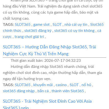
Khám phá SLOT365 – trang chơi giải trí cá cược uy tín
hàng đầu Việt Nam. Trải nghiệm đa dạng sảnh chơi slot365
có uy tín không, cùng các tựa game hấp dẫn, bảo mật và
chất lượng cao.
TAGS:
SLOT365
,
game slot
,
SLOT
,
nhà cái uy tín
,
Slot365
chính thức
,
slot365 đăng ký
,
slot365 có uy tín không
,
cá
cược
,
trang chơi giải trí
,
SLOT365 – Hướng Dẫn Đăng Nhập Slot365, Trải
Nghiệm Cực Kỳ Thú Vị Trên Mạng
Thời gian xuất bản: 2026-07-17 04:32:23
Hướng dẫn đăng nhập Slot365 nhanh chóng, trải
nghiệm chơi slot đỉnh cao, nhận thưởng hấp dẫn, tham gia
ngay để tận hưởng trọn vẹn.
TAGS:
SLOT365
,
khuyến mãi
,
casino
,
SLOT
,
nổ hũ
,
slot365 đăng nhập
,
bắn cá
,
thành viên Slot365
,
SLOT365 - Trải Nghiệm Slot Đỉnh Cao Với Asia
Slot365 Login