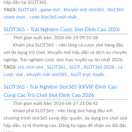
hấp dẫn tại SLOT365.
TAGS:
SLOT365
,
game slot
,
khuyến mãi slot365
,
Slot365
chính thức
,
code Slot365 mới nhất
,
SLOT365 – Trải Nghiệm Cược Slot Đỉnh Cao 2026
Thời gian xuất bản: 2026-06-29 09:55:18
Khám phá SLOT365 – nền tảng cá cược slot hàng đầu
với đa dạng trò chơi, khuyến mãi hấp dẫn và dịch vụ chuyên
nghiệp. Trải nghiệm cược slot trực tuyến uy tín nhất 2026.
TAGS:
trò chơi slot
,
SLOT365
,
SLOT
,
SLOT365 2026
,
cá
cược slot
,
khuyến mãi slot365
,
SLOT trực tuyến
,
SLOT365 - Trải Nghiệm Slot365 XXVIP Đỉnh Cao
Cùng Các Trò Chơi Slot Đỉnh Cao 2026
Thời gian xuất bản: 2026-06-27 21:06:42
Khám phá SLOT365 - nền tảng slot hàng đầu với
chương trình slot365 xxvip độc quyền, đa dạng trò chơi slot
hấp dẫn, tỷ lệ thưởng cao. Đăng ký ngay để nhận ưu đãi đặc