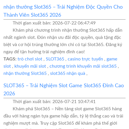
nhận thưởng Slot365 – Trải Nghiệm Độc Quyền Cho
Thành Viên Slot365 2026
Thời gian xuất bản: 2026-07-22 06:47:49
Khám phá chương trình nhận thưởng Slot365 hấp dẫn
nhất ngành slot. Đón nhận ưu đãi độc quyền, quà tặng đặc
biệt và cơ hội trúng thưởng lớn chỉ có tại Slot365. Đăng ký
ngay để tận hưởng trải nghiệm đỉnh cao!
TAGS:
trò chơi slot
,
SLOT365
,
casino trực tuyến
,
game
slot
,
khuyến mãi slot
,
chương trình khuyến mãi slot365
,
nhận thưởng Slot365
,
slot365 nhận quà
,
SLOT365 – Trải Nghiệm Slot Game Slot365 Đỉnh Cao
2026
Thời gian xuất bản: 2026-07-21 10:47:41
Khám phá Slot365 – Nền tảng slot game Slot365 hàng
đầu với hàng ngàn tựa game hấp dẫn, tỷ lệ thắng cao và trải
nghiệm mượt mà. Truy cập Slot365 để khám phá thế giới