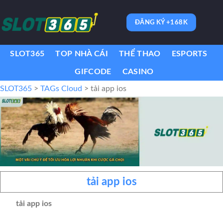
ĐĂNG KÝ +168K
SLOT365
TOP NHÀ CÁI
THỂ THAO
ESPORTS
GIFCODE
CASINO
SLOT365
>
TAGs Cloud
>
tải app ios
tải app ios
tải app ios