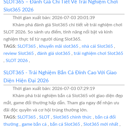
SLOT365 – Đánh Giá Chi Tiết Về Trải Nghiệm Chơi
Slot365 2026
Thời gian xuất bản: 2026-07-03 20:01:39
Khám phá đánh giá Slot365 chi tiết về trải nghiệm chơi
SLOT 2026. So sánh ưu điểm, tính năng nổi bật và kinh
nghiệm thực tế từ người dùng Slot365.
TAGS:
SLOT365
,
khuyến mãi slot365
,
nhà cái Slot365
,
review Slot365
,
đánh giá slot365
,
trải nghiệm chơi Slot365
,
SLOT 2026
,
SLOT365 - Trải Nghiệm Bắn Cá Đỉnh Cao Với Giao
Diện Hiện Đại 2026
Thời gian xuất bản: 2026-07-03 07:29:19
Khám phá trải nghiệm bắn cá Slot365 với giao diện đẹp
mắt, game đổi thưởng hấp dẫn. Tham gia ngay để nhận ưu
đãi độc quyền và cơ hội trúng thưởng lớn.
TAGS:
SLOT365
,
SLOT
,
Slot365 chính thức
,
bắn cá đổi
thưởng
,
game bắn cá
,
bắn cá Slot365
,
Slot365 mới nhất
,