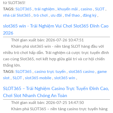
từ SLOT365!
TAGS:
SLOT365
,
trải nghiệm
,
khuyến mãi
,
casino
,
SLOT
,
nhà cái Slot365
,
trò chơi
,
ưu đãi
,
thể thao
,
đăng ký
,
slot365 win - Trải Nghiệm Vui Chơi Slot365 Đỉnh Cao
2026
Thời gian xuất bản: 2026-07-26 10:47:51
Khám phá slot365 win - nền tảng SLOT hàng đầu với
nhiều trò chơi hấp dẫn. Trải nghiệm cá cược trực tuyến đỉnh
cao cùng Slot365, nơi kết hợp giữa giải trí và cơ hội chiến
thắng lớn.
TAGS:
SLOT365
,
casino trực tuyến
,
slot365 casino
,
game
slot
,
SLOT
,
slot365 mobile
,
slot365 win
,
SLOT365 – Trải Nghiệm Casino Trực Tuyến Đỉnh Cao,
Chơi Slot Nhanh Chóng An Toàn
Thời gian xuất bản: 2026-07-25 14:47:50
Khám phá SLOT365 – nền tảng casino trực tuyến hàng