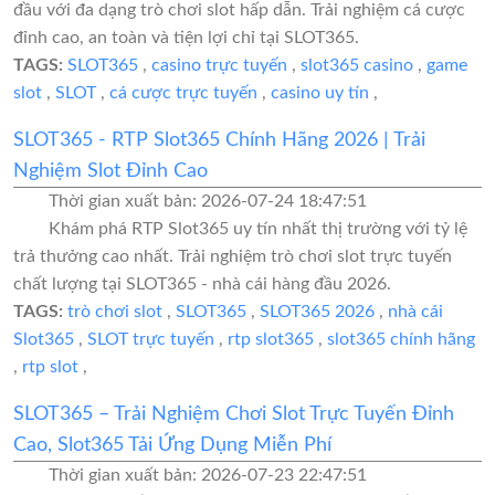
đầu với đa dạng trò chơi slot hấp dẫn. Trải nghiệm cá cược
đỉnh cao, an toàn và tiện lợi chỉ tại SLOT365.
TAGS:
SLOT365
,
casino trực tuyến
,
slot365 casino
,
game
slot
,
SLOT
,
cá cược trực tuyến
,
casino uy tín
,
SLOT365 - RTP Slot365 Chính Hãng 2026 | Trải
Nghiệm Slot Đỉnh Cao
Thời gian xuất bản: 2026-07-24 18:47:51
Khám phá RTP Slot365 uy tín nhất thị trường với tỷ lệ
trả thưởng cao nhất. Trải nghiệm trò chơi slot trực tuyến
chất lượng tại SLOT365 - nhà cái hàng đầu 2026.
TAGS:
trò chơi slot
,
SLOT365
,
SLOT365 2026
,
nhà cái
Slot365
,
SLOT trực tuyến
,
rtp slot365
,
slot365 chính hãng
,
rtp slot
,
SLOT365 – Trải Nghiệm Chơi Slot Trực Tuyến Đỉnh
Cao, Slot365 Tải Ứng Dụng Miễn Phí
Thời gian xuất bản: 2026-07-23 22:47:51