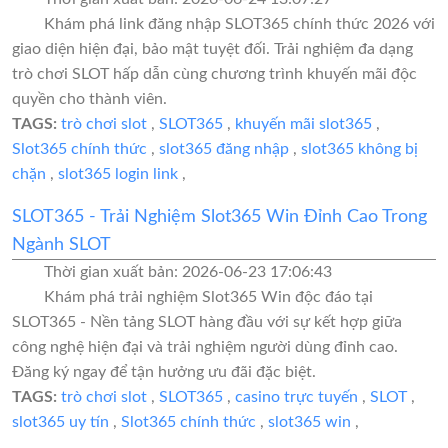
Khám phá link đăng nhập SLOT365 chính thức 2026 với
giao diện hiện đại, bảo mật tuyệt đối. Trải nghiệm đa dạng
trò chơi SLOT hấp dẫn cùng chương trình khuyến mãi độc
quyền cho thành viên.
TAGS:
trò chơi slot
,
SLOT365
,
khuyến mãi slot365
,
Slot365 chính thức
,
slot365 đăng nhập
,
slot365 không bị
chặn
,
slot365 login link
,
SLOT365 - Trải Nghiệm Slot365 Win Đỉnh Cao Trong
Ngành SLOT
Thời gian xuất bản: 2026-06-23 17:06:43
Khám phá trải nghiệm Slot365 Win độc đáo tại
SLOT365 - Nền tảng SLOT hàng đầu với sự kết hợp giữa
công nghệ hiện đại và trải nghiệm người dùng đỉnh cao.
Đăng ký ngay để tận hưởng ưu đãi đặc biệt.
TAGS:
trò chơi slot
,
SLOT365
,
casino trực tuyến
,
SLOT
,
slot365 uy tín
,
Slot365 chính thức
,
slot365 win
,