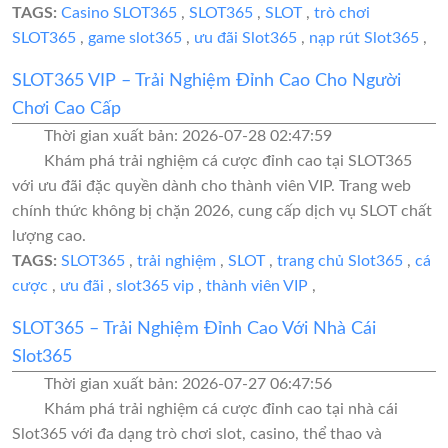
TAGS:
Casino SLOT365
,
SLOT365
,
SLOT
,
trò chơi
SLOT365
,
game slot365
,
ưu đãi Slot365
,
nạp rút Slot365
,
SLOT365 VIP – Trải Nghiệm Đỉnh Cao Cho Người
Chơi Cao Cấp
Thời gian xuất bản: 2026-07-28 02:47:59
Khám phá trải nghiệm cá cược đỉnh cao tại SLOT365
với ưu đãi đặc quyền dành cho thành viên VIP. Trang web
chính thức không bị chặn 2026, cung cấp dịch vụ SLOT chất
lượng cao.
TAGS:
SLOT365
,
trải nghiệm
,
SLOT
,
trang chủ Slot365
,
cá
cược
,
ưu đãi
,
slot365 vip
,
thành viên VIP
,
SLOT365 – Trải Nghiệm Đỉnh Cao Với Nhà Cái
Slot365
Thời gian xuất bản: 2026-07-27 06:47:56
Khám phá trải nghiệm cá cược đỉnh cao tại nhà cái
Slot365 với đa dạng trò chơi slot, casino, thể thao và