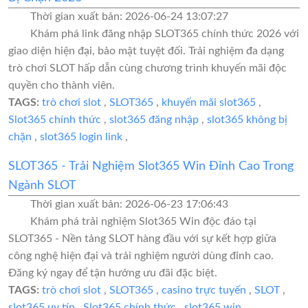
Thời gian xuất bản: 2026-06-24 13:07:27
Khám phá link đăng nhập SLOT365 chính thức 2026 với
giao diện hiện đại, bảo mật tuyệt đối. Trải nghiệm đa dạng
trò chơi SLOT hấp dẫn cùng chương trình khuyến mãi độc
quyền cho thành viên.
TAGS:
trò chơi slot
,
SLOT365
,
khuyến mãi slot365
,
Slot365 chính thức
,
slot365 đăng nhập
,
slot365 không bị
chặn
,
slot365 login link
,
SLOT365 - Trải Nghiệm Slot365 Win Đỉnh Cao Trong
Ngành SLOT
Thời gian xuất bản: 2026-06-23 17:06:43
Khám phá trải nghiệm Slot365 Win độc đáo tại
SLOT365 - Nền tảng SLOT hàng đầu với sự kết hợp giữa
công nghệ hiện đại và trải nghiệm người dùng đỉnh cao.
Đăng ký ngay để tận hưởng ưu đãi đặc biệt.
TAGS:
trò chơi slot
,
SLOT365
,
casino trực tuyến
,
SLOT
,
slot365 uy tín
,
Slot365 chính thức
,
slot365 win
,