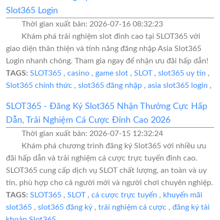
Slot365 Login
Thời gian xuất bản: 2026-07-16 08:32:23
Khám phá trải nghiệm slot đỉnh cao tại SLOT365 với
giao diện thân thiện và tính năng đăng nhập Asia Slot365
Login nhanh chóng. Tham gia ngay để nhận ưu đãi hấp dẫn!
TAGS:
SLOT365
,
casino
,
game slot
,
SLOT
,
slot365 uy tín
,
Slot365 chính thức
,
slot365 đăng nhập
,
asia slot365 login
,
SLOT365 - Đăng Ký Slot365 Nhận Thưởng Cực Hấp
Dẫn, Trải Nghiệm Cá Cược Đỉnh Cao 2026
Thời gian xuất bản: 2026-07-15 12:32:24
Khám phá chương trình đăng ký Slot365 với nhiều ưu
đãi hấp dẫn và trải nghiệm cá cược trực tuyến đỉnh cao.
SLOT365 cung cấp dịch vụ SLOT chất lượng, an toàn và uy
tín, phù hợp cho cả người mới và người chơi chuyên nghiệp.
TAGS:
SLOT365
,
SLOT
,
cá cược trực tuyến
,
khuyến mãi
slot365
,
slot365 đăng ký
,
trải nghiệm cá cược
,
đăng ký tài
khoản Slot365
,