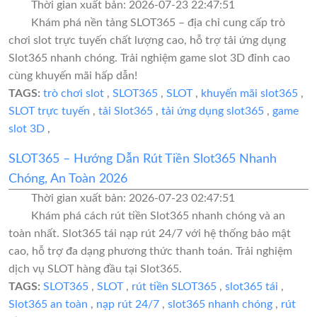
Thời gian xuất bản: 2026-07-23 22:47:51
Khám phá nền tảng SLOT365 – địa chỉ cung cấp trò
chơi slot trực tuyến chất lượng cao, hỗ trợ tải ứng dụng
Slot365 nhanh chóng. Trải nghiệm game slot 3D đỉnh cao
cùng khuyến mãi hấp dẫn!
TAGS:
trò chơi slot
,
SLOT365
,
SLOT
,
khuyến mãi slot365
,
SLOT trực tuyến
,
tải Slot365
,
tải ứng dụng slot365
,
game
slot 3D
,
SLOT365 – Hướng Dẫn Rút Tiền Slot365 Nhanh
Chóng, An Toàn 2026
Thời gian xuất bản: 2026-07-23 02:47:51
Khám phá cách rút tiền Slot365 nhanh chóng và an
toàn nhất. Slot365 tái nạp rút 24/7 với hệ thống bảo mật
cao, hỗ trợ đa dạng phương thức thanh toán. Trải nghiệm
dịch vụ SLOT hàng đầu tại Slot365.
TAGS:
SLOT365
,
SLOT
,
rút tiền SLOT365
,
slot365 tái
,
Slot365 an toàn
,
nạp rút 24/7
,
slot365 nhanh chóng
,
rút