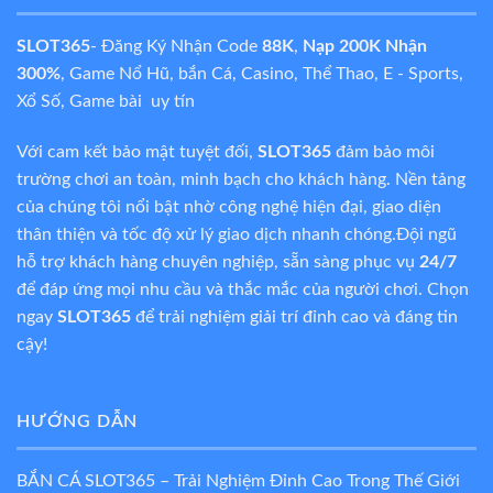
SLOT365
- Đăng Ký Nhận Code
88K
,
Nạp 200K Nhận
300%
, Game Nổ Hũ, bắn Cá, Casino, Thể Thao, E - Sports,
Xổ Số, Game bài uy tín
Với cam kết bảo mật tuyệt đối,
SLOT365
đảm bảo môi
trường chơi an toàn, minh bạch cho khách hàng. Nền tảng
của chúng tôi nổi bật nhờ công nghệ hiện đại, giao diện
thân thiện và tốc độ xử lý giao dịch nhanh chóng.
Đội ngũ
hỗ trợ khách hàng chuyên nghiệp, sẵn sàng phục vụ
24/7
để đáp ứng mọi nhu cầu và thắc mắc của người chơi. Chọn
ngay
SLOT365
để trải nghiệm giải trí đỉnh cao và đáng tin
cậy!
HƯỚNG DẪN
BẮN CÁ SLOT365 – Trải Nghiệm Đỉnh Cao Trong Thế Giới