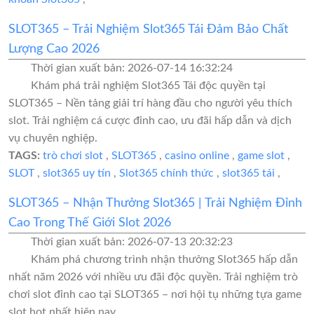
SLOT365 – Trải Nghiệm Slot365 Tái Đảm Bảo Chất
Lượng Cao 2026
Thời gian xuất bản: 2026-07-14 16:32:24
Khám phá trải nghiệm Slot365 Tái độc quyền tại
SLOT365 – Nền tảng giải trí hàng đầu cho người yêu thích
slot. Trải nghiệm cá cược đỉnh cao, ưu đãi hấp dẫn và dịch
vụ chuyên nghiệp.
TAGS:
trò chơi slot
,
SLOT365
,
casino online
,
game slot
,
SLOT
,
slot365 uy tín
,
Slot365 chính thức
,
slot365 tái
,
SLOT365 – Nhận Thưởng Slot365 | Trải Nghiệm Đỉnh
Cao Trong Thế Giới Slot 2026
Thời gian xuất bản: 2026-07-13 20:32:23
Khám phá chương trình nhận thưởng Slot365 hấp dẫn
nhất năm 2026 với nhiều ưu đãi độc quyền. Trải nghiệm trò
chơi slot đỉnh cao tại SLOT365 – nơi hội tụ những tựa game
slot hot nhất hiện nay.