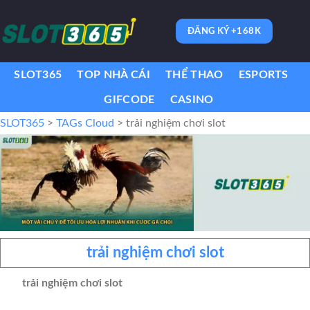
ĐĂNG KÝ +168K
SLOT365
TOP NHÀ CÁI
THỂ THAO
ESPORTS
GIFCODE
CASINO
SLOT365
>
TAGs Cloud
>
trải nghiệm chơi slot
trải nghiệm chơi slot
trải nghiệm chơi slot