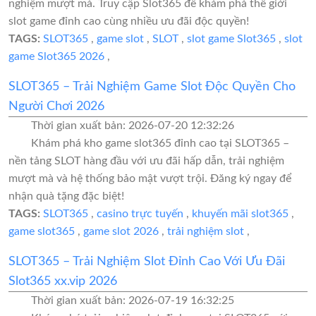
nghiệm mượt mà. Truy cập Slot365 để khám phá thế giới
slot game đỉnh cao cùng nhiều ưu đãi độc quyền!
TAGS:
SLOT365
,
game slot
,
SLOT
,
slot game Slot365
,
slot
game Slot365 2026
,
SLOT365 – Trải Nghiệm Game Slot Độc Quyền Cho
Người Chơi 2026
Thời gian xuất bản: 2026-07-20 12:32:26
Khám phá kho game slot365 đỉnh cao tại SLOT365 –
nền tảng SLOT hàng đầu với ưu đãi hấp dẫn, trải nghiệm
mượt mà và hệ thống bảo mật vượt trội. Đăng ký ngay để
nhận quà tặng đặc biệt!
TAGS:
SLOT365
,
casino trực tuyến
,
khuyến mãi slot365
,
game slot365
,
game slot 2026
,
trải nghiệm slot
,
SLOT365 – Trải Nghiệm Slot Đỉnh Cao Với Ưu Đãi
Slot365 xx.vip 2026
Thời gian xuất bản: 2026-07-19 16:32:25