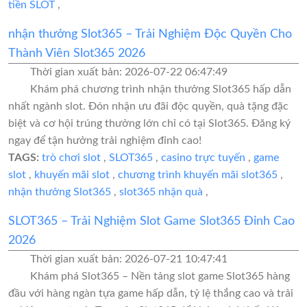
tiền SLOT
,
nhận thưởng Slot365 – Trải Nghiệm Độc Quyền Cho
Thành Viên Slot365 2026
Thời gian xuất bản: 2026-07-22 06:47:49
Khám phá chương trình nhận thưởng Slot365 hấp dẫn
nhất ngành slot. Đón nhận ưu đãi độc quyền, quà tặng đặc
biệt và cơ hội trúng thưởng lớn chỉ có tại Slot365. Đăng ký
ngay để tận hưởng trải nghiệm đỉnh cao!
TAGS:
trò chơi slot
,
SLOT365
,
casino trực tuyến
,
game
slot
,
khuyến mãi slot
,
chương trình khuyến mãi slot365
,
nhận thưởng Slot365
,
slot365 nhận quà
,
SLOT365 – Trải Nghiệm Slot Game Slot365 Đỉnh Cao
2026
Thời gian xuất bản: 2026-07-21 10:47:41
Khám phá Slot365 – Nền tảng slot game Slot365 hàng
đầu với hàng ngàn tựa game hấp dẫn, tỷ lệ thắng cao và trải