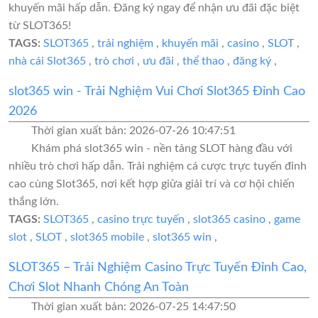
khuyến mãi hấp dẫn. Đăng ký ngay để nhận ưu đãi đặc biệt
từ SLOT365!
TAGS:
SLOT365
,
trải nghiệm
,
khuyến mãi
,
casino
,
SLOT
,
nhà cái Slot365
,
trò chơi
,
ưu đãi
,
thể thao
,
đăng ký
,
slot365 win - Trải Nghiệm Vui Chơi Slot365 Đỉnh Cao
2026
Thời gian xuất bản: 2026-07-26 10:47:51
Khám phá slot365 win - nền tảng SLOT hàng đầu với
nhiều trò chơi hấp dẫn. Trải nghiệm cá cược trực tuyến đỉnh
cao cùng Slot365, nơi kết hợp giữa giải trí và cơ hội chiến
thắng lớn.
TAGS:
SLOT365
,
casino trực tuyến
,
slot365 casino
,
game
slot
,
SLOT
,
slot365 mobile
,
slot365 win
,
SLOT365 – Trải Nghiệm Casino Trực Tuyến Đỉnh Cao,
Chơi Slot Nhanh Chóng An Toàn
Thời gian xuất bản: 2026-07-25 14:47:50