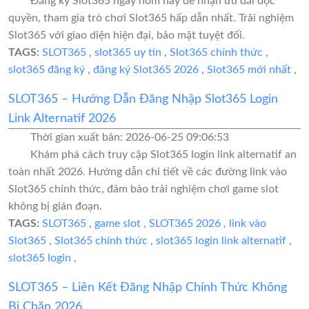
Đăng ký Slot365 ngay hôm nay để nhận ưu đãi độc
quyền, tham gia trò chơi Slot365 hấp dẫn nhất. Trải nghiệm
Slot365 với giao diện hiện đại, bảo mật tuyệt đối.
TAGS:
SLOT365
,
slot365 uy tín
,
Slot365 chính thức
,
slot365 đăng ký
,
đăng ký Slot365 2026
,
Slot365 mới nhất
,
SLOT365 – Hướng Dẫn Đăng Nhập Slot365 Login
Link Alternatif 2026
Thời gian xuất bản: 2026-06-25 09:06:53
Khám phá cách truy cập Slot365 login link alternatif an
toàn nhất 2026. Hướng dẫn chi tiết về các đường link vào
Slot365 chính thức, đảm bảo trải nghiệm chơi game slot
không bị gián đoạn.
TAGS:
SLOT365
,
game slot
,
SLOT365 2026
,
link vào
Slot365
,
Slot365 chính thức
,
slot365 login link alternatif
,
slot365 login
,
SLOT365 – Liên Kết Đăng Nhập Chính Thức Không
Bị Chặn 2026