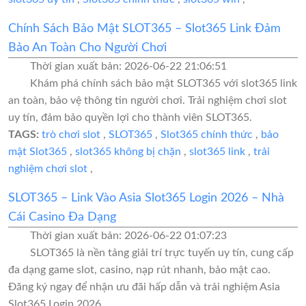
Chính Sách Bảo Mật SLOT365 – Slot365 Link Đảm
Bảo An Toàn Cho Người Chơi
Thời gian xuất bản: 2026-06-22 21:06:51
Khám phá chính sách bảo mật SLOT365 với slot365 link
an toàn, bảo vệ thông tin người chơi. Trải nghiệm chơi slot
uy tín, đảm bảo quyền lợi cho thành viên SLOT365.
TAGS:
trò chơi slot
,
SLOT365
,
Slot365 chính thức
,
bảo
mật Slot365
,
slot365 không bị chặn
,
slot365 link
,
trải
nghiệm chơi slot
,
SLOT365 – Link Vào Asia Slot365 Login 2026 – Nhà
Cái Casino Đa Dạng
Thời gian xuất bản: 2026-06-22 01:07:23
SLOT365 là nền tảng giải trí trực tuyến uy tín, cung cấp
đa dạng game slot, casino, nạp rút nhanh, bảo mật cao.
Đăng ký ngay để nhận ưu đãi hấp dẫn và trải nghiệm Asia
Slot365 Login 2026.