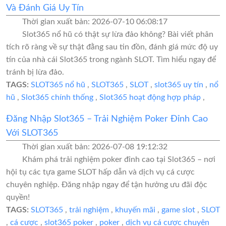
Và Đánh Giá Uy Tín
Thời gian xuất bản: 2026-07-10 06:08:17
Slot365 nổ hũ có thật sự lừa đảo không? Bài viết phân
tích rõ ràng về sự thật đằng sau tin đồn, đánh giá mức độ uy
tín của nhà cái Slot365 trong ngành SLOT. Tìm hiểu ngay để
tránh bị lừa đảo.
TAGS:
SLOT365 nổ hũ
,
SLOT365
,
SLOT
,
slot365 uy tín
,
nổ
hũ
,
Slot365 chính thống
,
Slot365 hoạt động hợp pháp
,
Đăng Nhập Slot365 – Trải Nghiệm Poker Đỉnh Cao
Với SLOT365
Thời gian xuất bản: 2026-07-08 19:12:32
Khám phá trải nghiệm poker đỉnh cao tại Slot365 – nơi
hội tụ các tựa game SLOT hấp dẫn và dịch vụ cá cược
chuyên nghiệp. Đăng nhập ngay để tận hưởng ưu đãi độc
quyền!
TAGS:
SLOT365
,
trải nghiệm
,
khuyến mãi
,
game slot
,
SLOT
,
cá cược
,
slot365 poker
,
poker
,
dịch vụ cá cược chuyên